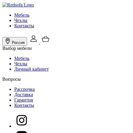
Мебель
Чехлы
Контакты
Россия
Выбор мебели
Мебель
Чехлы
Личный кабинет
Вопросы
Рассрочка
Доставка
Гарантия
Контакты