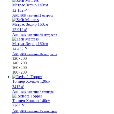
Матрас Зефир 140см
12 152 ₽
Акция
В наличии 2 матраса
Матрас Зефир 160см
12 912 ₽
Акция
В наличии 25 матрасов
Матрас Зефир 180см
14 432 ₽
Акция
В наличии 16 матрасов
120×200
140×200
160×200
180×200
Топпер Холкон 120см
3415 ₽
Акция
В наличии 2 топпера
Топпер Холкон 140см
3795 ₽
Акция
В наличии 15 топперов