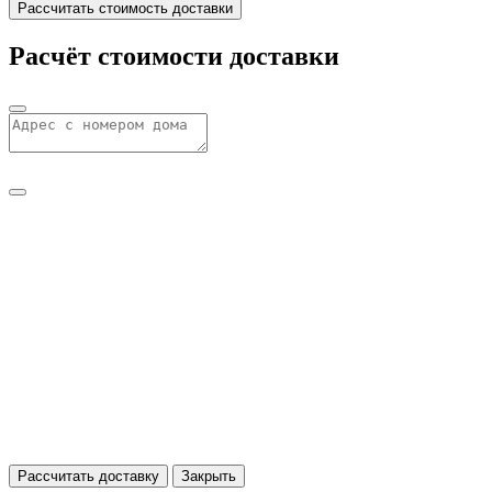
Рассчитать стоимость доставки
Расчёт стоимости доставки
Рассчитать доставку
Закрыть