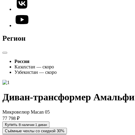
Регион
Россия
Казахстан — скоро
Узбекистан — скоро
Диван-трансформер Амальфи
Микровелюр Macan 05
77 798 ₽
Купить
В наличии 1 диван
Съёмные чехлы со скидкой 30%