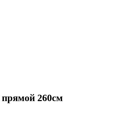
 прямой 260см