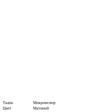
Ткань
Микровелюр
Цвет
Матовый