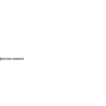
ффектом памяти