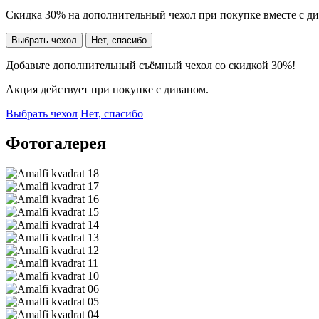
Скидка 30% на дополнительный чехол при покупке вместе с д
Выбрать чехол
Нет, спасибо
Добавьте дополнительный съёмный чехол со скидкой 30%!
Акция действует при покупке с диваном.
Выбрать чехол
Нет, спасибо
Фотогалерея