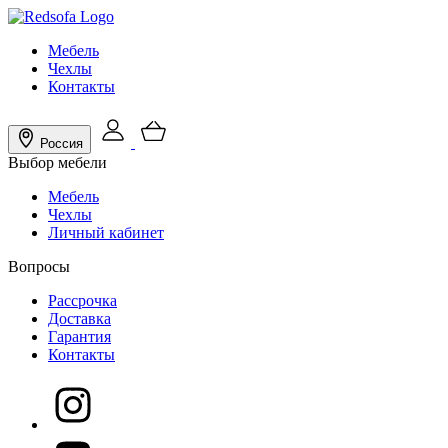
Мебель
Чехлы
Контакты
Россия
Выбор мебели
Мебель
Чехлы
Личный кабинет
Вопросы
Рассрочка
Доставка
Гарантия
Контакты