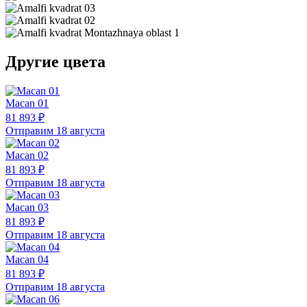
Другие цвета
Macan 01
81 893 ₽
Отправим 18 августа
Macan 02
81 893 ₽
Отправим 18 августа
Macan 03
81 893 ₽
Отправим 18 августа
Macan 04
81 893 ₽
Отправим 18 августа