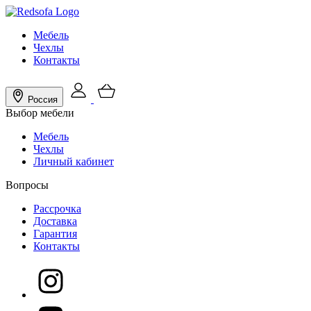
Мебель
Чехлы
Контакты
Россия
Выбор мебели
Мебель
Чехлы
Личный кабинет
Вопросы
Рассрочка
Доставка
Гарантия
Контакты