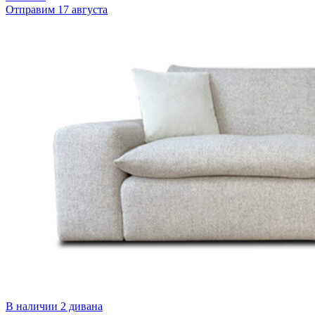
Отправим 17 августа
В наличии 2 дивана