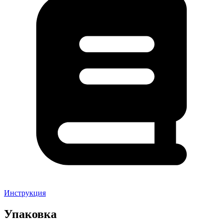
Инструкция
Упаковка