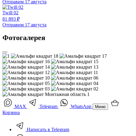
Отправим 17 августа
Twill 02
81 893 ₽
Отправим 17 августа
Фотогалерея
MAX
Telegram
WhatsApp
Меню
Корзина
Написать в Telegram