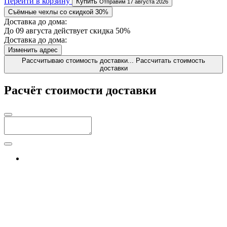
Перейти в корзину
Купить
Отправим 17 августа 2026
Съёмные чехлы со скидкой 30%
Доставка до дома:
До 09 августа действует скидка 50%
Доставка до дома:
Изменить адрес
Рассчитываю стоимость доставки...
Рассчитать стоимость
доставки
Расчёт стоимости доставки