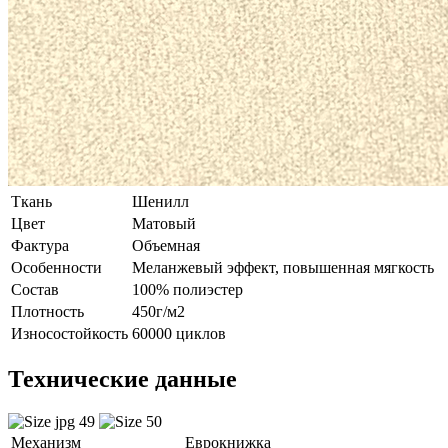
Ткань
Шенилл
Цвет
Матовый
Фактура
Объемная
Особенности
Меланжевый эффект, повышенная мягкость
Состав
100% полиэстер
Плотность
450г/м2
Износостойкость
60000 циклов
Технические данные
Механизм
Еврокнижка