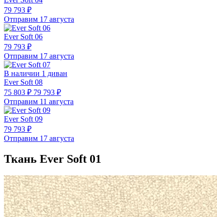
79 793 ₽
Отправим 17 августа
Ever Soft 06
79 793 ₽
Отправим 17 августа
В наличии 1 диван
Ever Soft 08
75 803 ₽
79 793 ₽
Отправим 11 августа
Ever Soft 09
79 793 ₽
Отправим 17 августа
Ткань Ever Soft 01