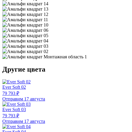
Другие цвета
Ever Soft 02
79 793 ₽
Отправим 17 августа
Ever Soft 03
79 793 ₽
Отправим 17 августа
Ever Soft 04