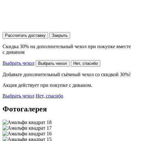
Рассчитать доставку
Закрыть
Скидка 30% на дополнительный чехол при покупке вместе
с диваном
Выбрать чехол
Выбрать чехол
Нет, спасибо
Добавьте дополнительный съёмный чехол со скидкой 30%!
Акция действует при покупке с диваном.
Выбрать чехол
Нет, спасибо
Фотогалерея