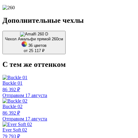
Дополнительные чехлы
Чехол Амальфи прямой 260см
36 цветов
от 25 117 ₽
С тем же оттенком
Buckle 01
86 392 ₽
Отправим 17 августа
Buckle 02
86 392 ₽
Отправим 17 августа
Ever Soft 02
79 793 ₽