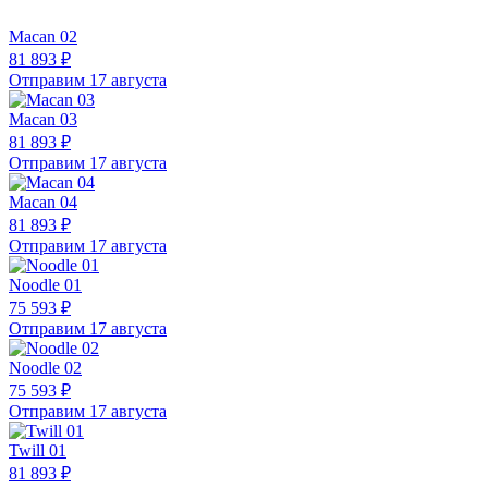
Macan 02
81 893 ₽
Отправим 17 августа
Macan 03
81 893 ₽
Отправим 17 августа
Macan 04
81 893 ₽
Отправим 17 августа
Noodle 01
75 593 ₽
Отправим 17 августа
Noodle 02
75 593 ₽
Отправим 17 августа
Twill 01
81 893 ₽