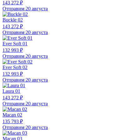
143 272 ₽
Отправим 20 августа
Buckle 02
143 272 ₽
Отправим 20 августа
Ever Soft 01
132 993 ₽
Отправим 20 августа
Ever Soft 02
132 993 ₽
Отправим 20 августа
Laura 01
143 272 ₽
Отправим 20 августа
Macan 02
135 793 ₽
Отправим 20 августа
Macan 03