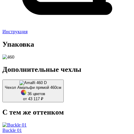
Инструкция
Упаковка
Дополнительные чехлы
Чехол Амальфи прямой 460см
36 цветов
от 43 117 ₽
С тем же оттенком
Buckle 01