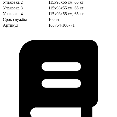
Упаковка 2
115x98x66 см, 65 кг
Упаковка 3
115x98x55 см, 65 кг
Упаковка 4
115x98x55 см, 65 кг
Срок службы
10 лет
Артикул
103754-106771