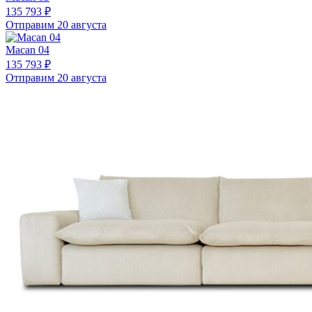
135 793 ₽
Отправим 20 августа
Macan 04
135 793 ₽
Отправим 20 августа