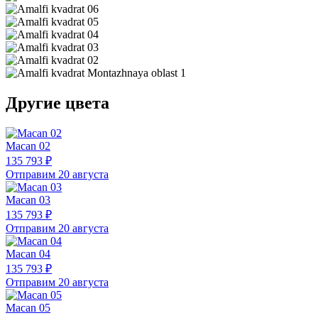
Другие цвета
Macan 02
135 793 ₽
Отправим 20 августа
Macan 03
135 793 ₽
Отправим 20 августа
Macan 04
135 793 ₽
Отправим 20 августа
Macan 05