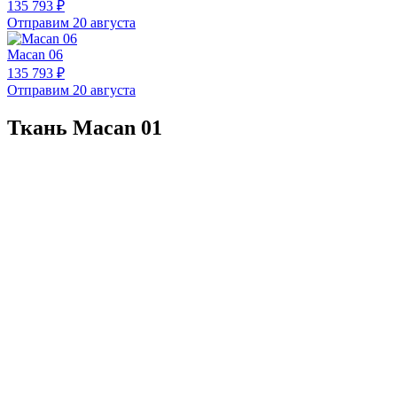
135 793 ₽
Отправим 20 августа
Macan 06
135 793 ₽
Отправим 20 августа
Ткань Macan 01