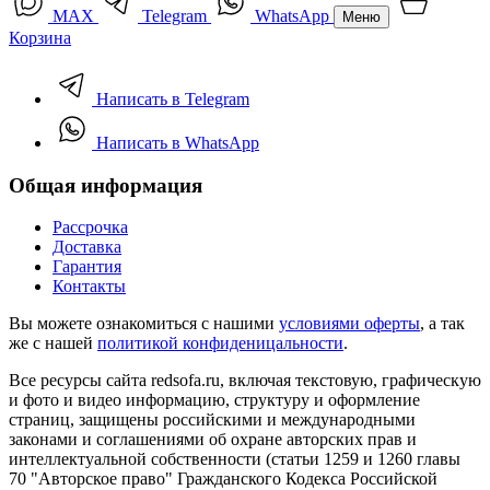
MAX
Telegram
WhatsApp
Меню
Корзина
Написать в Telegram
Написать в WhatsApp
Общая информация
Рассрочка
Доставка
Гарантия
Контакты
Вы можете ознакомиться с нашими
условиями оферты
, а так
же с нашей
политикой конфиденицальности
.
Все ресурсы сайта redsofa.ru, включая текстовую, графическую
и фото и видео информацию, структуру и оформление
страниц, защищены российскими и международными
законами и соглашениями об охране авторских прав и
интеллектуальной собственности (статьи 1259 и 1260 главы
70 "Авторское право" Гражданского Кодекса Российской