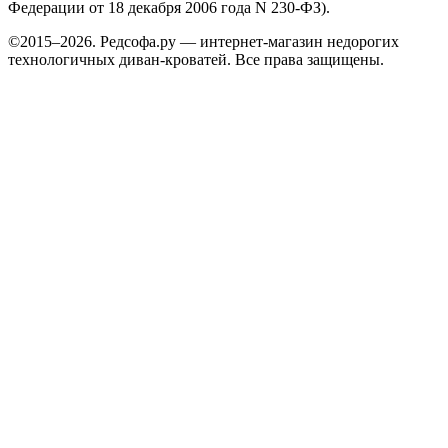
Федерации от 18 декабря 2006 года N 230-ФЗ).
©2015–2026. Редсофа.ру — интернет-магазин недорогих
технологичных диван-кроватей. Все права защищены.