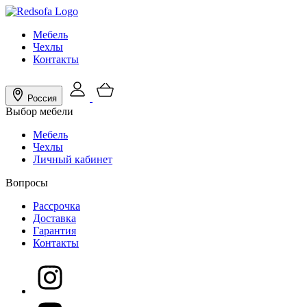
Мебель
Чехлы
Контакты
Россия
Выбор мебели
Мебель
Чехлы
Личный кабинет
Вопросы
Рассрочка
Доставка
Гарантия
Контакты