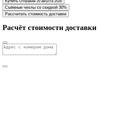
Купить
Отправим 20 августа 2026
Съёмные чехлы со скидкой 30%
Рассчитать стоимость доставки
Расчёт стоимости доставки