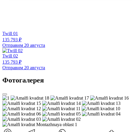
Twill 01
135 793 ₽
Отправим 20 августа
Twill 02
135 793 ₽
Отправим 20 августа
Фотогалерея