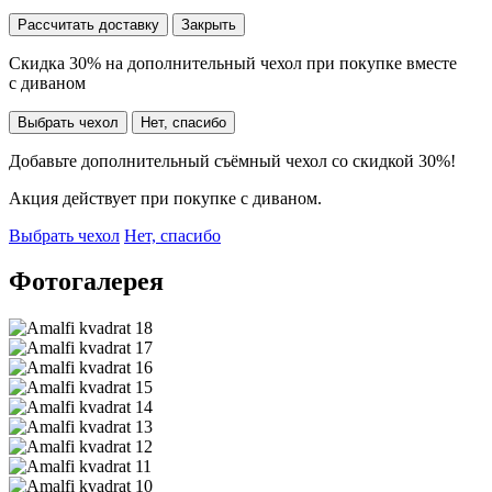
Рассчитать доставку
Закрыть
Скидка 30% на дополнительный чехол при покупке вместе
с диваном
Выбрать чехол
Нет, спасибо
Добавьте дополнительный съёмный чехол со скидкой 30%!
Акция действует при покупке с диваном.
Выбрать чехол
Нет, спасибо
Фотогалерея