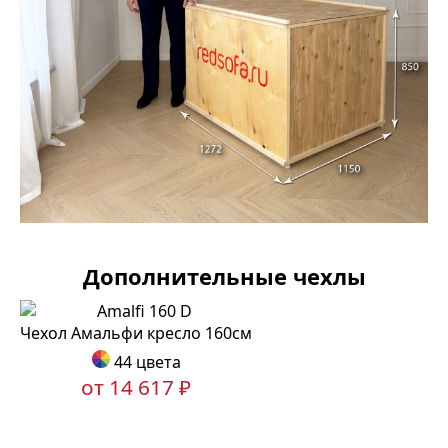
Дополнительные чехлы
Чехол Амальфи кресло 160см
44 цвета
от 14 617 ₽