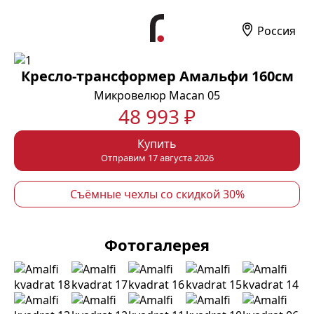
Россия
Кресло-трансформер Амальфи 160см
Микровелюр Macan 05
48 993 ₽
Купить
Отправим 17 августа 2026
Съёмные чехлы со скидкой 30%
Фотогалерея