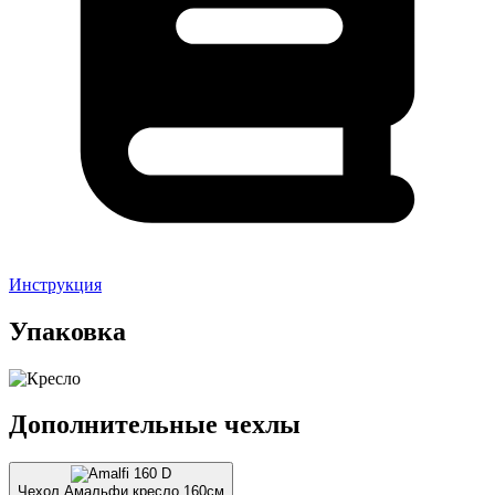
Инструкция
Упаковка
Дополнительные чехлы
Чехол Амальфи кресло 160см