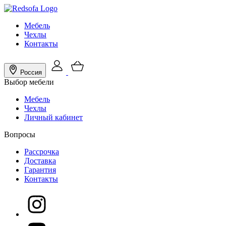
Мебель
Чехлы
Контакты
Россия
Выбор мебели
Мебель
Чехлы
Личный кабинет
Вопросы
Рассрочка
Доставка
Гарантия
Контакты