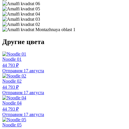
Другие цвета
Noodle 01
44 793 ₽
Отправим 17 августа
Noodle 02
44 793 ₽
Отправим 17 августа
Noodle 04
44 793 ₽
Отправим 17 августа
Noodle 05