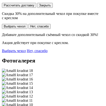
Рассчитать доставку
Закрыть
Скидка 30% на дополнительный чехол при покупке вместе
с креслом
Выбрать чехол
Нет, спасибо
Добавьте дополнительный съёмный чехол со скидкой 30%!
Акция действует при покупке с креслом.
Выбрать чехол
Нет, спасибо
Фотогалерея