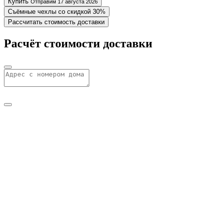
Купить
Отправим 17 августа 2026
Съёмные чехлы со скидкой 30%
Рассчитать стоимость доставки
Расчёт стоимости доставки