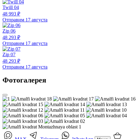
Twill 04
48 993 ₽
Отправим 17 августа
Zip 06
48 293 ₽
Отправим 17 августа
Zip 07
48 293 ₽
Отправим 17 августа
Фотогалерея