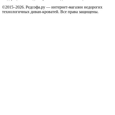
©2015–2026. Редсофа.ру — интернет-магазин недорогих
технологичных диван-кроватей. Все права защищены.