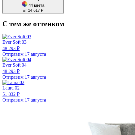
44 цвета
от 14 617 ₽
С тем же оттенком
Ever Soft 03
48 293 ₽
Отправим 17 августа
Ever Soft 04
48 293 ₽
Отправим 17 августа
Laura 02
51 832 ₽
Отправим 17 августа