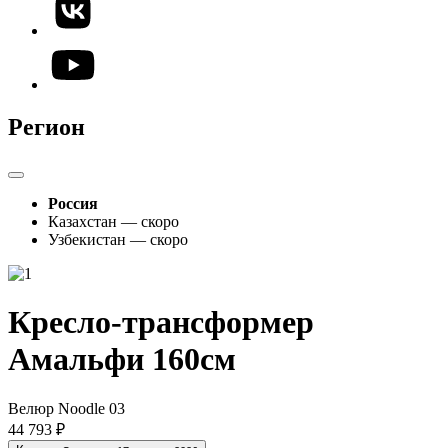
Регион
Россия
Казахстан — скоро
Узбекистан — скоро
Кресло-трансформер
Амальфи 160см
Велюр Noodle 03
44 793 ₽