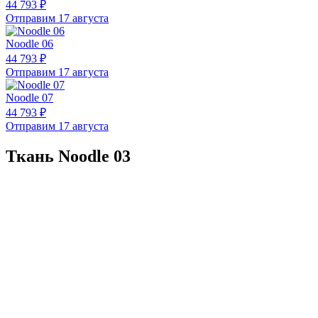
44 793 ₽
Отправим 17 августа
Noodle 06
44 793 ₽
Отправим 17 августа
Noodle 07
44 793 ₽
Отправим 17 августа
Ткань Noodle 03