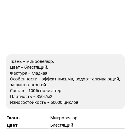
Ткань – микровелюр.
Цвет – блестящий.
Фактура – гладкая.
Особенности – эффект письма, водоотталкивающий,
защита от когтей.
Состав – 100% полиэстер.
Плотность – 350г/м2
Износостойкость – 60000 циклов.
Ткань
Микровелюр
Цвет
Блестящий