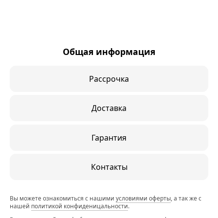
Общая информация
Рассрочка
Доставка
Гарантия
Контакты
Вы можете ознакомиться с нашими
условиями оферты
, а так же с
нашей
политикой конфиденицальности
.