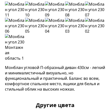
Монблан угловой П-образный диван 430см - легкий
и минималистичный визуально, но
функциональный и практичный. Баланс во всем,
комфортное спальное место, ящики для белья и
стильный облик на высоких ножках.
Другие цвета