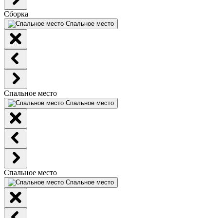
Сборка
Спальное место
Спальное место
Спальное место
Спальное место
Спальное место