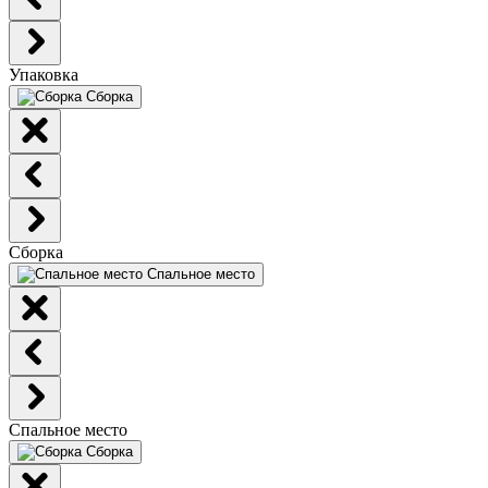
Упаковка
Сборка
Сборка
Спальное место
Спальное место
Сборка