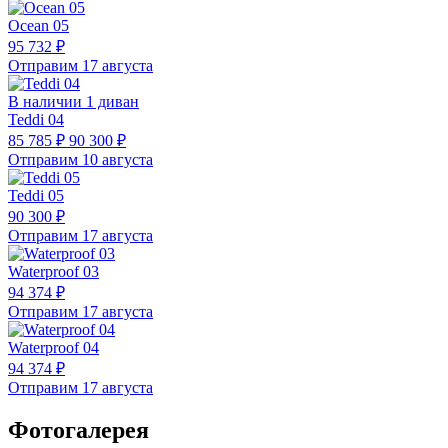
Ocean 05
95 732 ₽
Отправим 17 августа
В наличии 1 диван
Teddi 04
85 785 ₽
90 300 ₽
Отправим 10 августа
Teddi 05
90 300 ₽
Отправим 17 августа
Waterproof 03
94 374 ₽
Отправим 17 августа
Waterproof 04
94 374 ₽
Отправим 17 августа
Фотогалерея