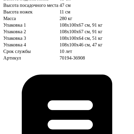
Высота посадочного места
47 см
Высота ножек
11 см
Масса
280 кг
Упаковка 1
108х100х67 см, 91 кг
Упаковка 2
108х100х67 см, 91 кг
Упаковка 3
108х100х64 см, 51 кг
Упаковка 4
108х100х46 см, 47 кг
Срок службы
10 лет
Артикул
70194-36908