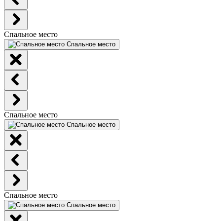
Спальное место
Спальное место
Спальное место
Спальное место
Спальное место
Спальное место