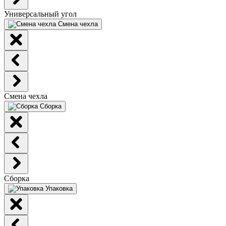
Универсальный угол
Смена чехла
Смена чехла
Сборка
Сборка
Упаковка