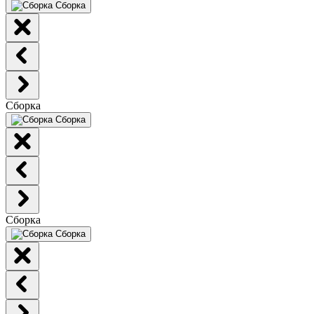
Сборка
Сборка
Сборка
Сборка
Сборка