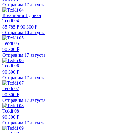
Отправим 17 августа
В наличии 1 диван
Teddi 04
85 785 ₽
90 300 ₽
Отправим 10 августа
Teddi 05
90 300 ₽
Отправим 17 августа
Teddi 06
90 300 ₽
Отправим 17 августа
Teddi 07
90 300 ₽
Отправим 17 августа
Teddi 08
90 300 ₽
Отправим 17 августа