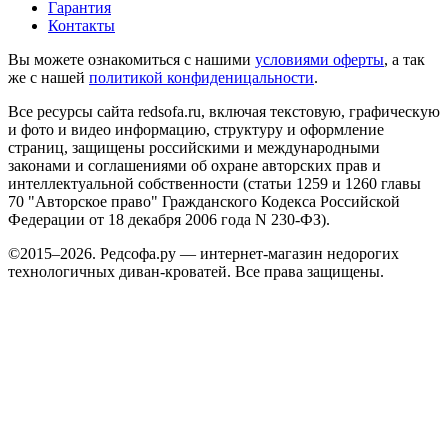
Гарантия
Контакты
Вы можете ознакомиться с нашими
условиями оферты
, а так
же с нашей
политикой конфиденицальности
.
Все ресурсы сайта redsofa.ru, включая текстовую, графическую
и фото и видео информацию, структуру и оформление
страниц, защищены российскими и международными
законами и соглашениями об охране авторских прав и
интеллектуальной собственности (статьи 1259 и 1260 главы
70 "Авторское право" Гражданского Кодекса Российской
Федерации от 18 декабря 2006 года N 230-ФЗ).
©2015–2026. Редсофа.ру — интернет-магазин недорогих
технологичных диван-кроватей. Все права защищены.