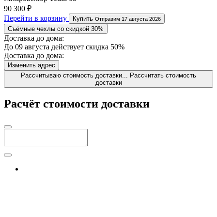
90 300 ₽
Перейти в корзину
Купить
Отправим 17 августа 2026
Съёмные чехлы со скидкой 30%
Доставка до дома:
До 09 августа действует скидка 50%
Доставка до дома:
Изменить адрес
Рассчитываю стоимость доставки...
Рассчитать стоимость
доставки
Расчёт стоимости доставки