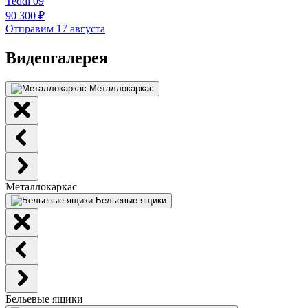
Teddi 09
90 300 ₽
Отправим 17 августа
Видеогалерея
Металлокаркас
Металлокаркас
Бельевые ящики
Бельевые ящики