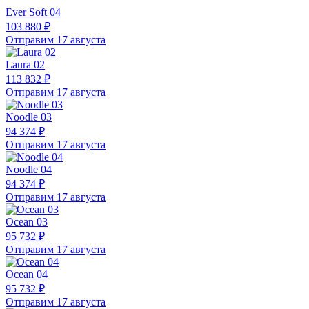
Ever Soft 04
103 880 ₽
Отправим 17 августа
Laura 02
113 832 ₽
Отправим 17 августа
Noodle 03
94 374 ₽
Отправим 17 августа
Noodle 04
94 374 ₽
Отправим 17 августа
Ocean 03
95 732 ₽
Отправим 17 августа
Ocean 04
95 732 ₽
Отправим 17 августа