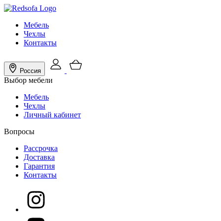
Мебель
Чехлы
Контакты
Россия
Выбор мебели
Мебель
Чехлы
Личный кабинет
Вопросы
Рассрочка
Доставка
Гарантия
Контакты