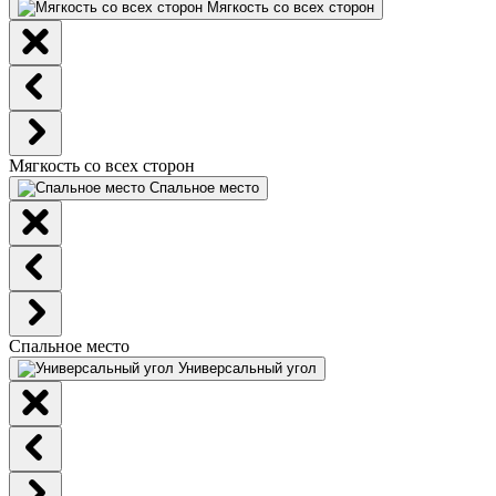
Мягкость со всех сторон
Мягкость со всех сторон
Спальное место
Спальное место
Универсальный угол