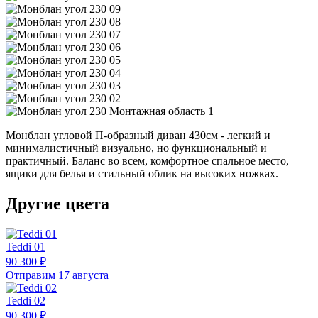
Монблан угловой П-образный диван 430см - легкий и
минималистичный визуально, но функциональный и
практичный. Баланс во всем, комфортное спальное место,
ящики для белья и стильный облик на высоких ножках.
Другие цвета
Teddi 01
90 300 ₽
Отправим 17 августа
Teddi 02
90 300 ₽