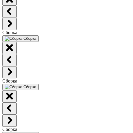
Сборка
Сборка
Сборка
Сборка
Сборка