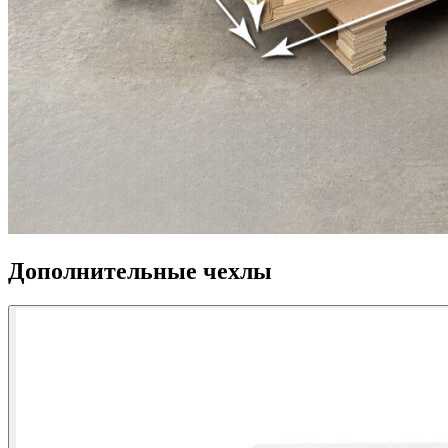
Дополнительные чехлы