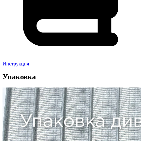
Инструкция
Упаковка