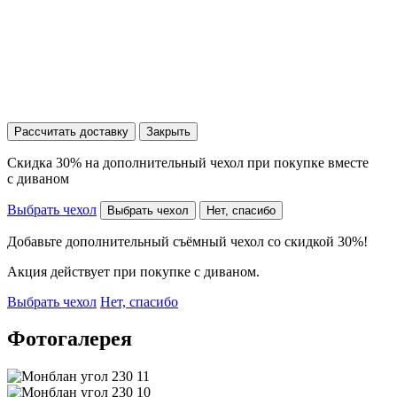
Рассчитать доставку
Закрыть
Скидка 30% на дополнительный чехол при покупке вместе
с диваном
Выбрать чехол
Выбрать чехол
Нет, спасибо
Добавьте дополнительный съёмный чехол со скидкой 30%!
Акция действует при покупке с диваном.
Выбрать чехол
Нет, спасибо
Фотогалерея