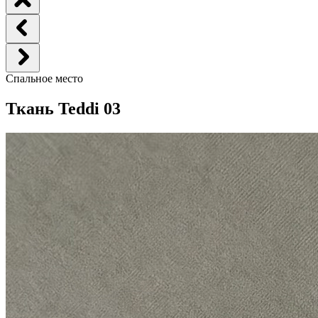
Спальное место
Ткань Teddi 03