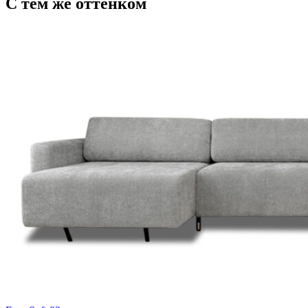
С тем же оттенком