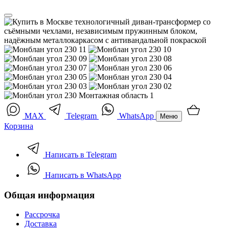
MAX
Telegram
WhatsApp
Меню
Корзина
Написать в Telegram
Написать в WhatsApp
Общая информация
Рассрочка
Доставка