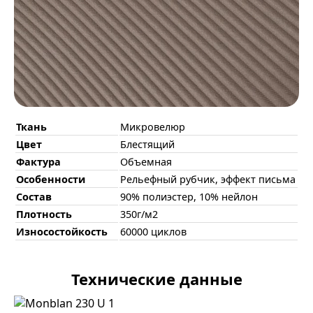
Ткань
Микровелюр
Цвет
Блестящий
Фактура
Объемная
Особенности
Рельефный рубчик, эффект письма
Состав
90% полиэстер, 10% нейлон
Плотность
350г/м2
Износостойкость
60000 циклов
Технические данные