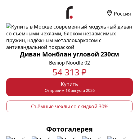
Россия
Диван Монблан угловой 230см
Велюр Noodle 02
54 313 ₽
Купить
Отправим 18 августа 2026
Съёмные чехлы со скидкой 30%
Фотогалерея