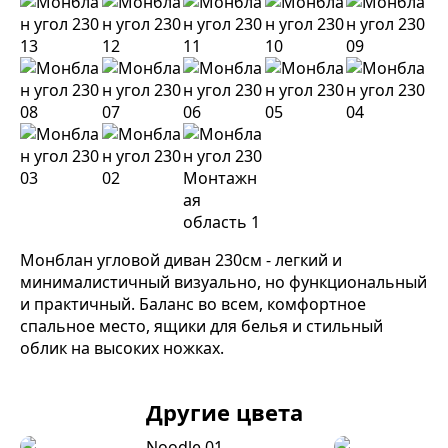
Монблан угловой диван 230см - легкий и
минималистичный визуально, но функциональный
и практичный. Баланс во всем, комфортное
спальное место, ящики для белья и стильный
облик на высоких ножках.
Другие цвета