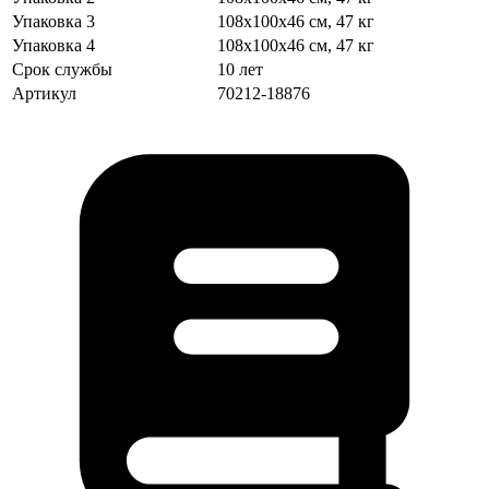
Упаковка 3
108х100х46 см, 47 кг
Упаковка 4
108х100х46 см, 47 кг
Срок службы
10 лет
Артикул
70212-18876