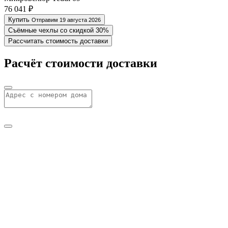
76 041 ₽
Купить
Отправим 19 августа 2026
Съёмные чехлы со скидкой 30%
Рассчитать стоимость доставки
Расчёт стоимости доставки