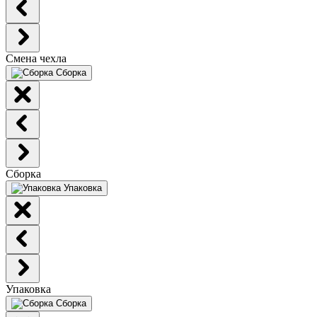
Смена чехла
Сборка
Сборка
Упаковка
Упаковка
Сборка