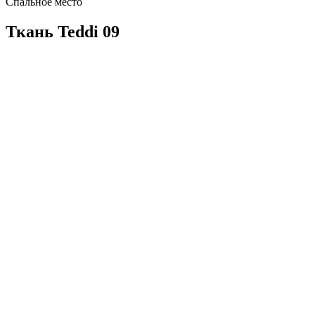
Спальное место
Ткань Teddi 09