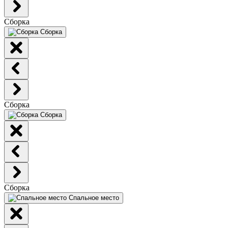
Сборка
Сборка
Сборка
Сборка
Сборка
Спальное место