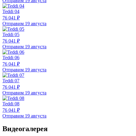
Отправим 19 августа
Teddi 04
76 041 ₽
Отправим 19 августа
Teddi 05
76 041 ₽
Отправим 19 августа
Teddi 06
76 041 ₽
Отправим 19 августа
Teddi 07
76 041 ₽
Отправим 19 августа
Teddi 08
76 041 ₽
Отправим 19 августа
Видеогалерея