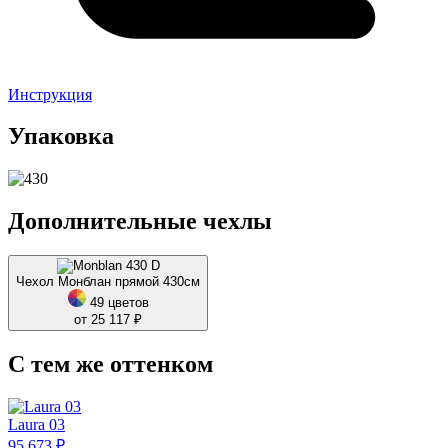
Инструкция
Упаковка
Дополнительные чехлы
Чехол Монблан прямой 430см
49 цветов
от 25 117 ₽
С тем же оттенком
Laura 03
95 673 ₽