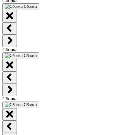
Сборка
Сборка
Сборка
Сборка
Сборка
Сборка