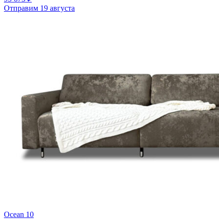
Отправим 19 августа
Ocean 10