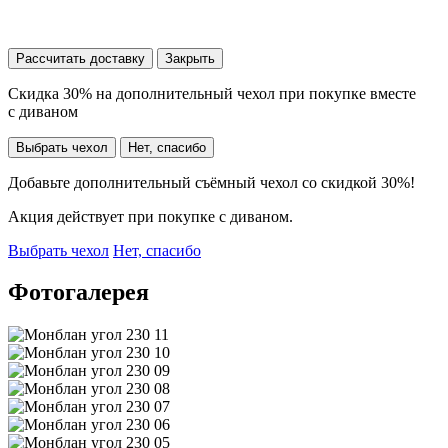
Рассчитать доставку
Закрыть
Скидка 30% на дополнительный чехол при покупке вместе
с диваном
Выбрать чехол
Нет, спасибо
Добавьте дополнительный съёмный чехол со скидкой 30%!
Акция действует при покупке с диваном.
Выбрать чехол
Нет, спасибо
Фотогалерея