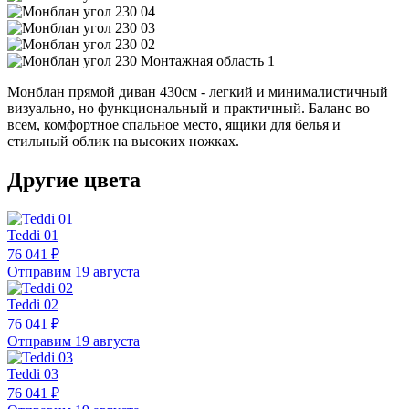
Монблан прямой диван 430см - легкий и минималистичный
визуально, но функциональный и практичный. Баланс во
всем, комфортное спальное место, ящики для белья и
стильный облик на высоких ножках.
Другие цвета
Teddi 01
76 041 ₽
Отправим 19 августа
Teddi 02
76 041 ₽
Отправим 19 августа
Teddi 03
76 041 ₽