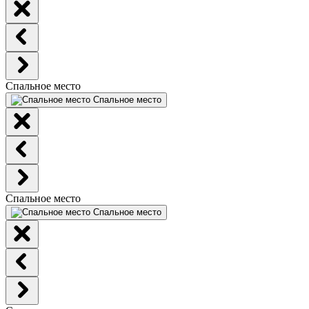
Спальное место
Спальное место
Спальное место
Спальное место