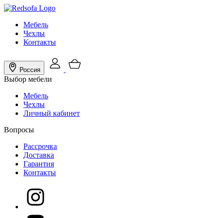
Мебель
Чехлы
Контакты
Россия
Выбор мебели
Мебель
Чехлы
Личный кабинет
Вопросы
Рассрочка
Доставка
Гарантия
Контакты