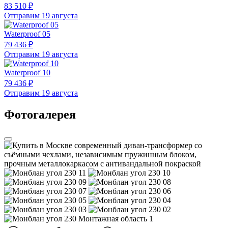
83 510 ₽
Отправим 19 августа
Waterproof 05
79 436 ₽
Отправим 19 августа
Waterproof 10
79 436 ₽
Отправим 19 августа
Фотогалерея