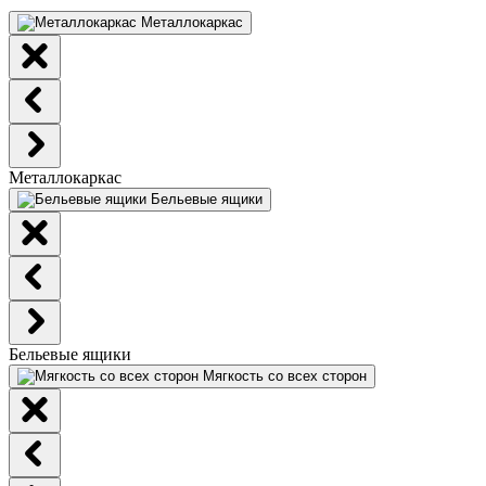
Металлокаркас
Металлокаркас
Бельевые ящики
Бельевые ящики
Мягкость со всех сторон