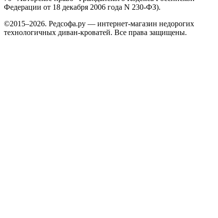
Федерации от 18 декабря 2006 года N 230-ФЗ).
©2015–2026. Редсофа.ру — интернет-магазин недорогих
технологичных диван-кроватей. Все права защищены.