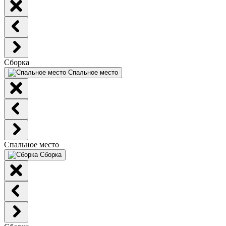
Сборка
Спальное место
Спальное место
Сборка