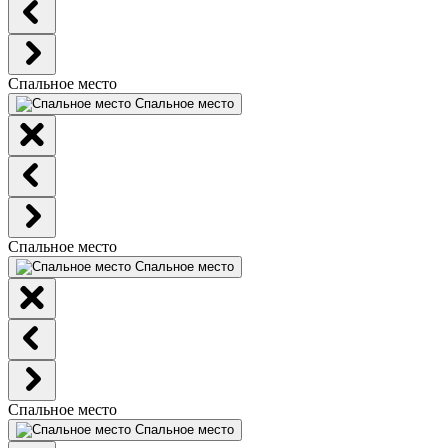
Спальное место
Спальное место
Спальное место
Спальное место
Спальное место
Спальное место