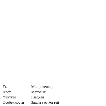
Ткань
Микровелюр
Цвет
Матовый
Фактура
Гладкая
Особенности
Защита от когтей