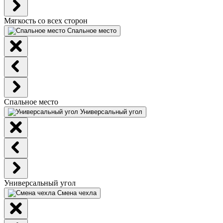
Мягкость со всех сторон
Спальное место
Спальное место
Универсальный угол
Универсальный угол
Смена чехла