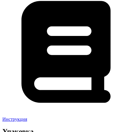
Инструкция
Упаковка