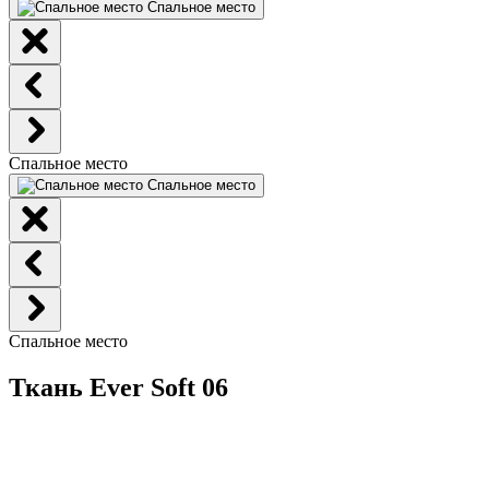
Спальное место
Спальное место
Спальное место
Спальное место
Ткань Ever Soft 06