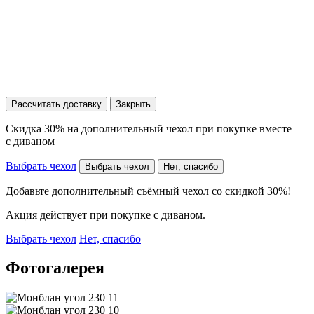
Рассчитать доставку
Закрыть
Скидка 30% на дополнительный чехол при покупке вместе
с диваном
Выбрать чехол
Выбрать чехол
Нет, спасибо
Добавьте дополнительный съёмный чехол со скидкой 30%!
Акция действует при покупке с диваном.
Выбрать чехол
Нет, спасибо
Фотогалерея