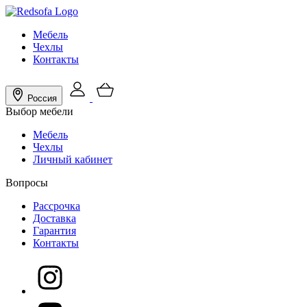
Мебель
Чехлы
Контакты
Россия
Выбор мебели
Мебель
Чехлы
Личный кабинет
Вопросы
Рассрочка
Доставка
Гарантия
Контакты