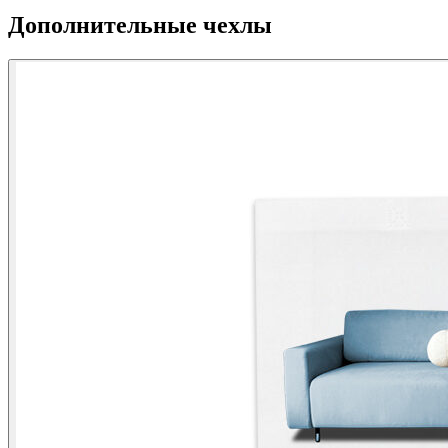
Дополнительные чехлы