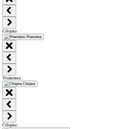
Сборка
Упаковка
Упаковка
Сборка
Сборка