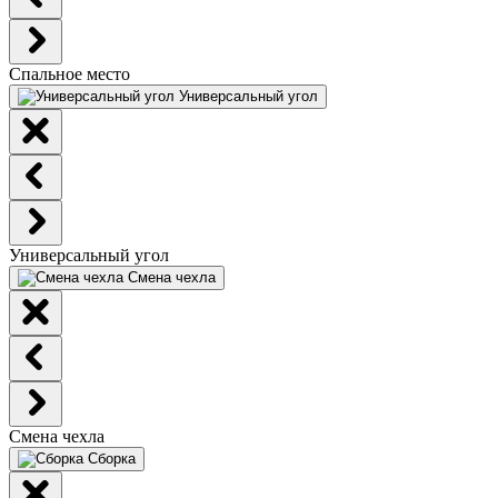
Спальное место
Универсальный угол
Универсальный угол
Смена чехла
Смена чехла
Сборка