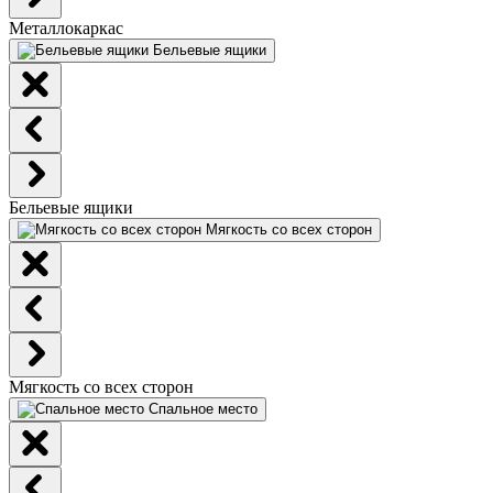
Металлокаркас
Бельевые ящики
Бельевые ящики
Мягкость со всех сторон
Мягкость со всех сторон
Спальное место