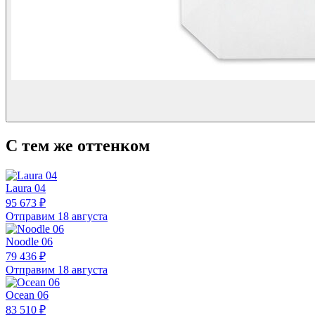
С тем же оттенком
Laura 04
95 673 ₽
Отправим 18 августа
Noodle 06
79 436 ₽
Отправим 18 августа
Ocean 06
83 510 ₽