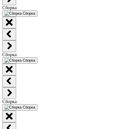
Сборка
Сборка
Сборка
Сборка
Сборка
Сборка