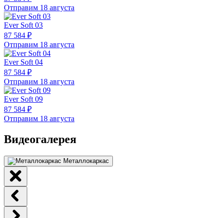
Отправим 18 августа
Ever Soft 03
87 584 ₽
Отправим 18 августа
Ever Soft 04
87 584 ₽
Отправим 18 августа
Ever Soft 09
87 584 ₽
Отправим 18 августа
Видеогалерея
Металлокаркас