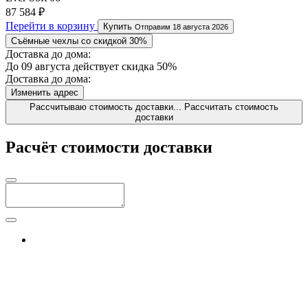
87 584 ₽
Перейти в корзину
Купить
Отправим 18 августа 2026
Съёмные чехлы со скидкой 30%
Доставка до дома:
До 09 августа действует скидка 50%
Доставка до дома:
Изменить адрес
Рассчитываю стоимость доставки...
Рассчитать стоимость
доставки
Расчёт стоимости доставки