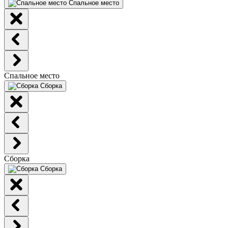
Спальное место
Спальное место
Сборка
Сборка
Сборка