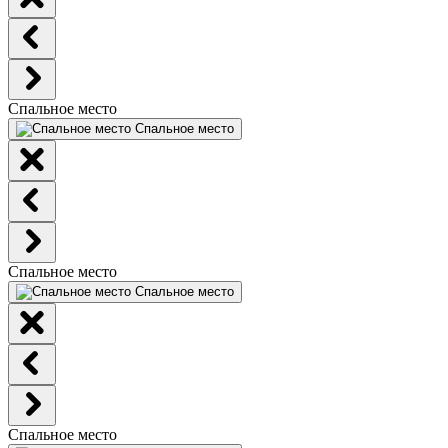
Спальное место
Спальное место
Спальное место
Спальное место
Спальное место