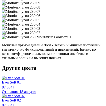
Монблан прямой диван 430см - легкий и минималистичный
визуально, но функциональный и практичный. Баланс во
всем, комфортное спальное место, ящики для белья и
стильный облик на высоких ножках.
Другие цвета
Ever Soft 01
87 584 ₽
Отправим 18 августа
Ever Soft 02
87 584 ₽