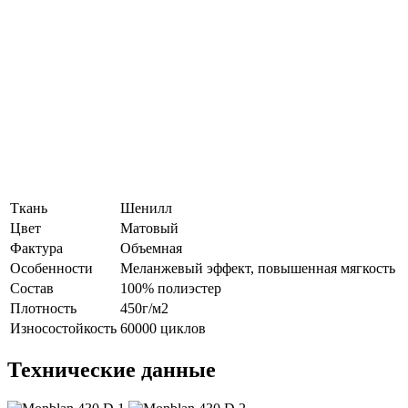
Ткань
Шенилл
Цвет
Матовый
Фактура
Объемная
Особенности
Меланжевый эффект, повышенная мягкость
Состав
100% полиэстер
Плотность
450г/м2
Износостойкость
60000 циклов
Технические данные