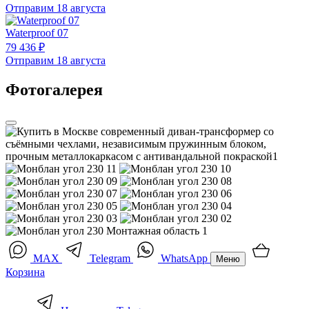
Отправим 18 августа
Waterproof 07
79 436 ₽
Отправим 18 августа
Фотогалерея
MAX
Telegram
WhatsApp
Меню
Корзина