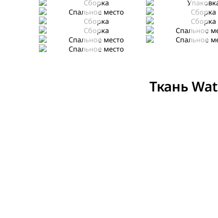
Спальное место
Сборка
Сборка
Сборка
Сборка
Спальное место
Спальное место
Спальное место
Спальное место
Ткань Wat