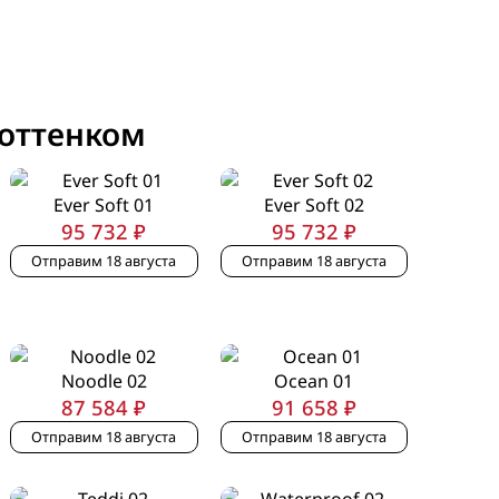
 оттенком
Ever Soft 01
Ever Soft 02
95 732 ₽
95 732 ₽
Отправим 18 августа
Отправим 18 августа
Noodle 02
Ocean 01
87 584 ₽
91 658 ₽
Отправим 18 августа
Отправим 18 августа