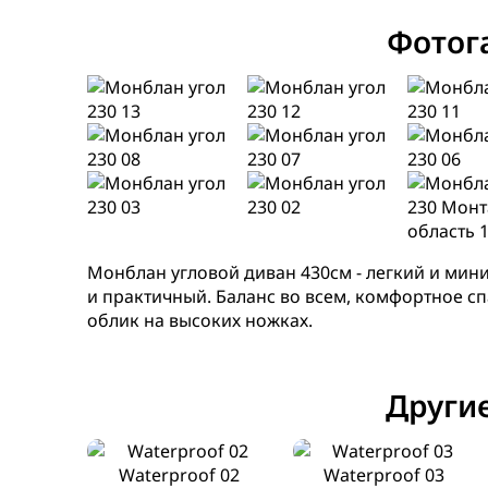
Фотог
Монблан угловой диван 430см - легкий и ми
и практичный. Баланс во всем, комфортное сп
облик на высоких ножках.
Другие
Waterproof 02
Waterproof 03