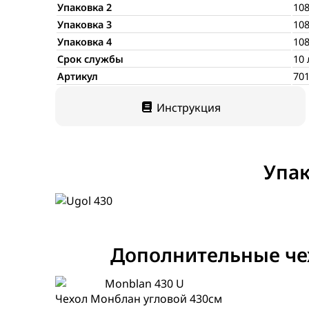
Упаковка 2
108
Упаковка 3
108
Упаковка 4
108
Срок службы
10 
Артикул
70
Инструкция
Упак
Дополнительные ч
Чехол Монблан угловой 430см