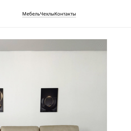
Мебель
Чехлы
Контакты