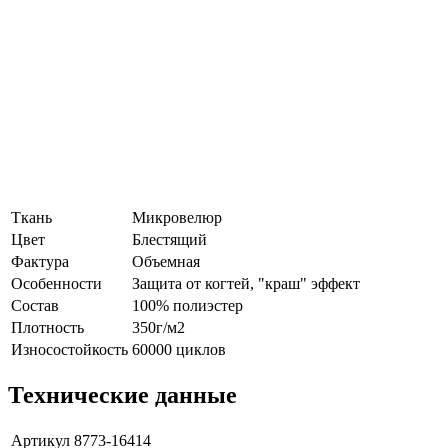
Ткань
Микровелюр
Цвет
Блестящий
Фактура
Объемная
Особенности
Защита от когтей, "краш" эффект
Состав
100% полиэстер
Плотность
350г/м2
Износостойкость
60000 циклов
Технические данные
Артикул
8773-16414