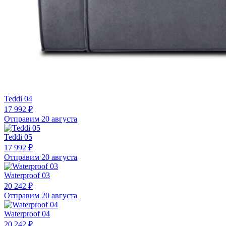
Teddi 04
17 992 ₽
Отправим 20 августа
Teddi 05
17 992 ₽
Отправим 20 августа
Waterproof 03
20 242 ₽
Отправим 20 августа
Waterproof 04
20 242 ₽