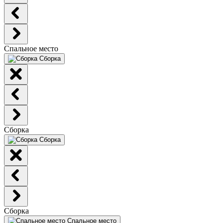
Спальное место
Сборка
Сборка
Сборка
Сборка
Спальное место