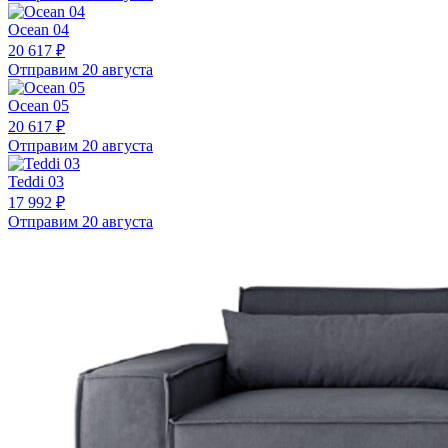
Ocean 04
20 617 ₽
Отправим 20 августа
Ocean 05
20 617 ₽
Отправим 20 августа
Teddi 03
17 992 ₽
Отправим 20 августа