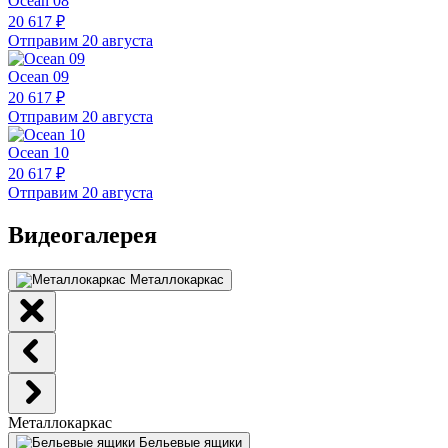
Ocean 08
20 617 ₽
Отправим 20 августа
Ocean 09
20 617 ₽
Отправим 20 августа
Ocean 10
20 617 ₽
Отправим 20 августа
Видеогалерея
Металлокаркас
Металлокаркас
Бельевые ящики