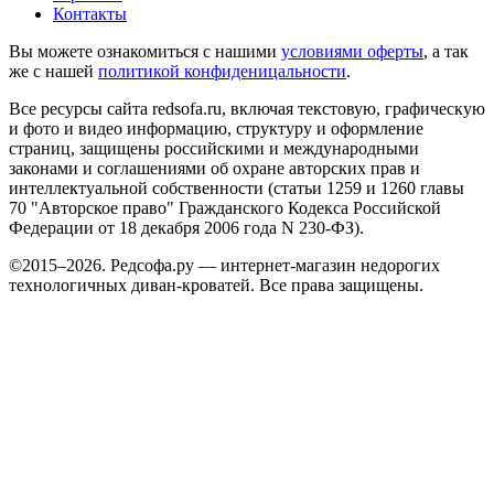
Контакты
Вы можете ознакомиться с нашими
условиями оферты
, а так
же с нашей
политикой конфиденицальности
.
Все ресурсы сайта redsofa.ru, включая текстовую, графическую
и фото и видео информацию, структуру и оформление
страниц, защищены российскими и международными
законами и соглашениями об охране авторских прав и
интеллектуальной собственности (статьи 1259 и 1260 главы
70 "Авторское право" Гражданского Кодекса Российской
Федерации от 18 декабря 2006 года N 230-ФЗ).
©2015–2026. Редсофа.ру — интернет-магазин недорогих
технологичных диван-кроватей. Все права защищены.