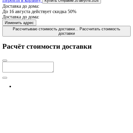
Перейти в корзину
Купить
Отправим 20 августа 2026
Доставка до дома:
До 16 августа действует скидка 50%
Доставка до дома:
Изменить адрес
Рассчитываю стоимость доставки...
Рассчитать стоимость
доставки
Расчёт стоимости доставки