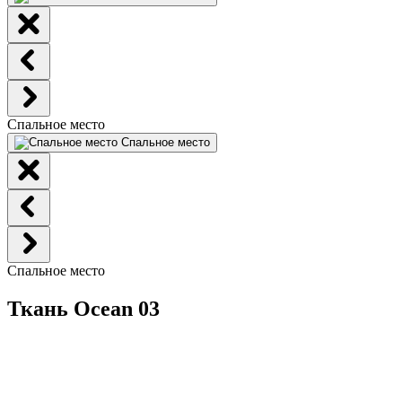
Спальное место
Спальное место
Спальное место
Ткань Ocean 03