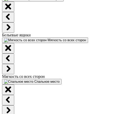
Бельевые ящики
Мягкость со всех сторон
Мягкость со всех сторон
Спальное место