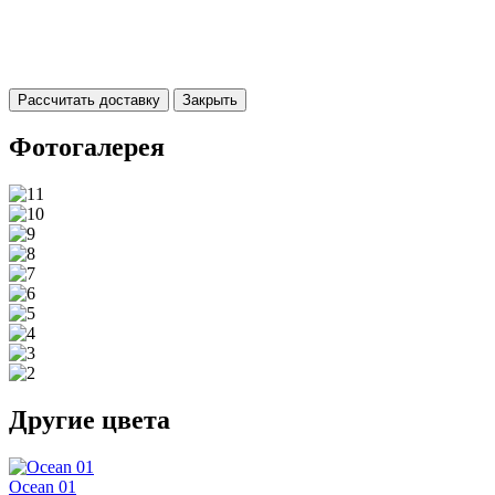
Рассчитать доставку
Закрыть
Фотогалерея
Другие цвета
Ocean 01