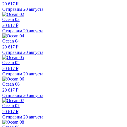
20 617 ₽
Отправим 20 августа
Ocean 02
20 617 ₽
Отправим 20 августа
Ocean 04
20 617 ₽
Отправим 20 августа
Ocean 05
20 617 ₽
Отправим 20 августа
Ocean 06
20 617 ₽
Отправим 20 августа
Ocean 07
20 617 ₽
Отправим 20 августа