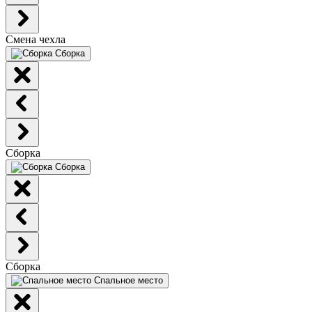
Смена чехла
Сборка
Сборка
Сборка
Сборка
Спальное место