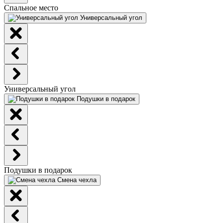
Спальное место
Универсальный угол
Универсальный угол
Подушки в подарок
Подушки в подарок
Смена чехла