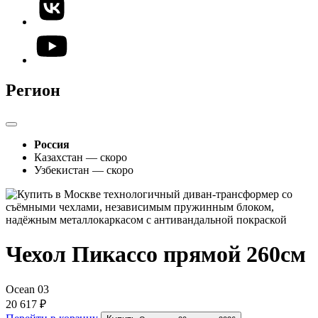
Регион
Россия
Казахстан — скоро
Узбекистан — скоро
Чехол Пикассо прямой 260см
Ocean 03
20 617 ₽