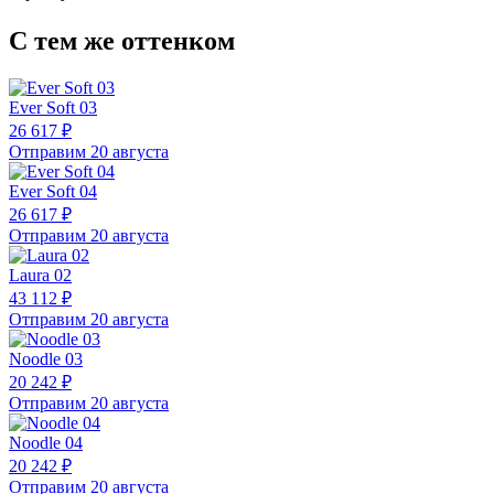
С тем же оттенком
Ever Soft 03
26 617 ₽
Отправим 20 августа
Ever Soft 04
26 617 ₽
Отправим 20 августа
Laura 02
43 112 ₽
Отправим 20 августа
Noodle 03
20 242 ₽
Отправим 20 августа
Noodle 04
20 242 ₽
Отправим 20 августа