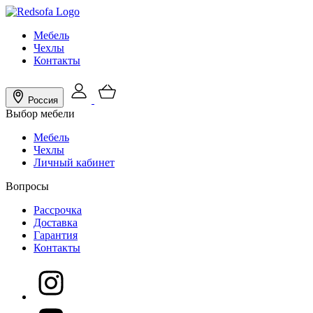
Мебель
Чехлы
Контакты
Россия
Выбор мебели
Мебель
Чехлы
Личный кабинет
Вопросы
Рассрочка
Доставка
Гарантия
Контакты