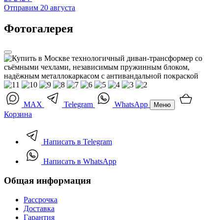
Отправим 20 августа
Фотогалерея
MAX
Telegram
WhatsApp
Меню
Корзина
Написать в Telegram
Написать в WhatsApp
Общая информация
Рассрочка
Доставка
Гарантия