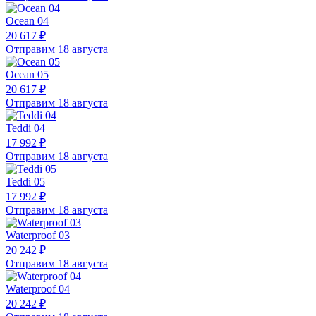
Ocean 04
20 617 ₽
Отправим 18 августа
Ocean 05
20 617 ₽
Отправим 18 августа
Teddi 04
17 992 ₽
Отправим 18 августа
Teddi 05
17 992 ₽
Отправим 18 августа
Waterproof 03
20 242 ₽
Отправим 18 августа
Waterproof 04
20 242 ₽