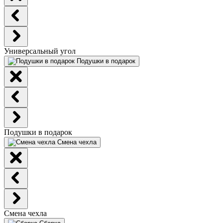
Универсальный угол
Подушки в подарок
Подушки в подарок
Смена чехла
Смена чехла