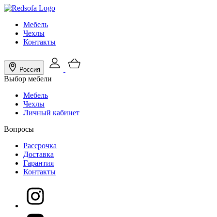
Мебель
Чехлы
Контакты
Россия
Выбор мебели
Мебель
Чехлы
Личный кабинет
Вопросы
Рассрочка
Доставка
Гарантия
Контакты