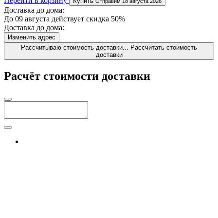
Перейти в корзину
Купить
Отправим 18 августа 2026
Доставка до дома:
До 09 августа действует скидка 50%
Доставка до дома:
Изменить адрес
Рассчитываю стоимость доставки...
Рассчитать стоимость
доставки
Расчёт стоимости доставки