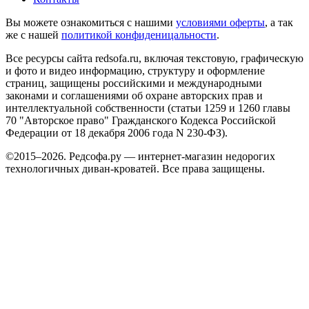
Вы можете ознакомиться с нашими
условиями оферты
, а так
же с нашей
политикой конфиденицальности
.
Все ресурсы сайта redsofa.ru, включая текстовую, графическую
и фото и видео информацию, структуру и оформление
страниц, защищены российскими и международными
законами и соглашениями об охране авторских прав и
интеллектуальной собственности (статьи 1259 и 1260 главы
70 "Авторское право" Гражданского Кодекса Российской
Федерации от 18 декабря 2006 года N 230-ФЗ).
©2015–2026. Редсофа.ру — интернет-магазин недорогих
технологичных диван-кроватей. Все права защищены.