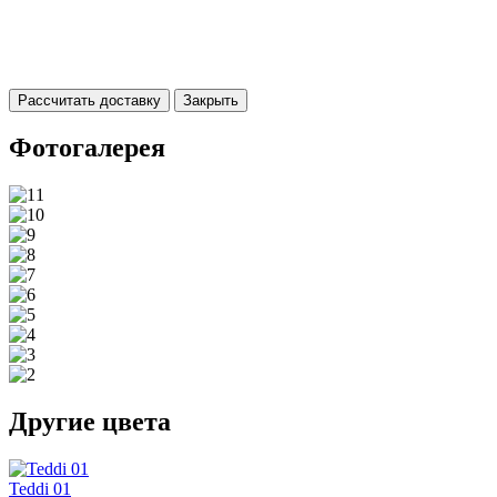
Рассчитать доставку
Закрыть
Фотогалерея
Другие цвета
Teddi 01