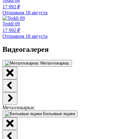
Teddi 08
17 992 ₽
Отправим 18 августа
Teddi 09
17 992 ₽
Отправим 18 августа
Видеогалерея
Металлокаркас
Металлокаркас
Бельевые ящики