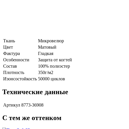
Ткань
Микровелюр
Цвет
Матовый
Фактура
Гладкая
Особенности
Защита от когтей
Состав
100% полиэстер
Плотность
350г/м2
Изонсостойкость
50000 циклов
Технические данные
Артикул
8773-36908
С тем же оттенком