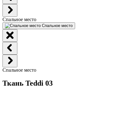
Спальное место
Спальное место
Спальное место
Ткань Teddi 03