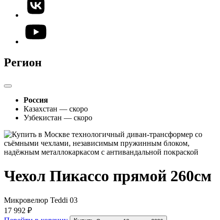
Регион
Россия
Казахстан — скоро
Узбекистан — скоро
Чехол Пикассо прямой 260см
Микровелюр Teddi 03
17 992 ₽