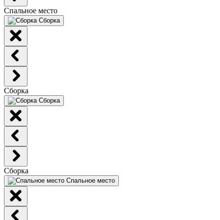
Спальное место
Сборка
Сборка
Сборка
Сборка
Спальное место