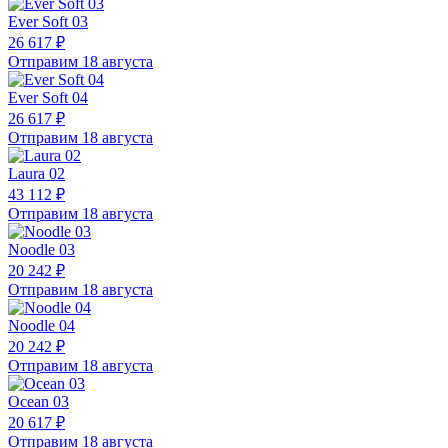
Ever Soft 03
26 617 ₽
Отправим 18 августа
Ever Soft 04
26 617 ₽
Отправим 18 августа
Laura 02
43 112 ₽
Отправим 18 августа
Noodle 03
20 242 ₽
Отправим 18 августа
Noodle 04
20 242 ₽
Отправим 18 августа
Ocean 03
20 617 ₽
Отправим 18 августа