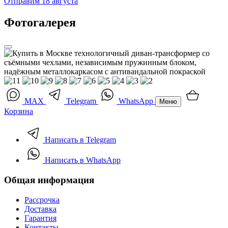
Отправим 18 августа
Фотогалерея
MAX
Telegram
WhatsApp
Меню
Корзина
Написать в Telegram
Написать в WhatsApp
Общая информация
Рассрочка
Доставка
Гарантия
Контакты