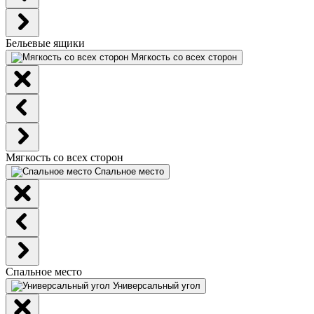
Бельевые ящики
Мягкость со всех сторон
Мягкость со всех сторон
Спальное место
Спальное место
Универсальный угол