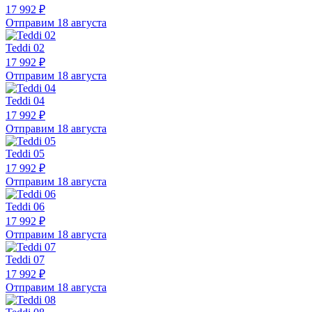
17 992 ₽
Отправим 18 августа
Teddi 02
17 992 ₽
Отправим 18 августа
Teddi 04
17 992 ₽
Отправим 18 августа
Teddi 05
17 992 ₽
Отправим 18 августа
Teddi 06
17 992 ₽
Отправим 18 августа
Teddi 07
17 992 ₽
Отправим 18 августа