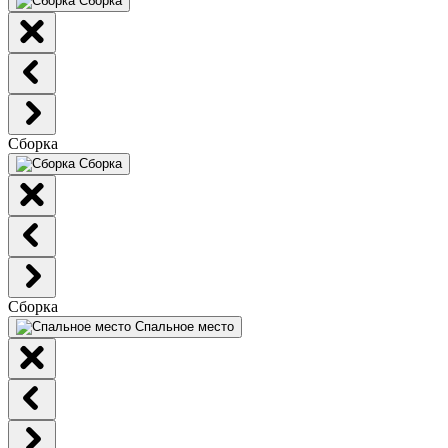
Сборка
Сборка
Сборка
Сборка
Спальное место