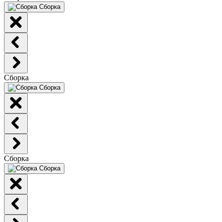
Сборка
Сборка
Сборка
Сборка
Сборка