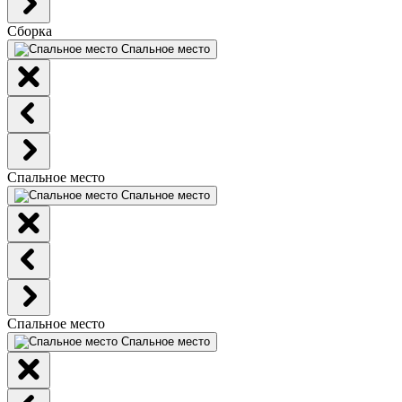
Сборка
Спальное место
Спальное место
Спальное место
Спальное место
Спальное место