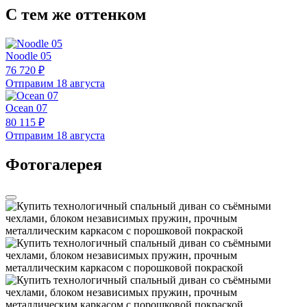
С тем же оттенком
Noodle 05
76 720 ₽
Отправим 18 августа
Ocean 07
80 115 ₽
Отправим 18 августа
Фотогалерея