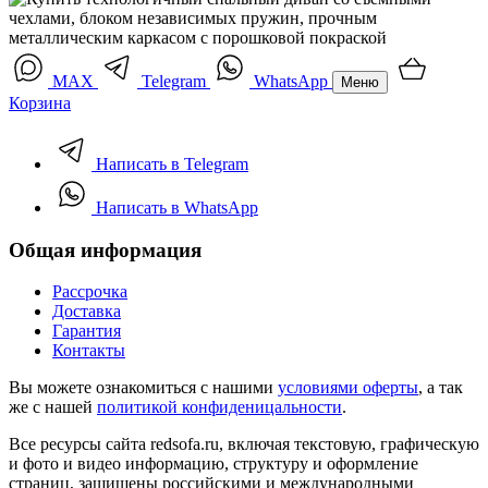
MAX
Telegram
WhatsApp
Меню
Корзина
Написать в Telegram
Написать в WhatsApp
Общая информация
Рассрочка
Доставка
Гарантия
Контакты
Вы можете ознакомиться с нашими
условиями оферты
, а так
же с нашей
политикой конфиденицальности
.
Все ресурсы сайта redsofa.ru, включая текстовую, графическую
и фото и видео информацию, структуру и оформление
страниц, защищены российскими и международными