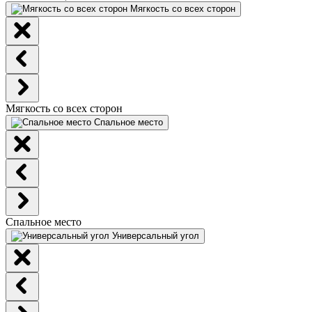
Мягкость со всех сторон
Мягкость со всех сторон
Спальное место
Спальное место
Универсальный угол