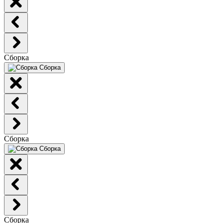
Сборка
Сборка
Сборка
Сборка
Сборка