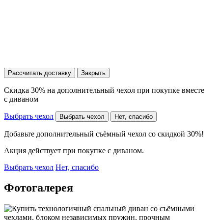
Рассчитать доставку
Закрыть
Скидка 30% на дополнительный чехол при покупке вместе
с диваном
Выбрать чехол
Выбрать чехол
Нет, спасибо
Добавьте дополнительный съёмный чехол со скидкой 30%!
Акция действует при покупке с диваном.
Выбрать чехол
Нет, спасибо
Фотогалерея