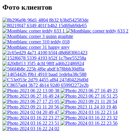
Фото клиентов