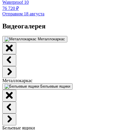
Waterproof 10
76 720 ₽
Отправим 18 августа
Видеогалерея
Металлокаркас
Металлокаркас
Бельевые ящики
Бельевые ящики