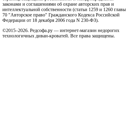
законами и соглашениями об охране авторских прав и
интеллектуальной собственности (статьи 1259 и 1260 главы
70 "Авторское право" Гражданского Кодекса Российской
Федерации от 18 декабря 2006 года N 230-ФЗ).
©2015–2026. Редсофа.ру — интернет-магазин недорогих
технологичных диван-кроватей. Все права защищены.