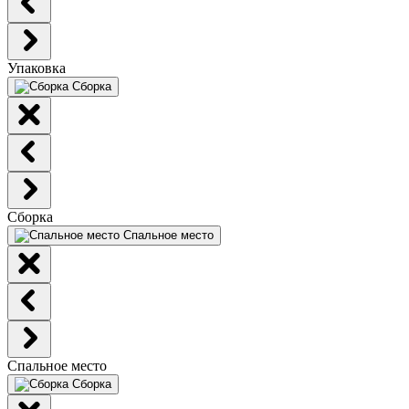
Упаковка
Сборка
Сборка
Спальное место
Спальное место
Сборка