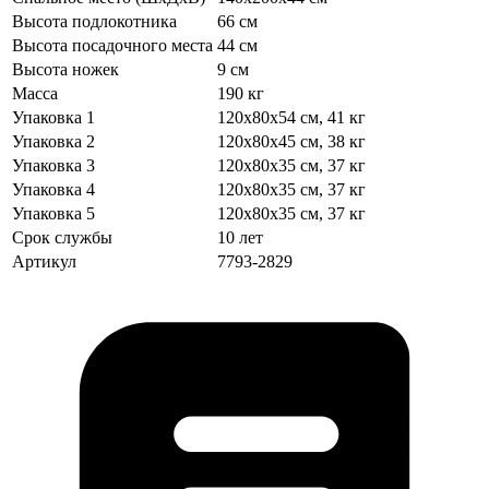
Высота подлокотника
66 см
Высота посадочного места
44 см
Высота ножек
9 см
Масса
190 кг
Упаковка 1
120х80х54 см, 41 кг
Упаковка 2
120х80х45 см, 38 кг
Упаковка 3
120х80х35 см, 37 кг
Упаковка 4
120х80х35 см, 37 кг
Упаковка 5
120х80х35 см, 37 кг
Срок службы
10 лет
Артикул
7793-2829