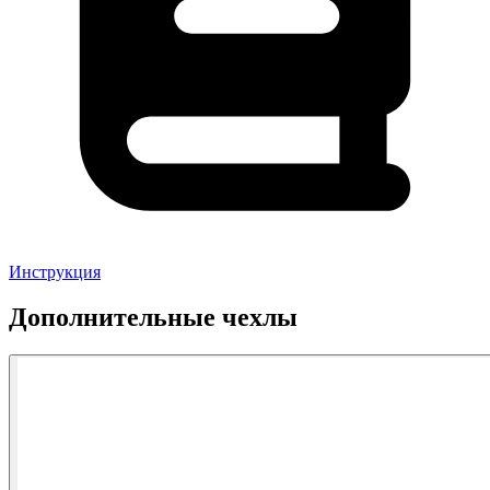
Инструкция
Дополнительные чехлы