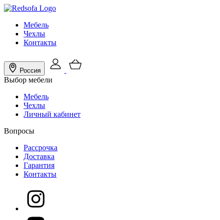
Мебель
Чехлы
Контакты
Россия
Выбор мебели
Мебель
Чехлы
Личный кабинет
Вопросы
Рассрочка
Доставка
Гарантия
Контакты