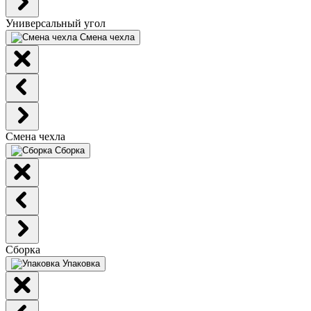
Универсальный угол
Смена чехла
Смена чехла
Сборка
Сборка
Упаковка