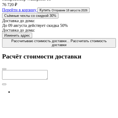
76 720 ₽
Перейти в корзину
Купить
Отправим 18 августа 2026
Съёмные чехлы со скидкой 30%
Доставка до дома:
До 09 августа действует скидка 50%
Доставка до дома:
Изменить адрес
Рассчитываю стоимость доставки...
Рассчитать стоимость
доставки
Расчёт стоимости доставки