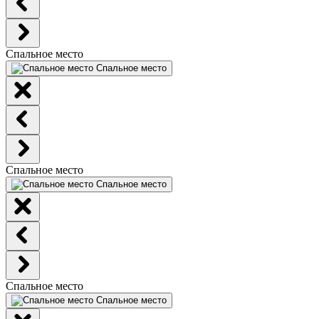
Спальное место
Спальное место
Спальное место
Спальное место
Спальное место
Спальное место