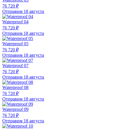
76 720 ₽
Отправим 18 августа
Waterproof 04
76 720 ₽
Отправим 18 августа
Waterproof 05
76 720 ₽
Отправим 18 августа
Waterproof 07
76 720 ₽
Отправим 18 августа
Waterproof 08
76 720 ₽
Отправим 18 августа
Waterproof 09
76 720 ₽
Отправим 18 августа