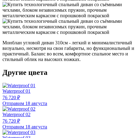
Монблан угловой диван 310см - легкий и минималистичный
визуально, несмотря на свои габариты, но функциональный и
практичный. Баланс во всем, комфортное спальное место и
стильный облик на высоких ножках.
Другие цвета
Waterproof 01
76 720 ₽
Отправим 18 августа
Waterproof 02
76 720 ₽
Отправим 18 августа
Waterproof 03