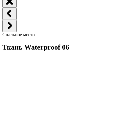
Спальное место
Ткань Waterproof 06