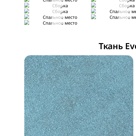
Сборка
Спальное место
Спальное место
Спальное место
Спальное место
Ткань Eve