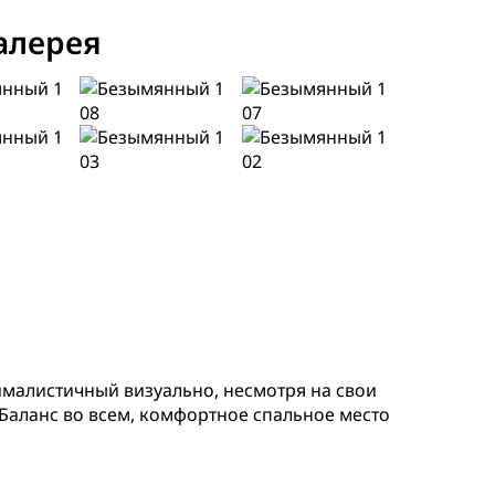
алерея
ималистичный визуально, несмотря на свои
Баланс во всем, комфортное спальное место