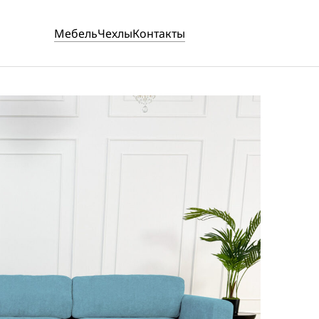
Мебель
Чехлы
Контакты