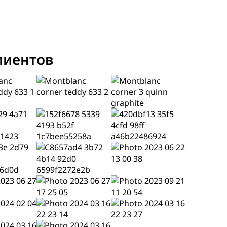
лиентов