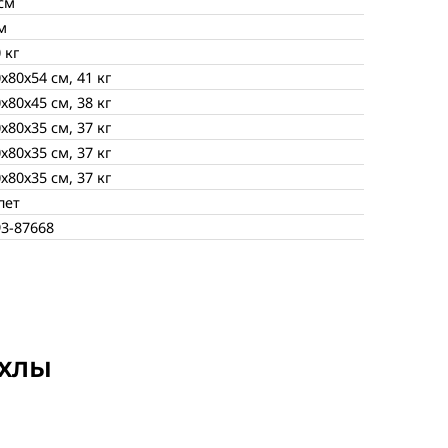
см
м
 кг
х80х54 см, 41 кг
х80х45 см, 38 кг
х80х35 см, 37 кг
х80х35 см, 37 кг
х80х35 см, 37 кг
лет
93-87668
ехлы