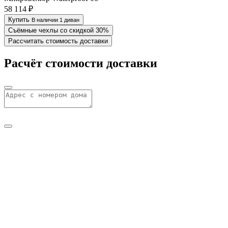
58 114 ₽
Купить
В наличии 1 диван
Съёмные чехлы со скидкой 30%
Рассчитать стоимость доставки
Расчёт стоимости доставки