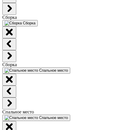
Сборка
Сборка
Сборка
Спальное место
Спальное место
Спальное место