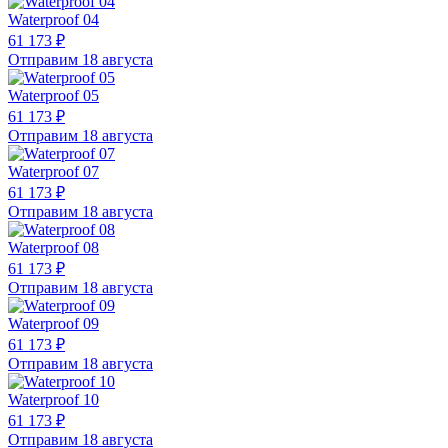
Waterproof 04
61 173 ₽
Отправим 18 августа
Waterproof 05
61 173 ₽
Отправим 18 августа
Waterproof 07
61 173 ₽
Отправим 18 августа
Waterproof 08
61 173 ₽
Отправим 18 августа
Waterproof 09
61 173 ₽
Отправим 18 августа
Waterproof 10
61 173 ₽
Отправим 18 августа