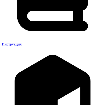
Инструкция