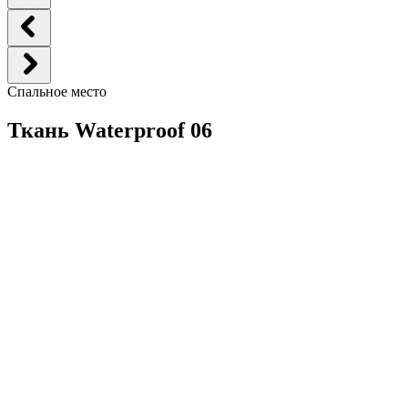
Спальное место
Ткань Waterproof 06