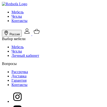
Мебель
Чехлы
Контакты
Россия
Выбор мебели
Мебель
Чехлы
Личный кабинет
Вопросы
Рассрочка
Доставка
Гарантия
Контакты