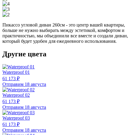
Пикассо угловой диван 260см - это центр вашей квартиры,
больше не нужно выбирать между эстетикой, комфортом и
практичностью, мы объединили все вместе и создали диван,
который будет удобен для ежедневного использования.
Другие цвета
Waterproof 01
61 173 ₽
Отправим 18 августа
Waterproof 02
61 173 ₽
Отправим 18 августа
Waterproof 03
61 173 ₽
Отправим 18 августа