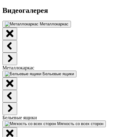
Видеогалерея
Металлокаркас
Металлокаркас
Бельевые ящики
Бельевые ящики
Мягкость со всех сторон