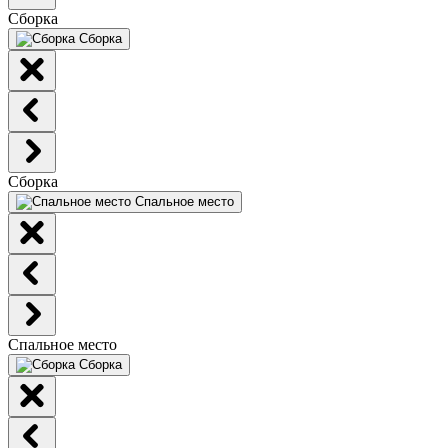
Сборка
Сборка
Сборка
Спальное место
Спальное место
Сборка