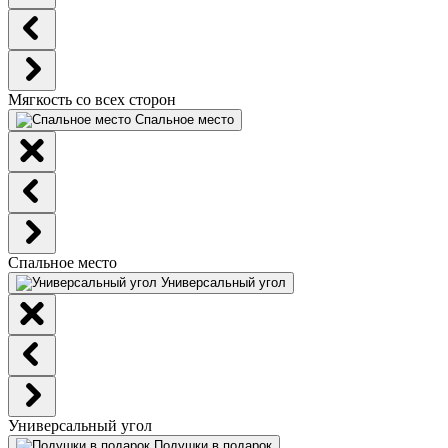
Мягкость со всех сторон
Спальное место
Спальное место
Универсальный угол
Универсальный угол
Подушки в подарок