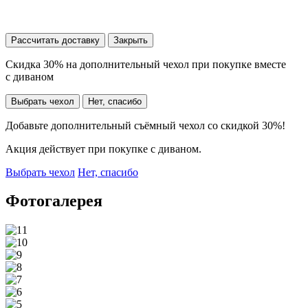
Рассчитать доставку
Закрыть
Скидка 30% на дополнительный чехол при покупке вместе
с диваном
Выбрать чехол
Нет, спасибо
Добавьте дополнительный съёмный чехол со скидкой 30%!
Акция действует при покупке с диваном.
Выбрать чехол
Нет, спасибо
Фотогалерея