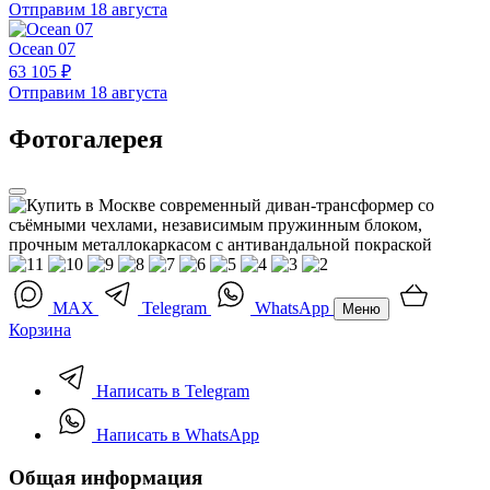
Отправим 18 августа
Ocean 07
63 105 ₽
Отправим 18 августа
Фотогалерея
MAX
Telegram
WhatsApp
Меню
Корзина
Написать в Telegram
Написать в WhatsApp
Общая информация