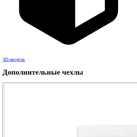
3D-модель
Дополнительные чехлы