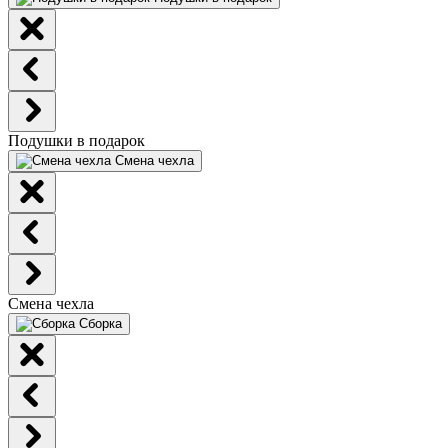
Подушки в подарок
Смена чехла
Смена чехла
Сборка