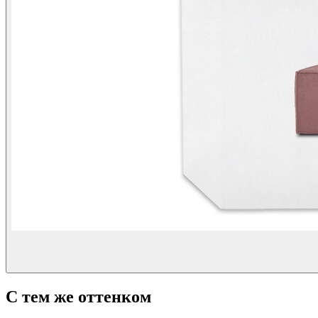
С тем же оттенком