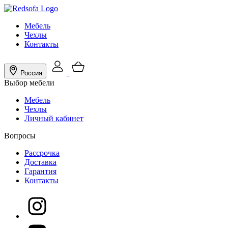
Мебель
Чехлы
Контакты
Россия
Выбор мебели
Мебель
Чехлы
Личный кабинет
Вопросы
Рассрочка
Доставка
Гарантия
Контакты