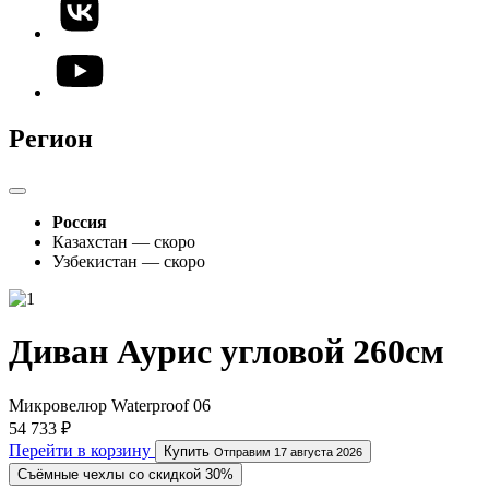
Регион
Россия
Казахстан — скоро
Узбекистан — скоро
Диван Аурис угловой 260см
Микровелюр Waterproof 06
54 733 ₽
Перейти в корзину
Купить
Отправим 17 августа 2026
Съёмные чехлы со скидкой 30%