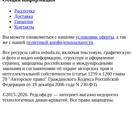
Рассрочка
Доставка
Гарантия
Контакты
Вы можете ознакомиться с нашими
условиями оферты
, а так
же с нашей
политикой конфиденицальности
.
Все ресурсы сайта redsofa.ru, включая текстовую, графическую
и фото и видео информацию, структуру и оформление
страниц, защищены российскими и международными
законами и соглашениями об охране авторских прав и
интеллектуальной собственности (статьи 1259 и 1260 главы
70 "Авторское право" Гражданского Кодекса Российской
Федерации от 18 декабря 2006 года N 230-ФЗ).
©2015–2026. Редсофа.ру — интернет-магазин недорогих
технологичных диван-кроватей. Все права защищены.