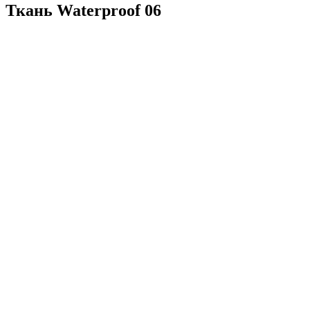
Ткань Waterproof 06