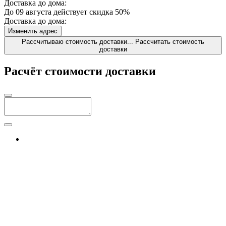
Доставка до дома:
До 09 августа действует скидка 50%
Доставка до дома:
Изменить адрес
Рассчитываю стоимость доставки...
Рассчитать стоимость
доставки
Расчёт стоимости доставки