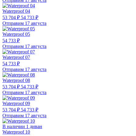
Отправим 17 августа
Waterproof 04
53 704 ₽
54 733 ₽
Отправим 17 августа
Waterproof 05
54 733 ₽
Отправим 17 августа
Waterproof 07
54 733 ₽
Отправим 17 августа
Waterproof 08
53 704 ₽
54 733 ₽
Отправим 17 августа
Waterproof 09
53 704 ₽
54 733 ₽
Отправим 17 августа
В наличии 1 диван
Waterproof 10