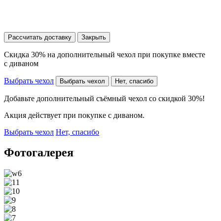
Рассчитать доставку
Закрыть
Скидка 30% на дополнительный чехол при покупке вместе
с диваном
Выбрать чехол
Выбрать чехол
Нет, спасибо
Добавьте дополнительный съёмный чехол со скидкой 30%!
Акция действует при покупке с диваном.
Выбрать чехол
Нет, спасибо
Фотогалерея