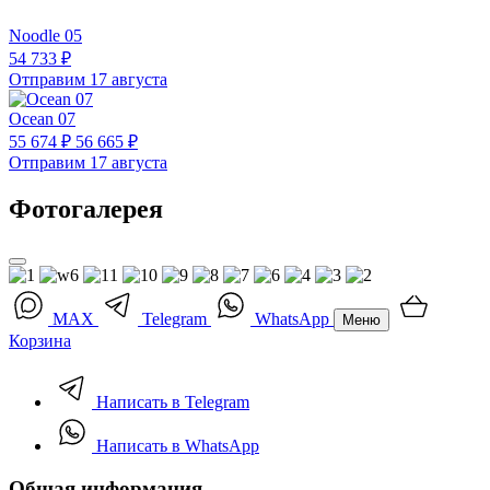
Noodle 05
54 733 ₽
Отправим 17 августа
Ocean 07
55 674 ₽
56 665 ₽
Отправим 17 августа
Фотогалерея
MAX
Telegram
WhatsApp
Меню
Корзина
Написать в Telegram
Написать в WhatsApp
Общая информация