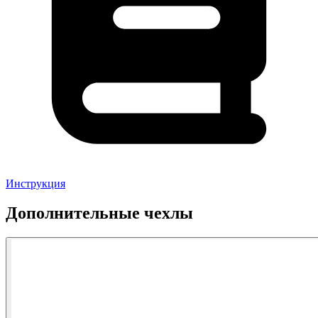
Инструкция
Дополнительные чехлы