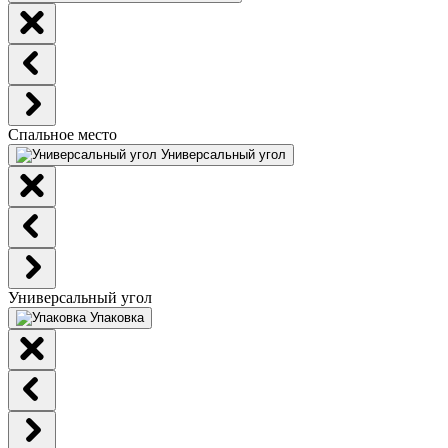
Спальное место
Универсальный угол
Универсальный угол
Упаковка