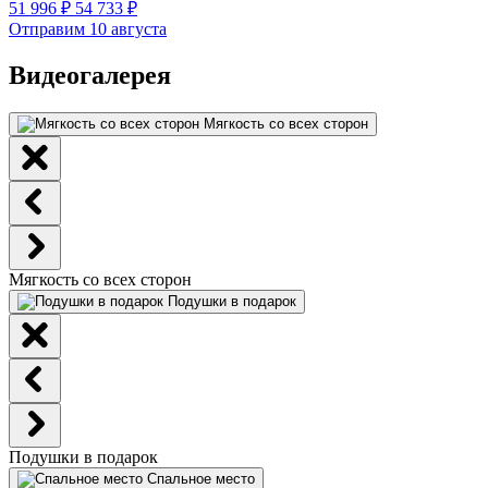
51 996 ₽
54 733 ₽
Отправим 10 августа
Видеогалерея
Мягкость со всех сторон
Мягкость со всех сторон
Подушки в подарок
Подушки в подарок
Спальное место