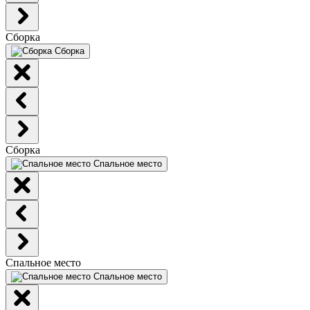
Сборка
Сборка
Сборка
Спальное место
Спальное место
Спальное место