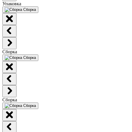
Упаковка
Сборка
Сборка
Сборка
Сборка
Сборка