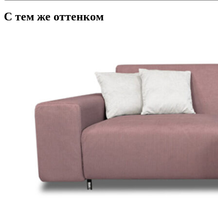
С тем же оттенком