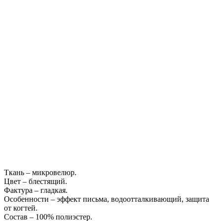
Ткань – микровелюр.
Цвет – блестящий.
Фактура – гладкая.
Особенности – эффект письма, водоотталкивающий, защита
от когтей.
Состав – 100% полиэстер.