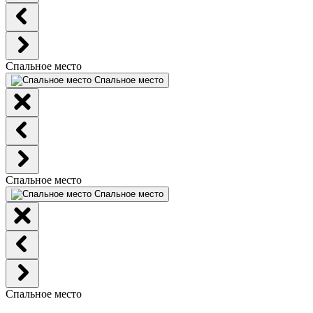
Спальное место
Спальное место
Спальное место
Спальное место
Спальное место