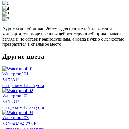
Аурис угловой диван 260см - для ценителей легкости и
комфорта, эта модель с парящей конструкцией приковывает
взгляд и не оставит равнодушным, а когда нужно с легкостью
превратится в спальное место.
Другие цвета
Waterproof 01
54 733 ₽
Отправим 17 августа
Waterproof 02
54 733 ₽
Отправим 17 августа
Waterproof 03
53 704 ₽
54 733 ₽