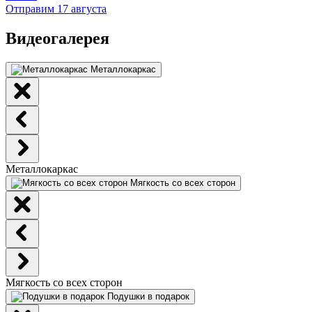
Отправим 17 августа
Видеогалерея
Металлокаркас
Металлокаркас
Мягкость со всех сторон
Мягкость со всех сторон
Подушки в подарок