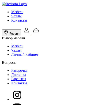
Мебель
Чехлы
Контакты
Россия
Выбор мебели
Мебель
Чехлы
Личный кабинет
Вопросы
Рассрочка
Доставка
Гарантия
Контакты