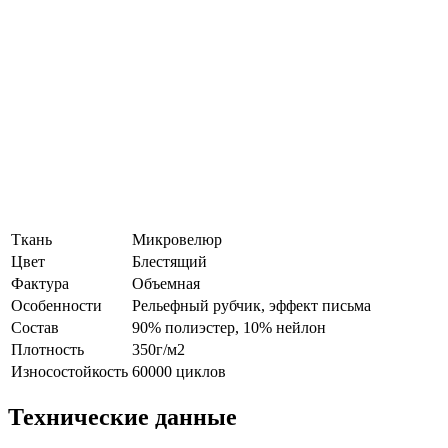
Ткань
Микровелюр
Цвет
Блестящий
Фактура
Объемная
Особенности
Рельефный рубчик, эффект письма
Состав
90% полиэстер, 10% нейлон
Плотность
350г/м2
Износостойкость
60000 циклов
Технические данные