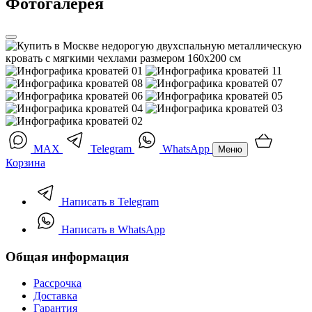
Фотогалерея
MAX
Telegram
WhatsApp
Меню
Корзина
Написать в Telegram
Написать в WhatsApp
Общая информация
Рассрочка
Доставка
Гарантия