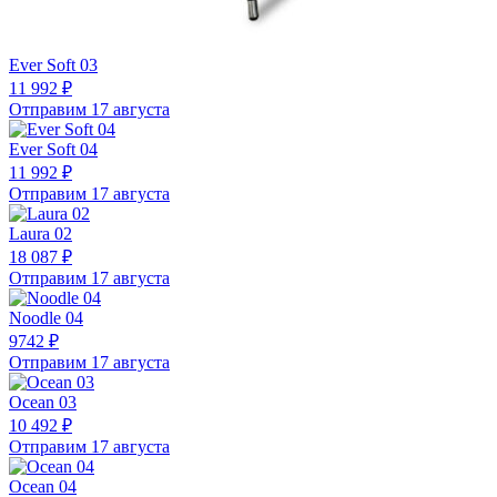
Ever Soft 03
11 992 ₽
Отправим 17 августа
Ever Soft 04
11 992 ₽
Отправим 17 августа
Laura 02
18 087 ₽
Отправим 17 августа
Noodle 04
9742 ₽
Отправим 17 августа
Ocean 03
10 492 ₽
Отправим 17 августа
Ocean 04