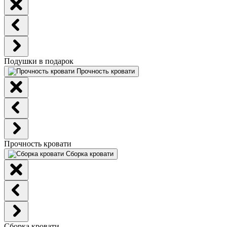
Подушки в подарок
Прочность кровати
Прочность кровати
Сборка кровати
Сборка кровати