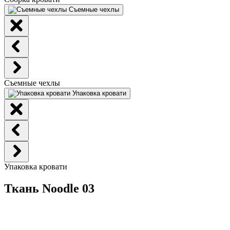
Съемные чехлы
Съемные чехлы
Упаковка кровати
Упаковка кровати
Ткань Noodle 03