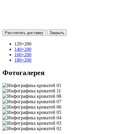
Рассчитать доставку
Закрыть
120×200
140×200
160×200
180×200
Фотогалерея