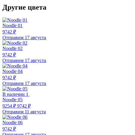
Другие цвета
Noodle 01
9742 ₽
Отправим 17 августа
Noodle 02
9742 ₽
Отправим 17 августа
Noodle 04
9742 ₽
Отправим 17 августа
В наличии 1
Noodle 05
9254 ₽
9742 ₽
Отправим 11 августа
Noodle 06
9742 ₽
Отправим 17 августа