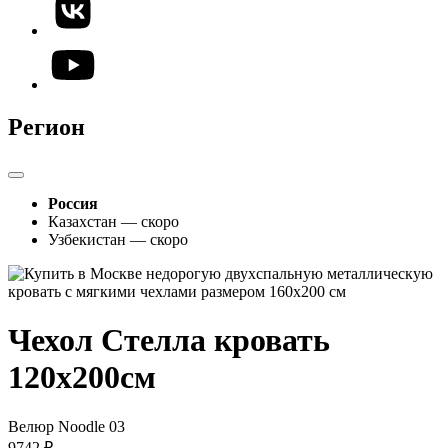
Регион
Россия
Казахстан — скоро
Узбекистан — скоро
Чехол Стелла кровать
120х200см
Велюр Noodle 03
9742 ₽