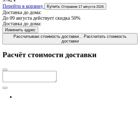
Перейти в корзину
Купить
Отправим 17 августа 2026
Доставка до дома:
До 09 августа действует скидка 50%
Доставка до дома:
Изменить адрес
Рассчитываю стоимость доставки...
Рассчитать стоимость
доставки
Расчёт стоимости доставки