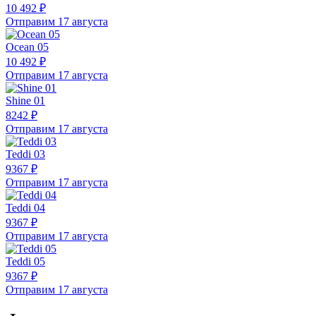
10 492 ₽
Отправим 17 августа
Ocean 05
10 492 ₽
Отправим 17 августа
Shine 01
8242 ₽
Отправим 17 августа
Teddi 03
9367 ₽
Отправим 17 августа
Teddi 04
9367 ₽
Отправим 17 августа
Teddi 05
9367 ₽
Отправим 17 августа