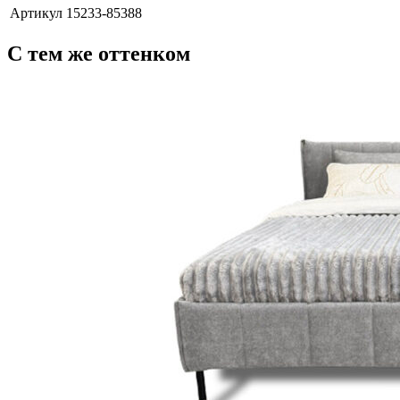
Артикул
15233-85388
С тем же оттенком