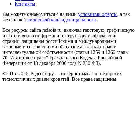
Контакты
Вы можете ознакомиться с нашими
условиями оферты
, а так
же с нашей
политикой конфиденицальности
.
Все ресурсы сайта redsofa.ru, включая текстовую, графическую
и фото и видео информацию, структуру и оформление
страниц, защищены российскими и международными
законами и соглашениями об охране авторских прав и
интеллектуальной собственности (статьи 1259 и 1260 главы
70 "Авторское право" Гражданского Кодекса Российской
Федерации от 18 декабря 2006 года N 230-ФЗ).
©2015–2026. Редсофа.ру — интернет-магазин недорогих
технологичных диван-кроватей. Все права защищены.