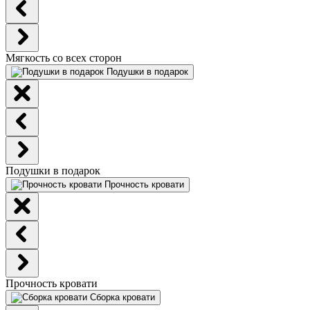
Мягкость со всех сторон
Подушки в подарок
Подушки в подарок
Прочность кровати
Прочность кровати
Сборка кровати