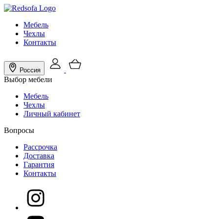
Мебель
Чехлы
Контакты
Россия
Выбор мебели
Мебель
Чехлы
Личный кабинет
Вопросы
Рассрочка
Доставка
Гарантия
Контакты