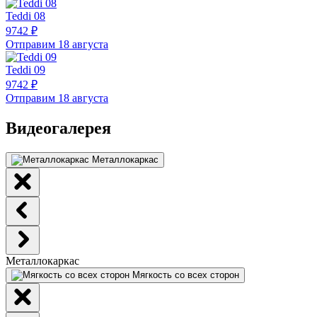
Teddi 08
9742 ₽
Отправим 18 августа
Teddi 09
9742 ₽
Отправим 18 августа
Видеогалерея
Металлокаркас
Металлокаркас
Мягкость со всех сторон