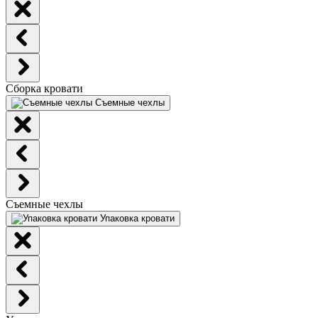
Сборка кровати
Съемные чехлы
Съемные чехлы
Упаковка кровати