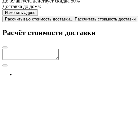
До 09 августа действует скидка 50%
Доставка до дома:
Изменить адрес
Рассчитываю стоимость доставки...
Рассчитать стоимость доставки
Расчёт стоимости доставки