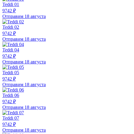
Teddi 01
9742 ₽
Отправим 18 августа
Teddi 02
9742 ₽
Отправим 18 августа
Teddi 04
9742 ₽
Отправим 18 августа
Teddi 05
9742 ₽
Отправим 18 августа
Teddi 06
9742 ₽
Отправим 18 августа
Teddi 07
9742 ₽
Отправим 18 августа