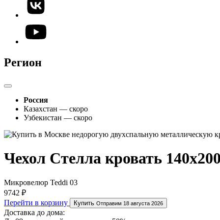
Регион
Россия
Казахстан — скоро
Узбекистан — скоро
Чехол Стелла кровать 140х20
Микровелюр Teddi 03
9742 ₽
Перейти в корзину
Купить
Отправим 18 августа 2026
Доставка до дома: