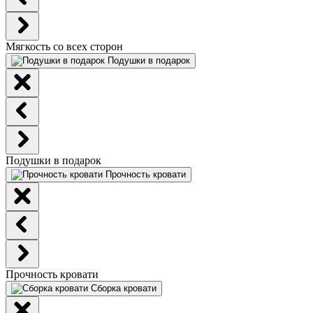
Мягкость со всех сторон
Подушки в подарок
Подушки в подарок
Прочность кровати
Прочность кровати
Сборка кровати