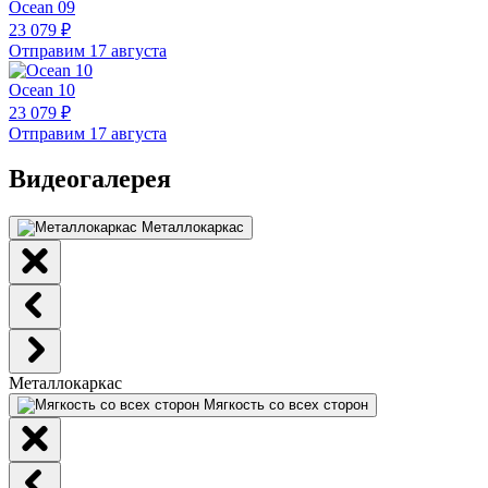
Ocean 09
23 079 ₽
Отправим 17 августа
Ocean 10
23 079 ₽
Отправим 17 августа
Видеогалерея
Металлокаркас
Металлокаркас
Мягкость со всех сторон