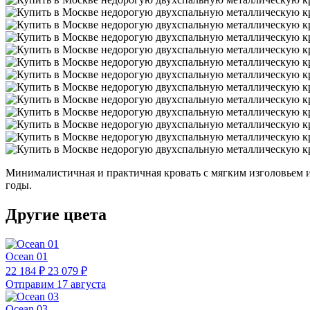
Минималистичная и практичная кровать с мягким изголовьем 
годы.
Другие цвета
Ocean 01
22 184 ₽
23 079 ₽
Отправим 17 августа
Ocean 03