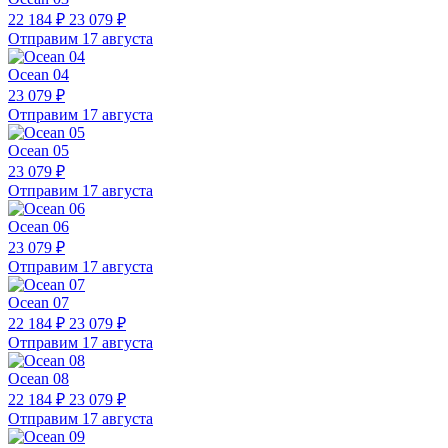
22 184 ₽
23 079 ₽
Отправим 17 августа
Ocean 04
23 079 ₽
Отправим 17 августа
Ocean 05
23 079 ₽
Отправим 17 августа
Ocean 06
23 079 ₽
Отправим 17 августа
Ocean 07
22 184 ₽
23 079 ₽
Отправим 17 августа
Ocean 08
22 184 ₽
23 079 ₽
Отправим 17 августа