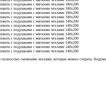
и полностью съемными чехлами, которые можно стирать. Надежн