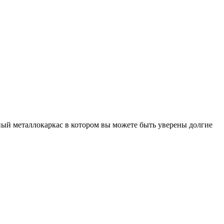
ый металлокаркас в котором вы можете быть уверены долгие