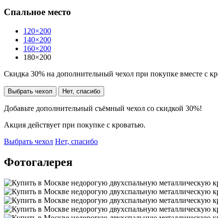
Спальное место
120×200
140×200
160×200
180×200
Скидка 30% на дополнительный чехол при покупке вместе с к
Выбрать чехол
Нет, спасибо
Добавьте дополнительный съёмный чехол со скидкой 30%!
Акция действует при покупке с кроватью.
Выбрать чехол
Нет, спасибо
Фотогалерея