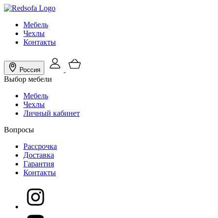
Мебель
Чехлы
Контакты
Россия
Выбор мебели
Мебель
Чехлы
Личный кабинет
Вопросы
Рассрочка
Доставка
Гарантия
Контакты