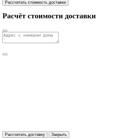
Рассчитать стоимость доставки
Расчёт стоимости доставки
Рассчитать доставку
Закрыть