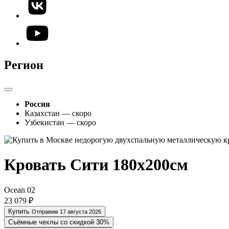
Регион
Россия
Казахстан — скоро
Узбекистан — скоро
Кровать Сити 180х200см
Ocean 02
23 079 ₽
Купить
Отправим 17 августа 2026
Съёмные чехлы со скидкой 30%