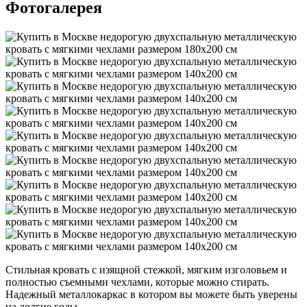
Фотогалерея
Стильная кровать с изящной стежкой, мягким изголовьем и
полностью съемными чехлами, которые можно стирать.
Надежный металлокаркас в котором вы можете быть уверены
на долгие годы.