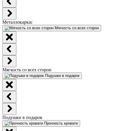
Металлокаркас
Мягкость со всех сторон
Мягкость со всех сторон
Подушки в подарок
Подушки в подарок
Прочность кровати