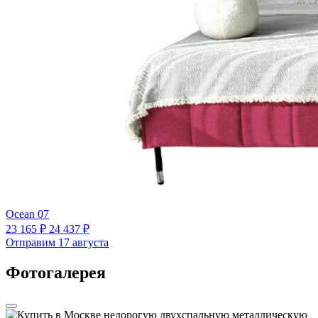
Ocean 07
23 165 ₽
24 437 ₽
Отправим 17 августа
Фотогалерея