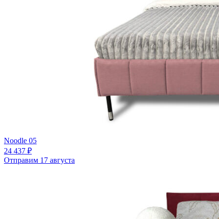
Noodle 05
24 437 ₽
Отправим 17 августа