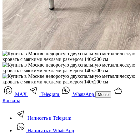
MAX
Telegram
WhatsApp
Меню
Корзина
Написать в Telegram
Написать в WhatsApp