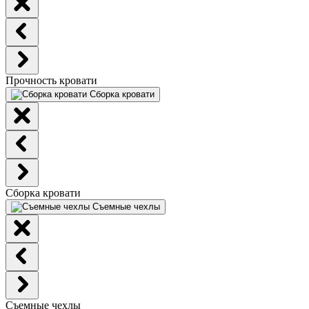
Прочность кровати
Сборка кровати
Сборка кровати
Съемные чехлы
Съемные чехлы