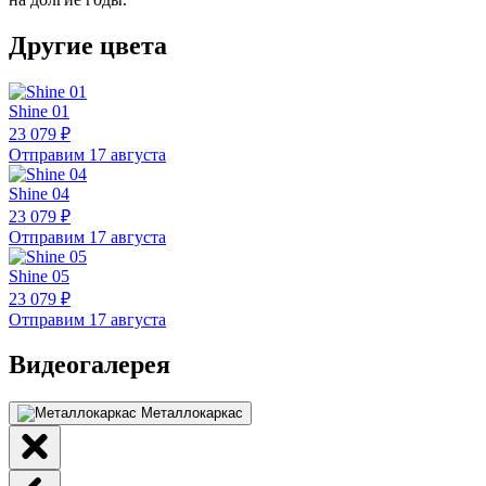
Другие цвета
Shine 01
23 079 ₽
Отправим 17 августа
Shine 04
23 079 ₽
Отправим 17 августа
Shine 05
23 079 ₽
Отправим 17 августа
Видеогалерея
Металлокаркас