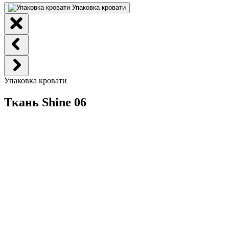
Упаковка кровати
Упаковка кровати
Ткань Shine 06