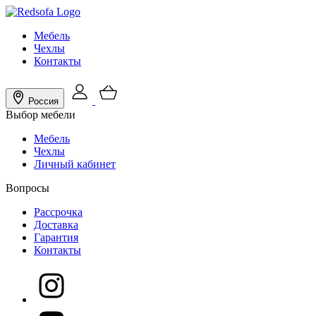
Мебель
Чехлы
Контакты
Россия
Выбор мебели
Мебель
Чехлы
Личный кабинет
Вопросы
Рассрочка
Доставка
Гарантия
Контакты