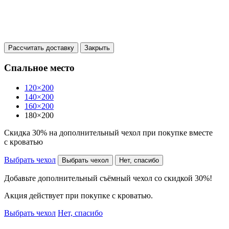
Рассчитать доставку
Закрыть
Спальное место
120×200
140×200
160×200
180×200
Скидка 30% на дополнительный чехол при покупке вместе
с кроватью
Выбрать чехол
Выбрать чехол
Нет, спасибо
Добавьте дополнительный съёмный чехол со скидкой 30%!
Акция действует при покупке с кроватью.
Выбрать чехол
Нет, спасибо