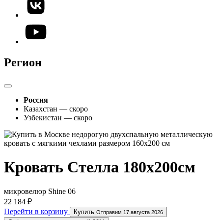
Регион
Россия
Казахстан — скоро
Узбекистан — скоро
Кровать Стелла 180х200см
микровелюр Shine 06
22 184 ₽
Перейти в корзину
Купить
Отправим 17 августа 2026