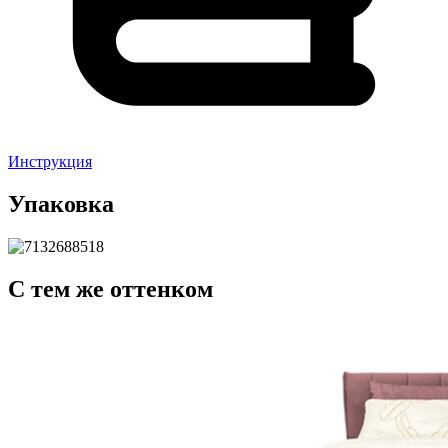
Инструкция
Упаковка
С тем же оттенком