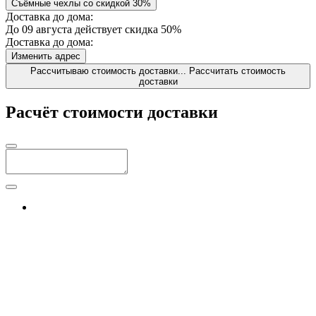
Съёмные чехлы со скидкой 30%
Доставка до дома:
До 09 августа действует скидка 50%
Доставка до дома:
Изменить адрес
Рассчитываю стоимость доставки...
Рассчитать стоимость
доставки
Расчёт стоимости доставки