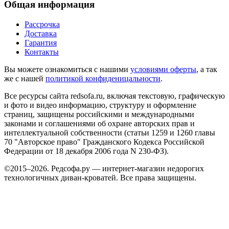
Общая информация
Рассрочка
Доставка
Гарантия
Контакты
Вы можете ознакомиться с нашими
условиями оферты
, а так
же с нашей
политикой конфиденицальности
.
Все ресурсы сайта redsofa.ru, включая текстовую, графическую
и фото и видео информацию, структуру и оформление
страниц, защищены российскими и международными
законами и соглашениями об охране авторских прав и
интеллектуальной собственности (статьи 1259 и 1260 главы
70 "Авторское право" Гражданского Кодекса Российской
Федерации от 18 декабря 2006 года N 230-ФЗ).
©2015–2026. Редсофа.ру — интернет-магазин недорогих
технологичных диван-кроватей. Все права защищены.