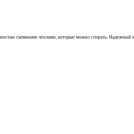
лностью съемными чехлами, которые можно стирать. Надежный м