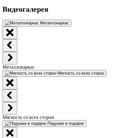
Видеогалерея
Металлокаркас
Металлокаркас
Мягкость со всех сторон
Мягкость со всех сторон
Подушки в подарок