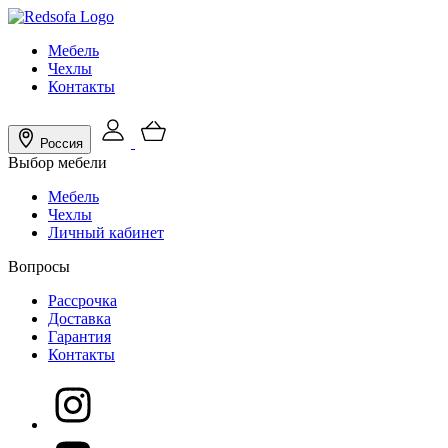
Мебель
Чехлы
Контакты
Россия
Выбор мебели
Мебель
Чехлы
Личный кабинет
Вопросы
Рассрочка
Доставка
Гарантия
Контакты