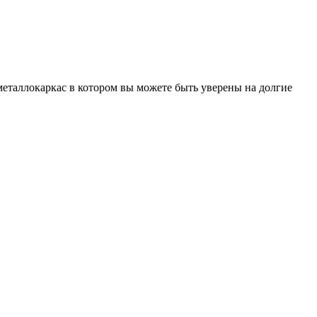
еталлокаркас в котором вы можете быть уверены на долгие