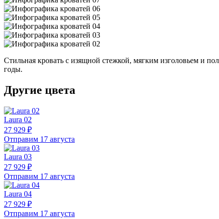
Стильная кровать с изящной стежкой, мягким изголовьем и по
годы.
Другие цвета
Laura 02
27 929 ₽
Отправим 17 августа
Laura 03
27 929 ₽
Отправим 17 августа
Laura 04
27 929 ₽
Отправим 17 августа