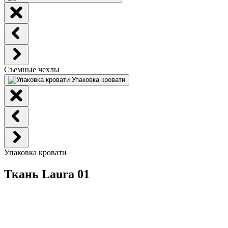
Съемные чехлы
Упаковка кровати
Упаковка кровати
Ткань Laura 01