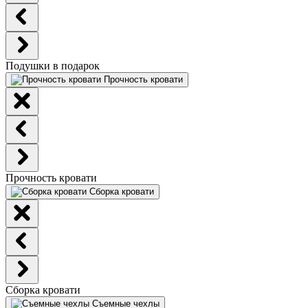
Подушки в подарок
Прочность кровати
Прочность кровати
Сборка кровати
Сборка кровати
Съемные чехлы