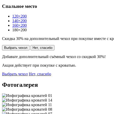
Спальное место
120×200
140×200
160×200
180×200
Скидка 30% на дополнительный чехол при покупке вместе с к
Выбрать чехол
Нет, спасибо
Добавьте дополнительный съёмный чехол со скидкой 30%!
Акция действует при покупке с кроватью.
Выбрать чехол
Нет, спасибо
Фотогалерея