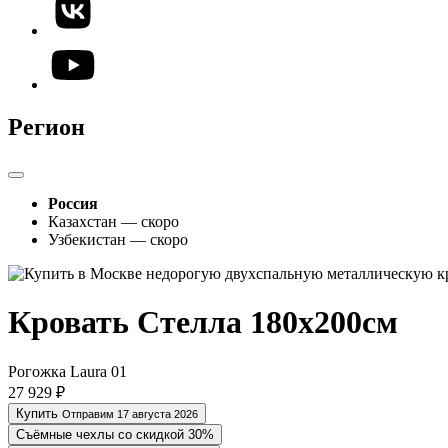
Регион
Россия
Казахстан — скоро
Узбекистан — скоро
Кровать Стелла 180х200см
Рогожка Laura 01
27 929 ₽
Купить
Отправим 17 августа 2026
Съёмные чехлы со скидкой 30%