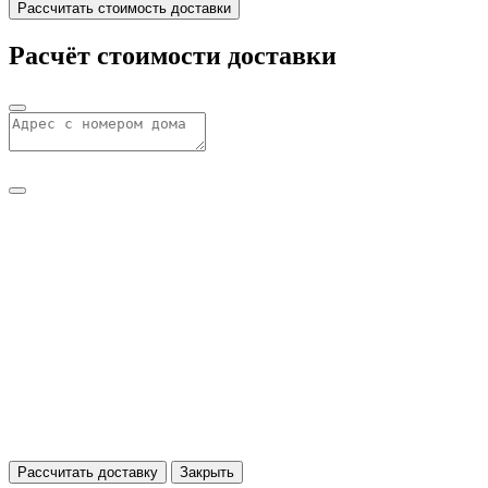
Рассчитать стоимость доставки
Расчёт стоимости доставки
Рассчитать доставку
Закрыть