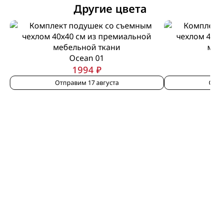
Другие цвета
Ocean 01
1994 ₽
Отправим 17 августа
Отп