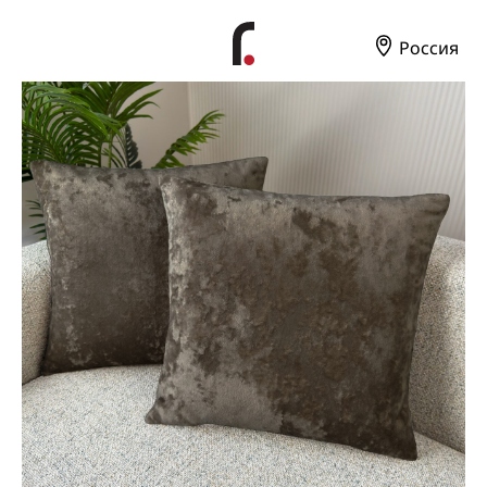
Россия