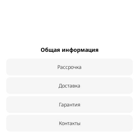
Общая информация
Рассрочка
Доставка
Гарантия
Контакты