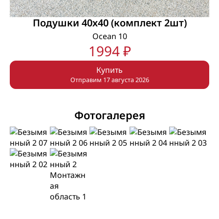
Подушки 40х40 (комплект 2шт)
Ocean 10
1994 ₽
Купить
Отправим 17 августа 2026
Фотогалерея