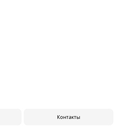
Контакты