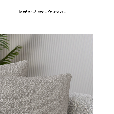
Мебель
Чехлы
Контакты