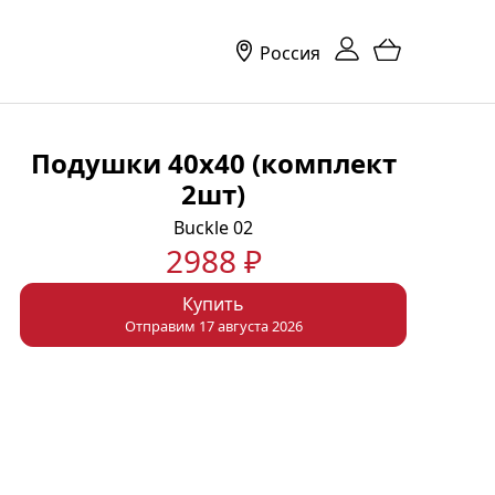
Россия
Подушки 40х40 (комплект
2шт)
Buckle 02
2988 ₽
Купить
Отправим 17 августа 2026