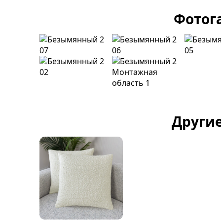
Фотог
Другие