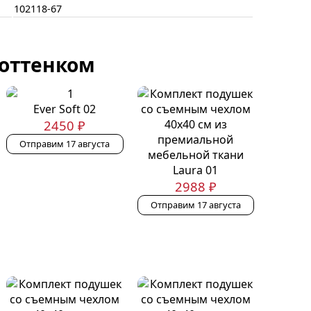
102118-67
 оттенком
Ever Soft 02
2450 ₽
Отправим 17 августа
Laura 01
2988 ₽
Отправим 17 августа