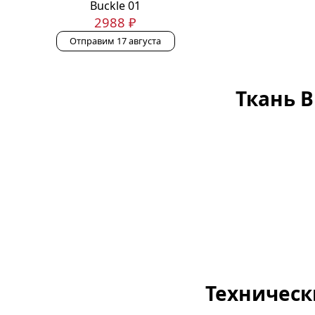
Buckle 01
2988 ₽
Отправим 17 августа
Ткань B
Техническ