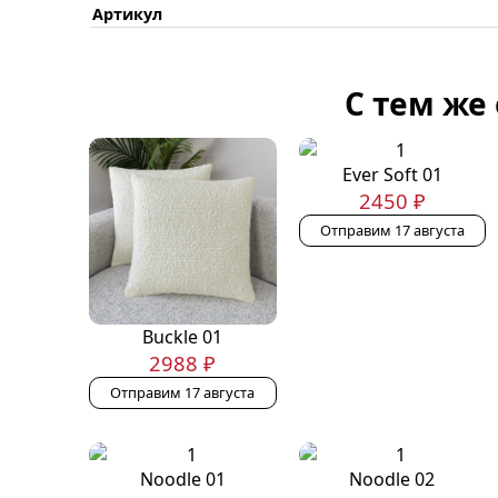
Артикул
С тем же
Ever Soft 01
2450 ₽
Отправим 17 августа
Buckle 01
2988 ₽
Отправим 17 августа
Noodle 01
Noodle 02