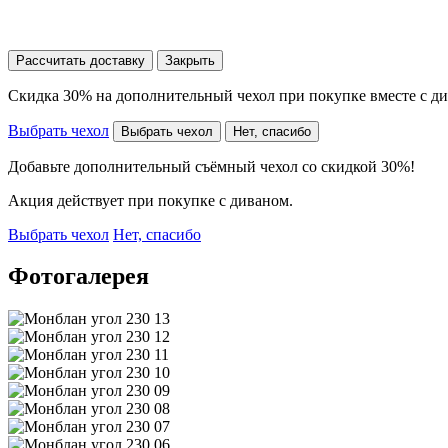
Рассчитать доставку
Закрыть
Скидка 30% на дополнительный чехол при покупке вместе с д
Выбрать чехол
Выбрать чехол
Нет, спасибо
Добавьте дополнительный съёмный чехол со скидкой 30%!
Акция действует при покупке с диваном.
Выбрать чехол
Нет, спасибо
Фотогалерея