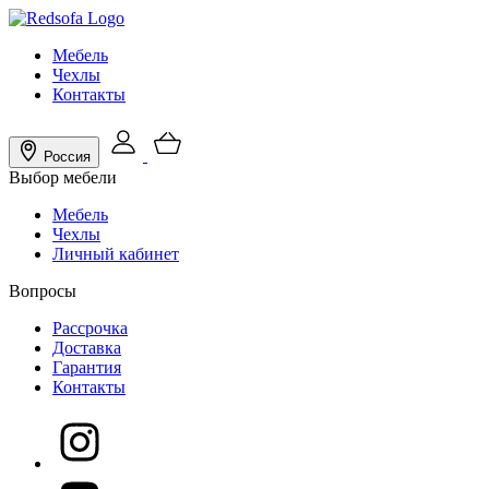
Мебель
Чехлы
Контакты
Россия
Выбор мебели
Мебель
Чехлы
Личный кабинет
Вопросы
Рассрочка
Доставка
Гарантия
Контакты