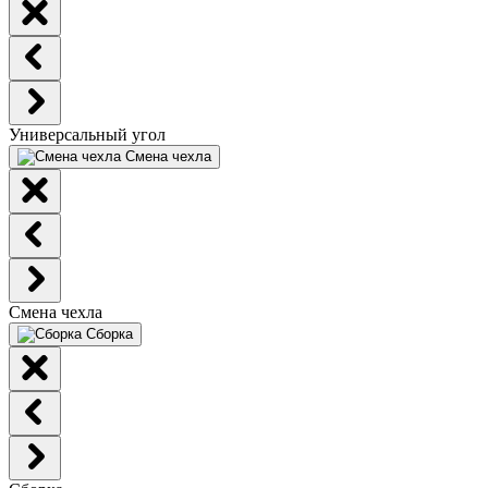
Универсальный угол
Смена чехла
Смена чехла
Сборка