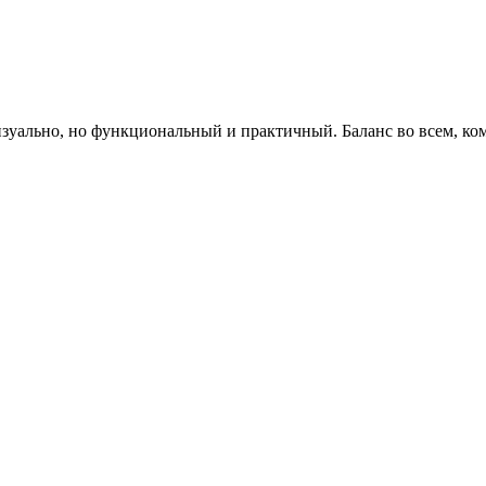
уально, но функциональный и практичный. Баланс во всем, ком