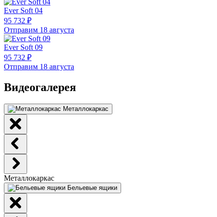
Ever Soft 04
95 732 ₽
Отправим 18 августа
Ever Soft 09
95 732 ₽
Отправим 18 августа
Видеогалерея
Металлокаркас
Металлокаркас
Бельевые ящики