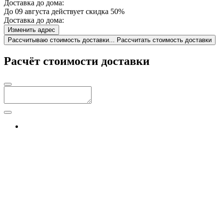
Доставка до дома:
До 09 августа действует скидка 50%
Доставка до дома:
Изменить адрес
Рассчитываю стоимость доставки...
Рассчитать стоимость доставки
Расчёт стоимости доставки