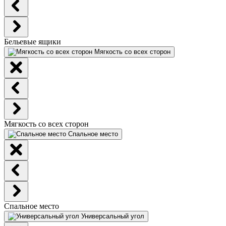
Бельевые ящики
Мягкость со всех сторон
Мягкость со всех сторон
Спальное место
Спальное место
Универсальный угол