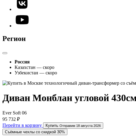
Регион
Россия
Казахстан — скоро
Узбекистан — скоро
Диван Монблан угловой 430с
Ever Soft 06
95 732 ₽
Перейти в корзину
Купить
Отправим 18 августа 2026
Съёмные чехлы со скидкой 30%