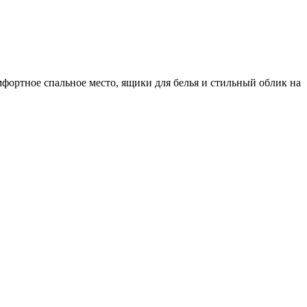
фортное спальное место, ящики для белья и стильный облик на