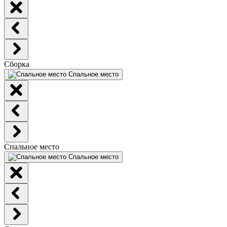
Сборка
Спальное место
Спальное место
Спальное место