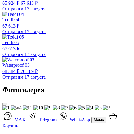
65 924 ₽
67 613 ₽
Отправим 17 августа
Teddi 04
67 613 ₽
Отправим 17 августа
Teddi 05
67 613 ₽
Отправим 17 августа
Waterproof 03
68 384 ₽
70 189 ₽
Отправим 17 августа
Фотогалерея
MAX
Telegram
WhatsApp
Меню
Корзина