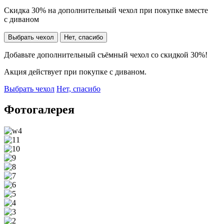
Скидка 30% на дополнительный чехол при покупке вместе
с диваном
Выбрать чехол
Нет, спасибо
Добавьте дополнительный съёмный чехол со скидкой 30%!
Акция действует при покупке с диваном.
Выбрать чехол
Нет, спасибо
Фотогалерея