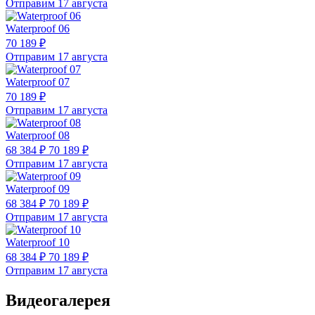
Отправим 17 августа
Waterproof 06
70 189 ₽
Отправим 17 августа
Waterproof 07
70 189 ₽
Отправим 17 августа
Waterproof 08
68 384 ₽
70 189 ₽
Отправим 17 августа
Waterproof 09
68 384 ₽
70 189 ₽
Отправим 17 августа
Waterproof 10
68 384 ₽
70 189 ₽
Отправим 17 августа
Видеогалерея