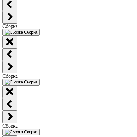
Сборка
Сборка
Сборка
Сборка
Сборка
Сборка