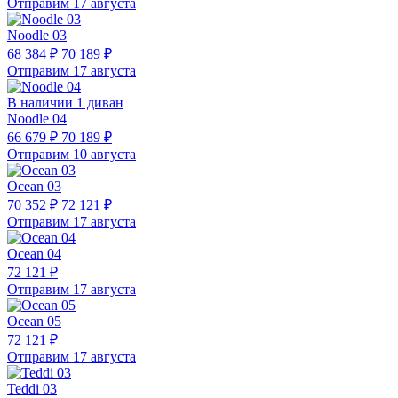
Отправим 17 августа
Noodle 03
68 384 ₽
70 189 ₽
Отправим 17 августа
В наличии 1 диван
Noodle 04
66 679 ₽
70 189 ₽
Отправим 10 августа
Ocean 03
70 352 ₽
72 121 ₽
Отправим 17 августа
Ocean 04
72 121 ₽
Отправим 17 августа
Ocean 05
72 121 ₽
Отправим 17 августа
Teddi 03