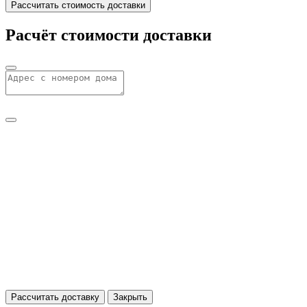
Рассчитать стоимость доставки
Расчёт стоимости доставки
Рассчитать доставку
Закрыть