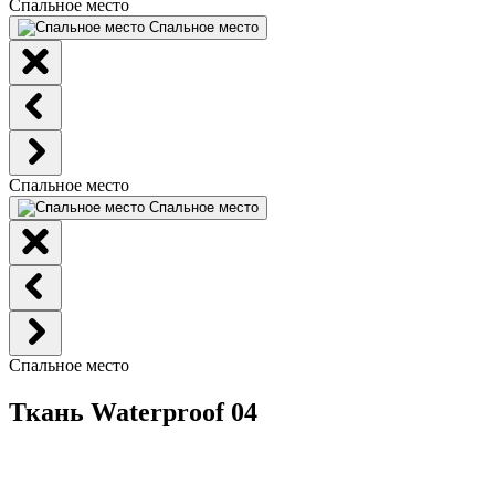
Спальное место
Спальное место
Спальное место
Спальное место
Спальное место
Ткань Waterproof 04