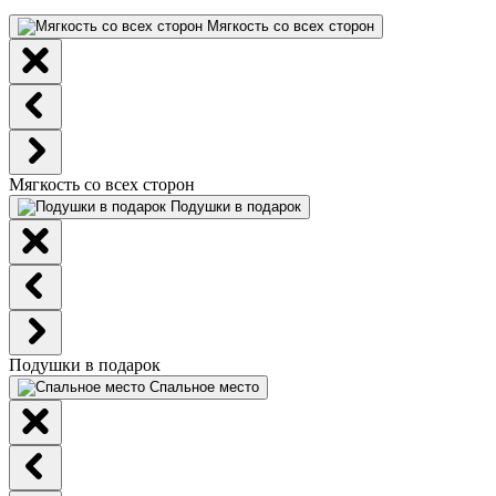
Мягкость со всех сторон
Мягкость со всех сторон
Подушки в подарок
Подушки в подарок
Спальное место