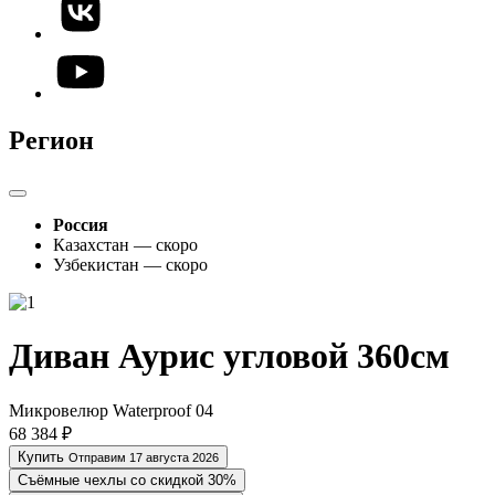
Регион
Россия
Казахстан — скоро
Узбекистан — скоро
Диван Аурис угловой 360см
Микровелюр Waterproof 04
68 384 ₽
Купить
Отправим 17 августа 2026
Съёмные чехлы со скидкой 30%