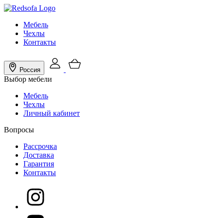
Мебель
Чехлы
Контакты
Россия
Выбор мебели
Мебель
Чехлы
Личный кабинет
Вопросы
Рассрочка
Доставка
Гарантия
Контакты