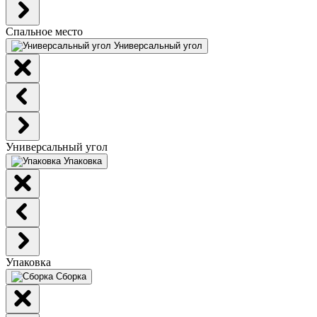
Спальное место
Универсальный угол
Универсальный угол
Упаковка
Упаковка
Сборка