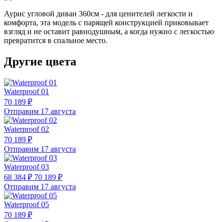
Аурис угловой диван 360см - для ценителей легкости и
комфорта, эта модель с парящей конструкцией приковывает
взгляд и не оставит равнодушным, а когда нужно с легкостью
превратится в спальное место.
Другие цвета
Waterproof 01
70 189 ₽
Отправим 17 августа
Waterproof 02
70 189 ₽
Отправим 17 августа
Waterproof 03
68 384 ₽
70 189 ₽
Отправим 17 августа
Waterproof 05
70 189 ₽