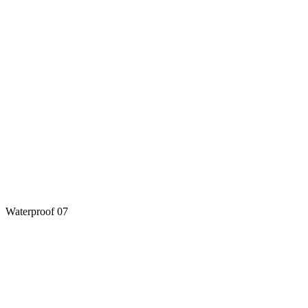
Waterproof 07