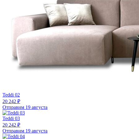
Teddi 02
20 242 ₽
Отправим 19 августа
Teddi 03
20 242 ₽
Отправим 19 августа