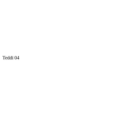
Teddi 04