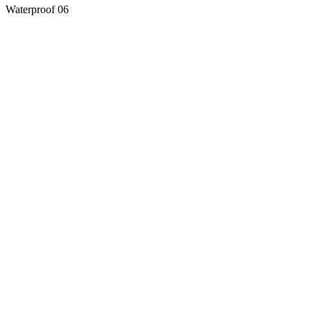
Waterproof 06