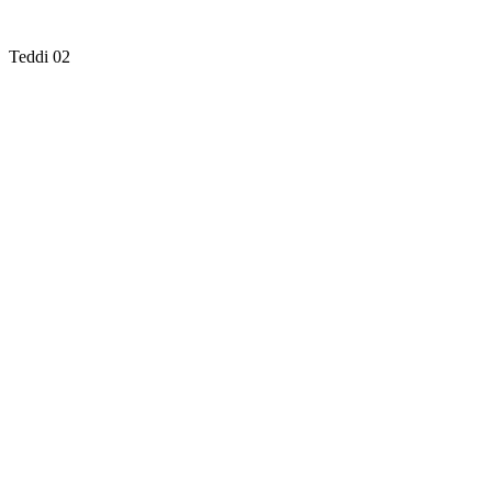
Teddi 02