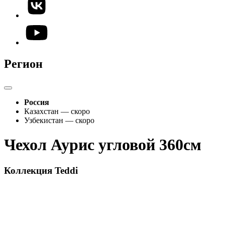
Регион
Россия
Казахстан — скоро
Узбекистан — скоро
Чехол Аурис угловой 360см
Коллекция Teddi