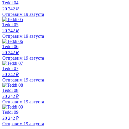
Teddi 04
20 242 ₽
Отправим 19 августа
Teddi 05
20 242 ₽
Отправим 19 августа
Teddi 06
20 242 ₽
Отправим 19 августа
Teddi 07
20 242 ₽
Отправим 19 августа
Teddi 08
20 242 ₽
Отправим 19 августа
Teddi 09
20 242 ₽
Отправим 19 августа