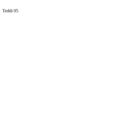
Teddi 05