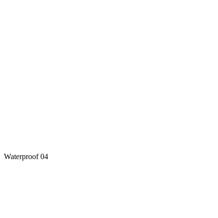
Waterproof 04