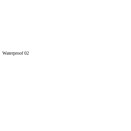
Waterproof 02