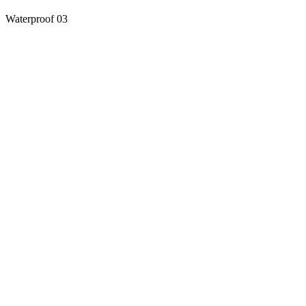
Waterproof 03