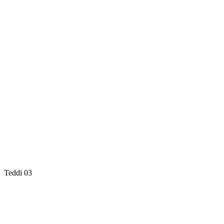
Teddi 03