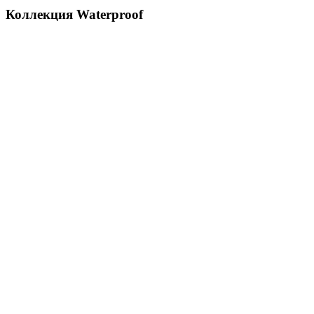
Коллекция Waterproof