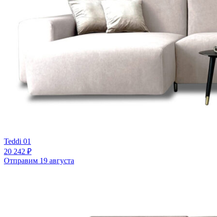
Teddi 01
20 242 ₽
Отправим 19 августа