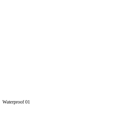
Waterproof 01