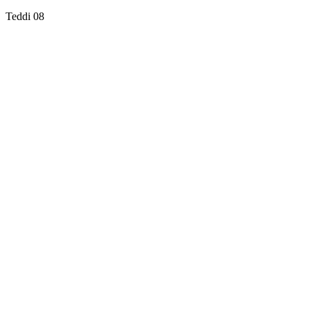
Teddi 08