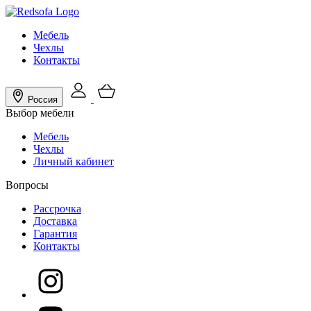
Мебель
Чехлы
Контакты
Россия
Выбор мебели
Мебель
Чехлы
Личный кабинет
Вопросы
Рассрочка
Доставка
Гарантия
Контакты