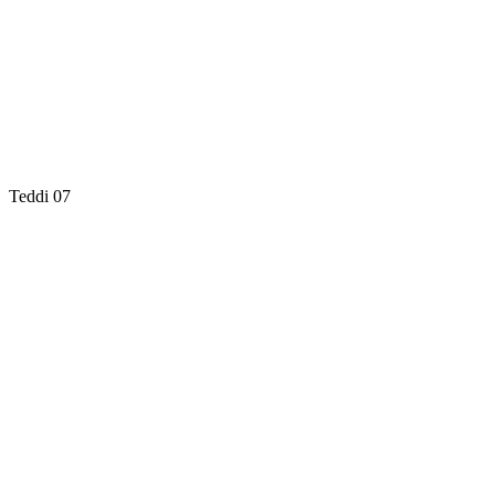
Teddi 07