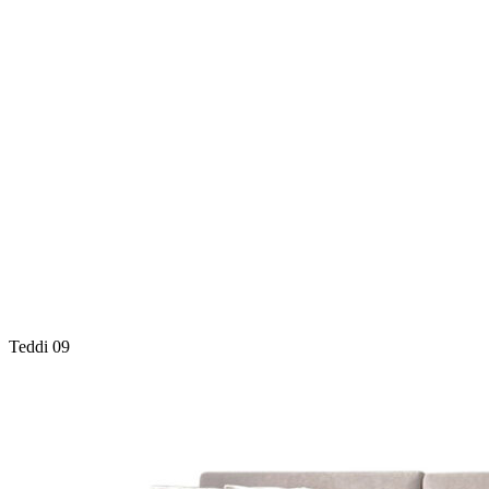
Teddi 09