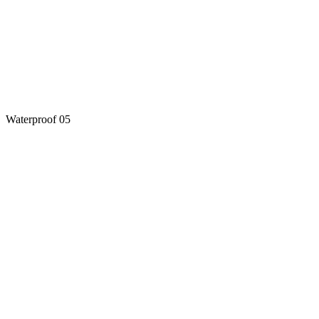
Waterproof 05