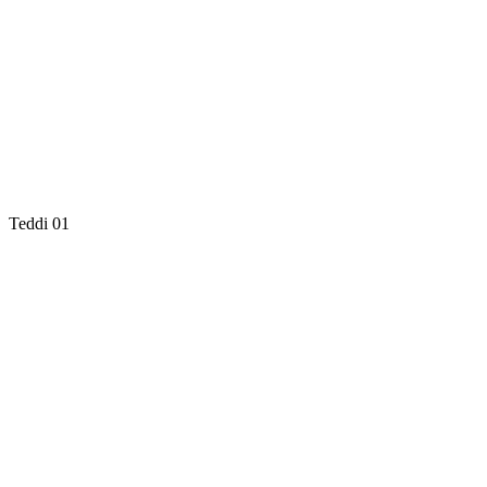
Teddi 01