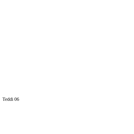
Teddi 06