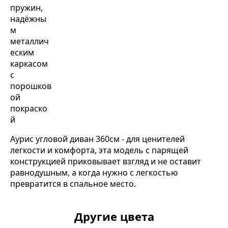
Аурис угловой диван 360см - для ценителей
легкости и комфорта, эта модель с парящей
конструкцией приковывает взгляд и не оставит
равнодушным, а когда нужно с легкостью
превратится в спальное место.
Другие цвета