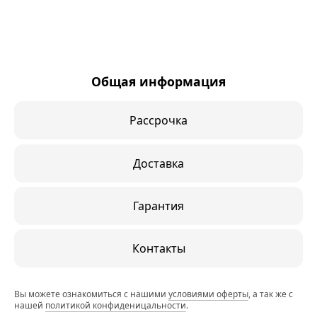
Общая информация
Рассрочка
Доставка
Гарантия
Контакты
Вы можете ознакомиться с нашими
условиями оферты
, а так же с
нашей
политикой конфиденицальности
.