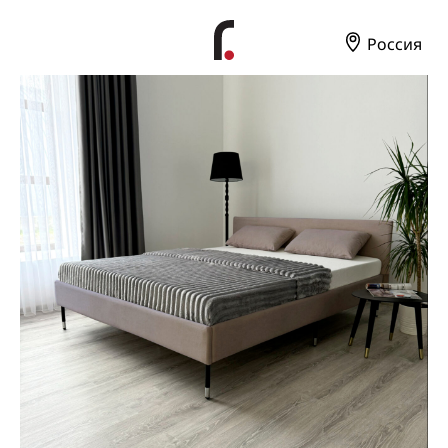
Россия