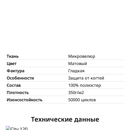
Ткань
Микровелюр
Цвет
Матовый
Фактура
Гладкая
Особенности
Защита от когтей
Состав
100% полиэстер
Плотность
350г/м2
Изонсостойкость
50000 циклов
Технические данные