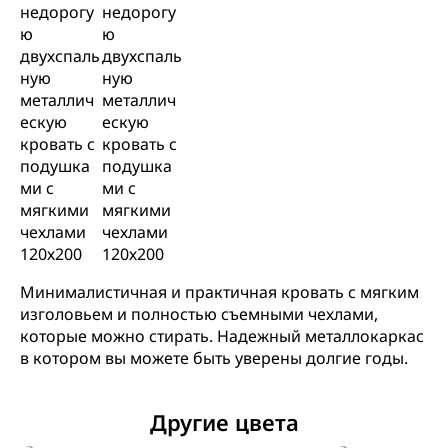
Минималистичная и практичная кровать с мягким
изголовьем и полностью съемными чехлами,
которые можно стирать. Надежный металлокаркас
в котором вы можете быть уверены долгие годы.
Другие цвета