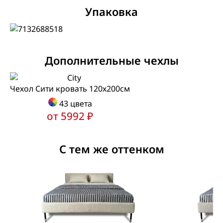
Упаковка
Дополнительные чехлы
Чехол Сити кровать 120х200см
43 цвета
от 5992 ₽
С тем же оттенком