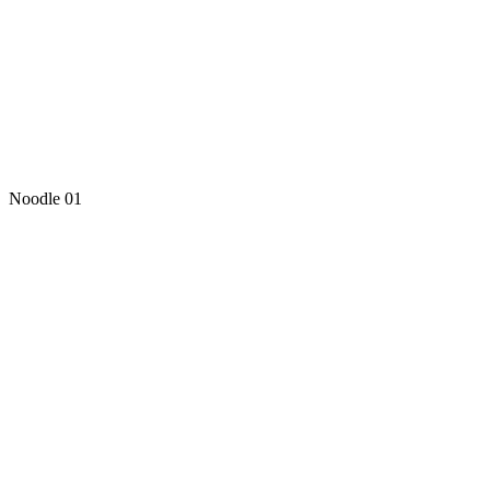
Noodle 01