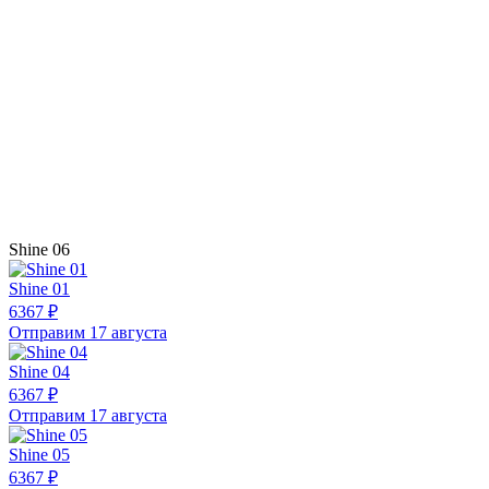
Shine 06
Shine 01
6367 ₽
Отправим 17 августа
Shine 04
6367 ₽
Отправим 17 августа
Shine 05
6367 ₽