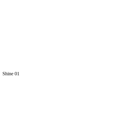
Shine 01