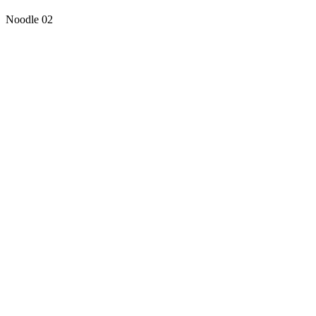
Noodle 02