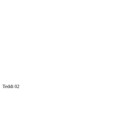
Teddi 02