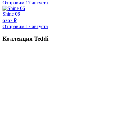
Отправим 17 августа
Shine 06
6367 ₽
Отправим 17 августа
Коллекция Teddi