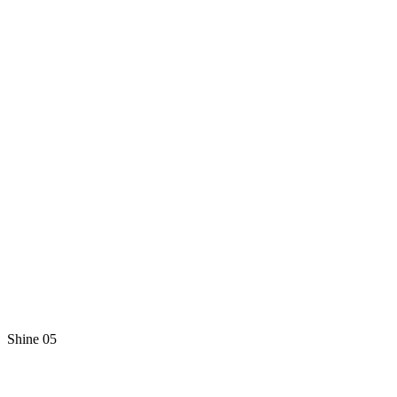
Shine 05