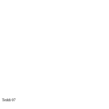
Teddi 07