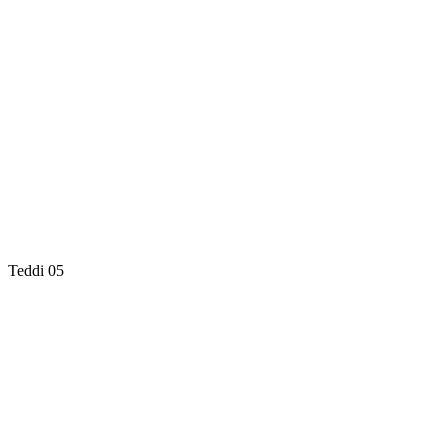
Teddi 05