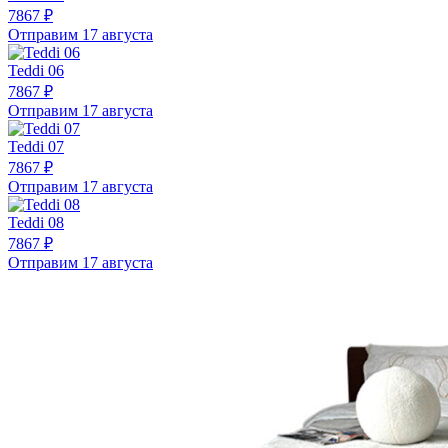
7867 ₽
Отправим 17 августа
Teddi 06
7867 ₽
Отправим 17 августа
Teddi 07
7867 ₽
Отправим 17 августа
Teddi 08
7867 ₽
Отправим 17 августа