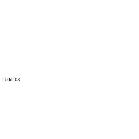
Teddi 08