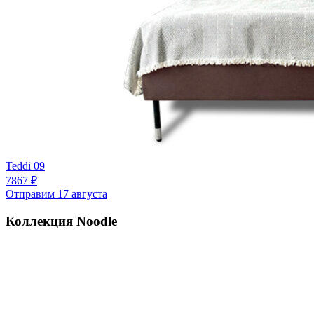
Teddi 09
7867 ₽
Отправим 17 августа
Коллекция Noodle