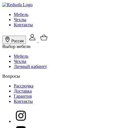
Мебель
Чехлы
Контакты
Россия
Выбор мебели
Мебель
Чехлы
Личный кабинет
Вопросы
Рассрочка
Доставка
Гарантия
Контакты