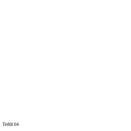
Teddi 04