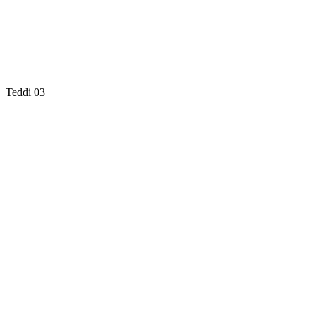
Teddi 03