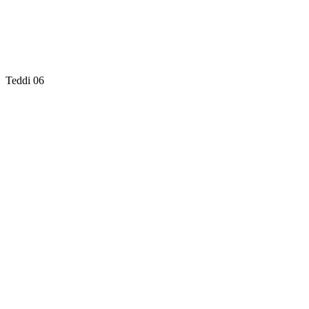
Teddi 06