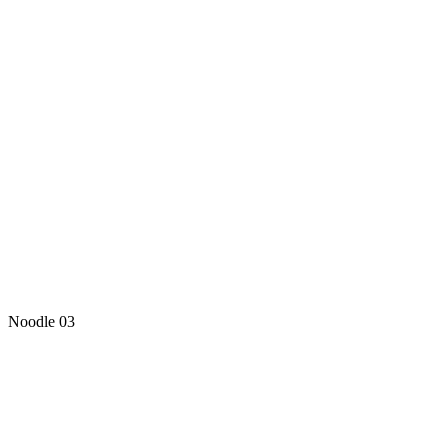
Noodle 03