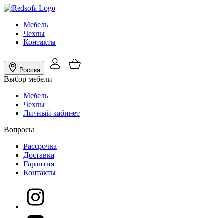
Мебель
Чехлы
Контакты
Россия
Выбор мебели
Мебель
Чехлы
Личный кабинет
Вопросы
Рассрочка
Доставка
Гарантия
Контакты