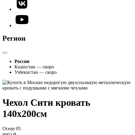
Регион
Россия
Казахстан — скоро
Узбекистан — скоро
Чехол Сити кровать
140х200см
Ocean 05
8992 ₽