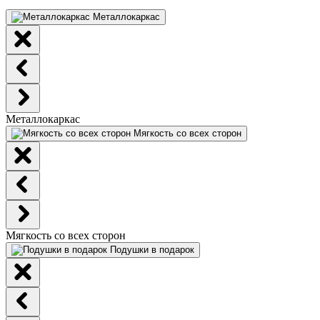
Металлокаркас
Металлокаркас
Мягкость со всех сторон
Мягкость со всех сторон
Подушки в подарок