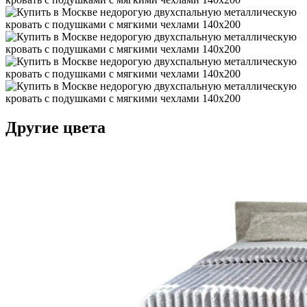
Другие цвета