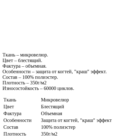
Ткань – микровелюр.
Цвет – блестящий.
Фактура – объемная.
Особенности – защита от когтей, "краш" эффект.
Состав – 100% полиэстер.
Плотность – 350г/м2
Износостойкость – 60000 циклов.
Ткань
Микровелюр
Цвет
Блестящий
Фактура
Объемная
Особенности
Защита от когтей, "краш" эффект
Состав
100% полиэстер
Плотность
350г/м2