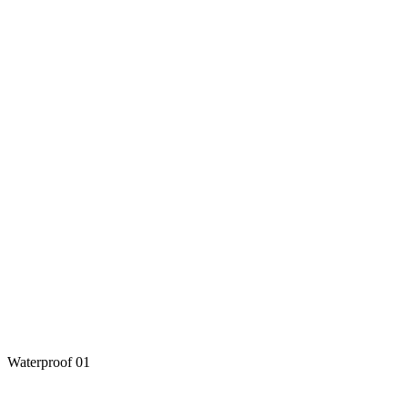
Waterproof 01