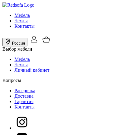
Мебель
Чехлы
Контакты
Россия
Выбор мебели
Мебель
Чехлы
Личный кабинет
Вопросы
Рассрочка
Доставка
Гарантия
Контакты