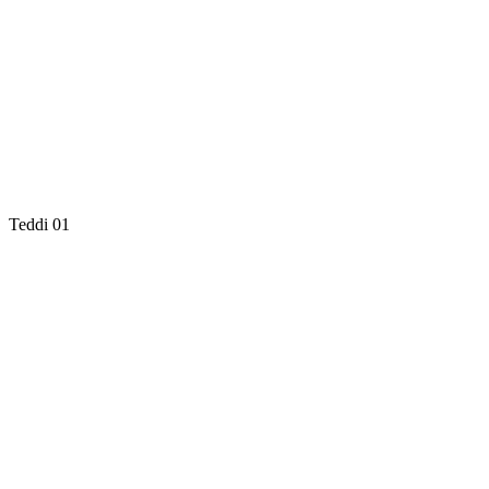
Teddi 01