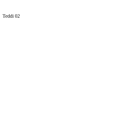
Teddi 02