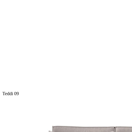
Teddi 09