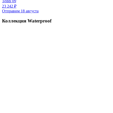
Teddi 09
23 242 ₽
Отправим 18 августа
Коллекция Waterproof