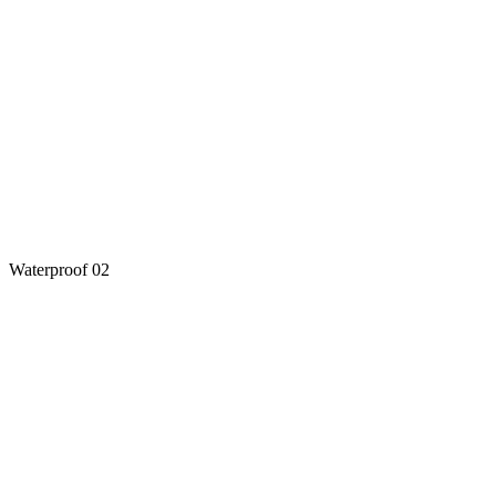
Waterproof 02