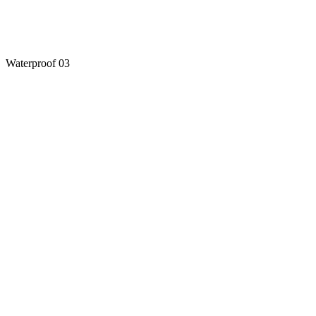
Waterproof 03