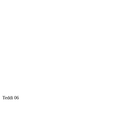
Teddi 06