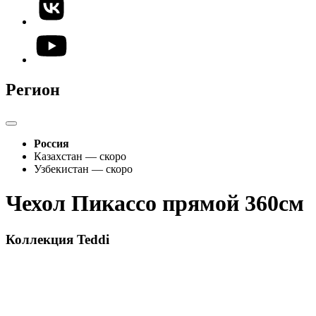
Регион
Россия
Казахстан — скоро
Узбекистан — скоро
Чехол Пикассо прямой 360см
Коллекция Teddi