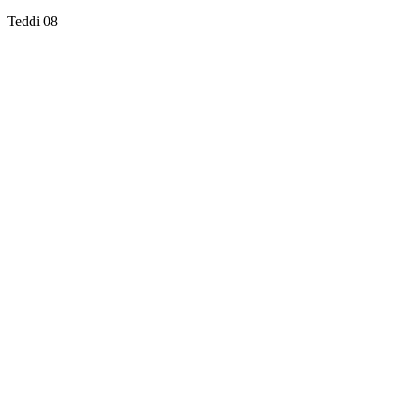
Teddi 08