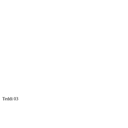
Teddi 03