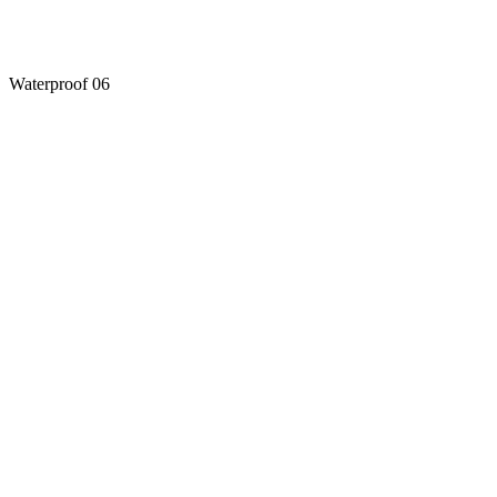
Waterproof 06