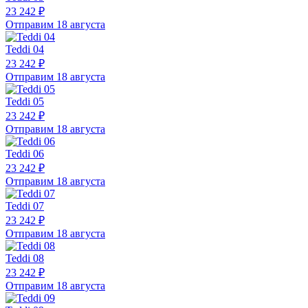
23 242 ₽
Отправим 18 августа
Teddi 04
23 242 ₽
Отправим 18 августа
Teddi 05
23 242 ₽
Отправим 18 августа
Teddi 06
23 242 ₽
Отправим 18 августа
Teddi 07
23 242 ₽
Отправим 18 августа
Teddi 08
23 242 ₽
Отправим 18 августа