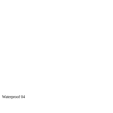
Waterproof 04