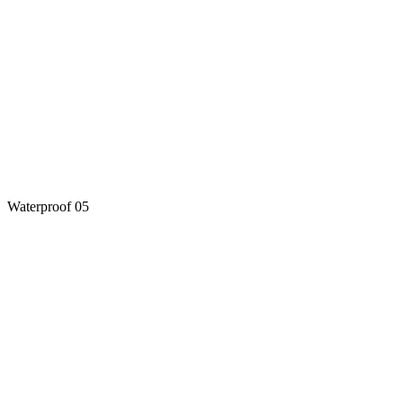
Waterproof 05