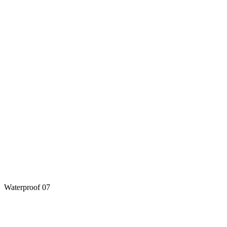
Waterproof 07