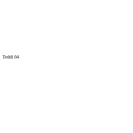
Teddi 04