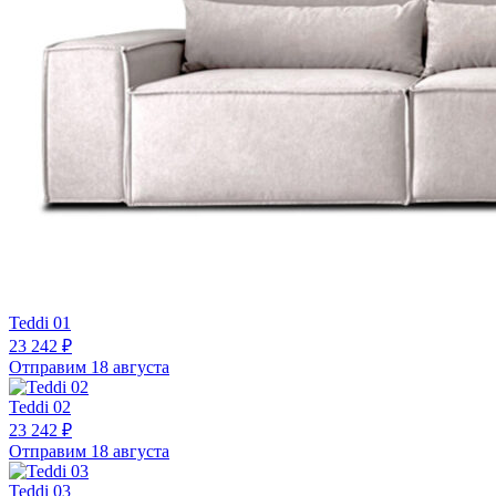
Teddi 01
23 242 ₽
Отправим 18 августа
Teddi 02
23 242 ₽
Отправим 18 августа
Teddi 03