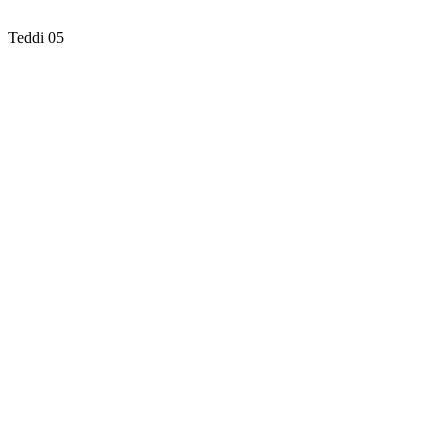
Teddi 05