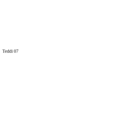
Teddi 07