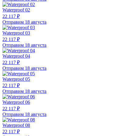
Waterproof 02
22 117 ₽
Отправим 18 августа
Waterproof 03
22 117 ₽
Отправим 18 августа
Waterproof 04
22 117 ₽
Отправим 18 августа
Waterproof 05
22 117 ₽
Отправим 18 августа
Waterproof 06
22 117 ₽
Отправим 18 августа
Waterproof 08
22 117 ₽