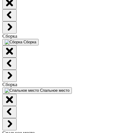
Сборка
Сборка
Сборка
Спальное место
Спальное место