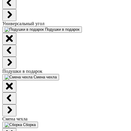
Универсальный угол
Подушки в подарок
Подушки в подарок
Смена чехла
Смена чехла
Сборка