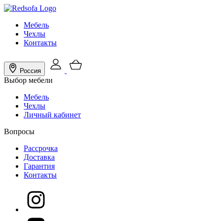
Мебель
Чехлы
Контакты
Россия
Выбор мебели
Мебель
Чехлы
Личный кабинет
Вопросы
Рассрочка
Доставка
Гарантия
Контакты