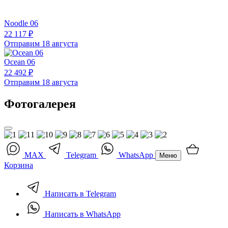
Noodle 06
22 117 ₽
Отправим 18 августа
Ocean 06
22 492 ₽
Отправим 18 августа
Фотогалерея
MAX
Telegram
WhatsApp
Меню
Корзина
Написать в Telegram
Написать в WhatsApp