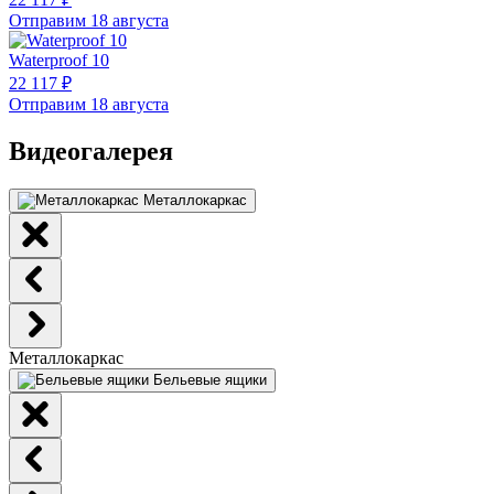
Отправим 18 августа
Waterproof 10
22 117 ₽
Отправим 18 августа
Видеогалерея
Металлокаркас
Металлокаркас
Бельевые ящики