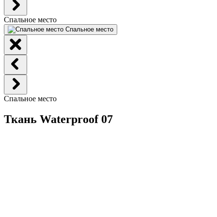
Спальное место
Спальное место
Спальное место
Ткань Waterproof 07