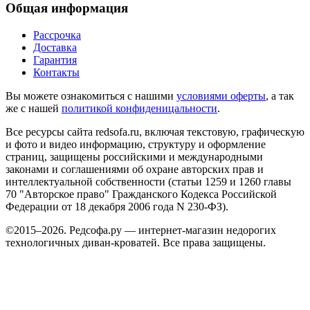
Общая информация
Рассрочка
Доставка
Гарантия
Контакты
Вы можете ознакомиться с нашими
условиями оферты
, а так
же с нашей
политикой конфиденицальности
.
Все ресурсы сайта redsofa.ru, включая текстовую, графическую
и фото и видео информацию, структуру и оформление
страниц, защищены российскими и международными
законами и соглашениями об охране авторских прав и
интеллектуальной собственности (статьи 1259 и 1260 главы
70 "Авторское право" Гражданского Кодекса Российской
Федерации от 18 декабря 2006 года N 230-ФЗ).
©2015–2026. Редсофа.ру — интернет-магазин недорогих
технологичных диван-кроватей. Все права защищены.