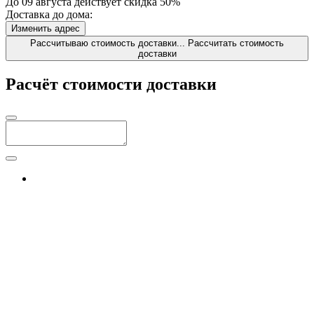
До 09 августа действует скидка 50%
Доставка до дома:
Изменить адрес
Рассчитываю стоимость доставки...
Рассчитать стоимость
доставки
Расчёт стоимости доставки