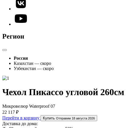
Регион
Россия
Казахстан — скоро
Узбекистан — скоро
Чехол Пикассо угловой 260см
Микровелюр Waterproof 07
22 117 ₽
Перейти в корзину
Купить
Отправим 18 августа 2026
Доставка до дома: