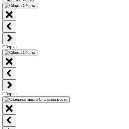
Сборка
Сборка
Сборка
Сборка
Спальное место