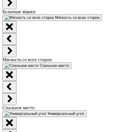
Бельевые ящики
Мягкость со всех сторон
Мягкость со всех сторон
Спальное место
Спальное место
Универсальный угол