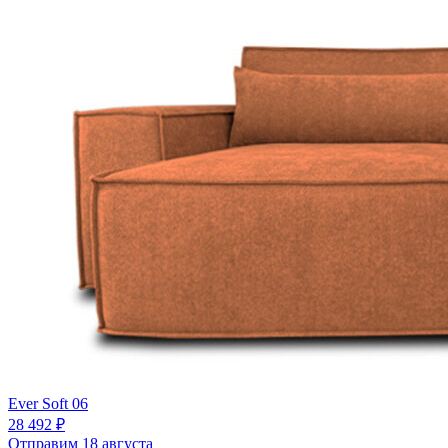
Ever Soft 06
28 492 ₽
Отправим 18 августа