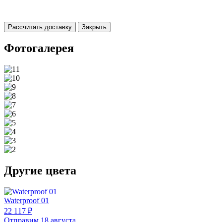
Рассчитать доставку
Закрыть
Фотогалерея
Другие цвета
Waterproof 01
22 117 ₽
Отправим 18 августа