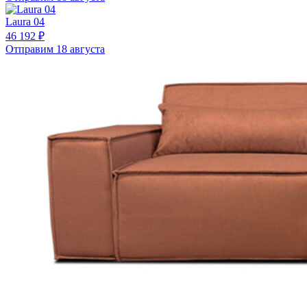
Laura 04
46 192 ₽
Отправим 18 августа