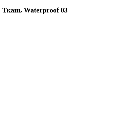
Ткань Waterproof 03