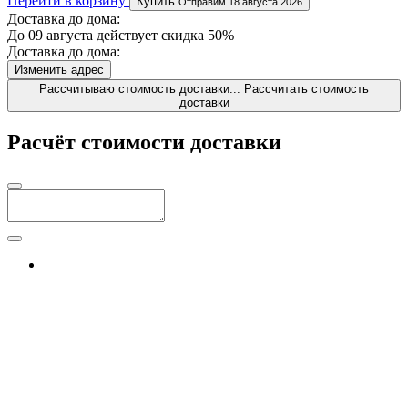
Перейти в корзину
Купить
Отправим 18 августа 2026
Доставка до дома:
До 09 августа действует скидка 50%
Доставка до дома:
Изменить адрес
Рассчитываю стоимость доставки...
Рассчитать стоимость
доставки
Расчёт стоимости доставки