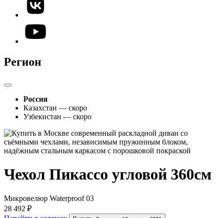
Регион
Россия
Казахстан — скоро
Узбекистан — скоро
Чехол Пикассо угловой 360см
Микровелюр Waterproof 03
28 492 ₽