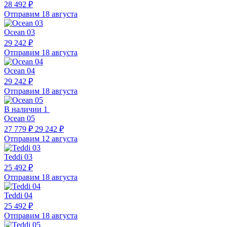
28 492 ₽
Отправим 18 августа
Ocean 03
29 242 ₽
Отправим 18 августа
Ocean 04
29 242 ₽
Отправим 18 августа
В наличии 1
Ocean 05
27 779 ₽
29 242 ₽
Отправим 12 августа
Teddi 03
25 492 ₽
Отправим 18 августа
Teddi 04
25 492 ₽
Отправим 18 августа