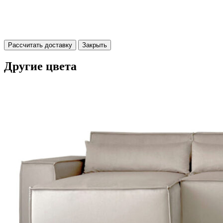
Рассчитать доставку
Закрыть
Другие цвета