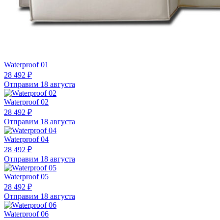
Waterproof 01
28 492 ₽
Отправим 18 августа
Waterproof 02
28 492 ₽
Отправим 18 августа
Waterproof 04
28 492 ₽
Отправим 18 августа
Waterproof 05
28 492 ₽
Отправим 18 августа
Waterproof 06