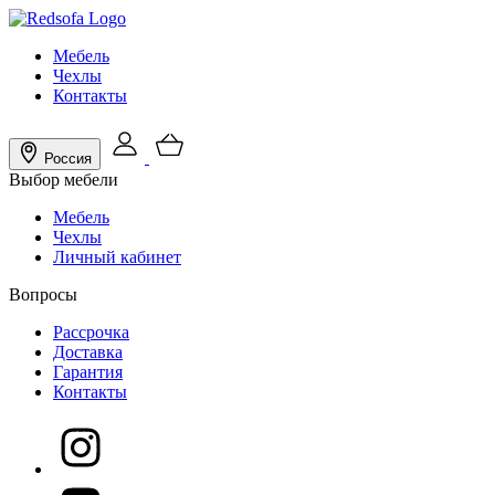
Мебель
Чехлы
Контакты
Россия
Выбор мебели
Мебель
Чехлы
Личный кабинет
Вопросы
Рассрочка
Доставка
Гарантия
Контакты