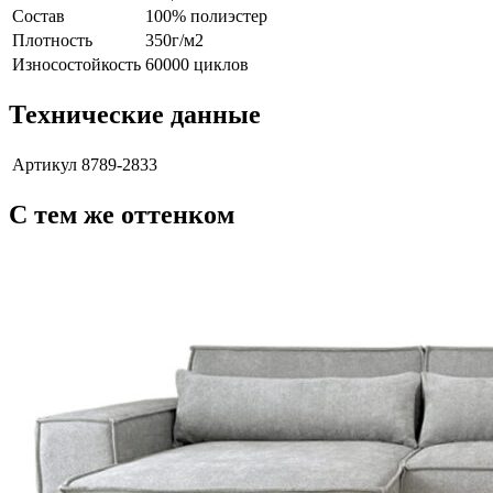
Состав
100% полиэстер
Плотность
350г/м2
Износостойкость
60000 циклов
Технические данные
Артикул
8789-2833
С тем же оттенком