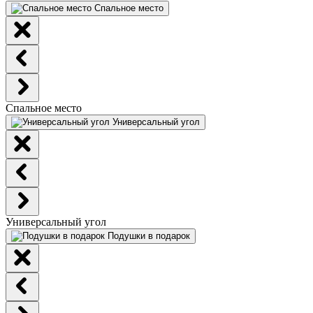
Спальное место
Спальное место
Универсальный угол
Универсальный угол
Подушки в подарок