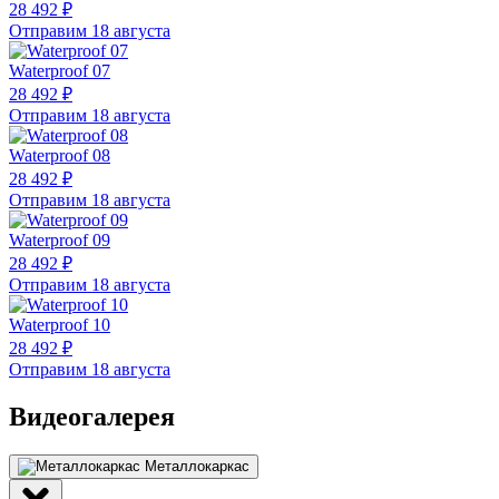
28 492 ₽
Отправим 18 августа
Waterproof 07
28 492 ₽
Отправим 18 августа
Waterproof 08
28 492 ₽
Отправим 18 августа
Waterproof 09
28 492 ₽
Отправим 18 августа
Waterproof 10
28 492 ₽
Отправим 18 августа
Видеогалерея
Металлокаркас