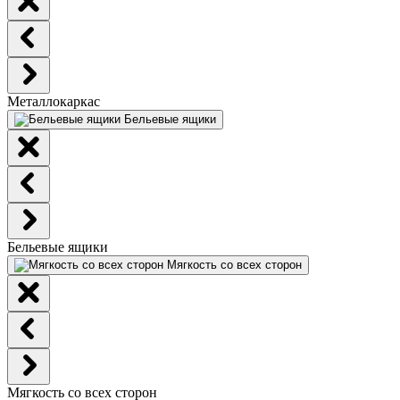
Металлокаркас
Бельевые ящики
Бельевые ящики
Мягкость со всех сторон
Мягкость со всех сторон