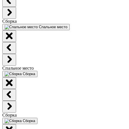
Сборка
Спальное место
Спальное место
Сборка
Сборка
Сборка