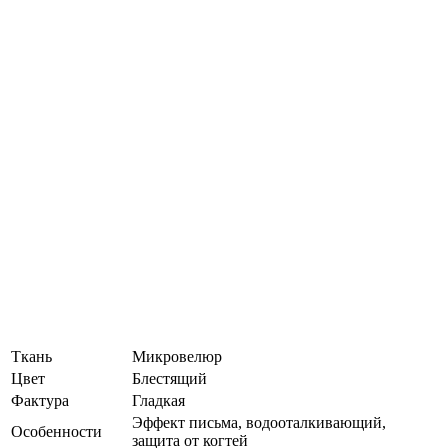
Ткань
Микровелюр
Цвет
Блестящий
Фактура
Гладкая
Эффект письма, водооталкивающий,
Особенности
защита от когтей