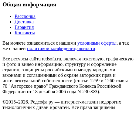
Общая информация
Рассрочка
Доставка
Гарантия
Контакты
Вы можете ознакомиться с нашими
условиями оферты
, а так
же с нашей
политикой конфиденицальности
.
Все ресурсы сайта redsofa.ru, включая текстовую, графическую
и фото и видео информацию, структуру и оформление
страниц, защищены российскими и международными
законами и соглашениями об охране авторских прав и
интеллектуальной собственности (статьи 1259 и 1260 главы
70 "Авторское право" Гражданского Кодекса Российской
Федерации от 18 декабря 2006 года N 230-ФЗ).
©2015–2026. Редсофа.ру — интернет-магазин недорогих
технологичных диван-кроватей. Все права защищены.