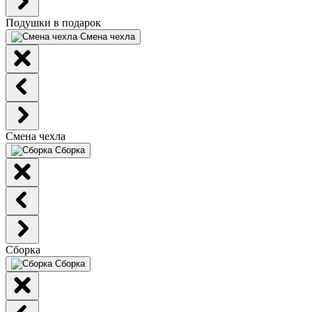
Подушки в подарок
Смена чехла
Смена чехла
Сборка
Сборка
Сборка