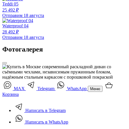
Teddi 05
25 492 ₽
Отправим 18 августа
Waterproof 04
28 492 ₽
Отправим 18 августа
Фотогалерея
MAX
Telegram
WhatsApp
Меню
Корзина
Написать в Telegram
Написать в WhatsApp