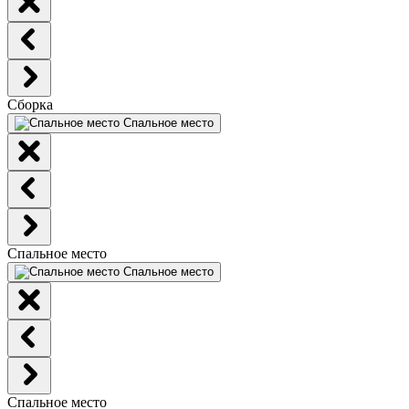
Сборка
Спальное место
Спальное место
Спальное место
Спальное место