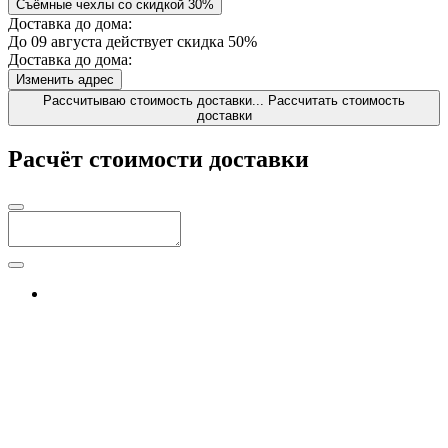
Съёмные чехлы со скидкой 30%
Доставка до дома:
До 09 августа действует скидка 50%
Доставка до дома:
Изменить адрес
Рассчитываю стоимость доставки...
Рассчитать стоимость
доставки
Расчёт стоимости доставки