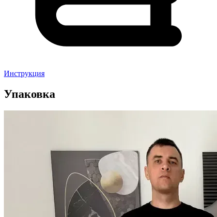
Инструкция
Упаковка