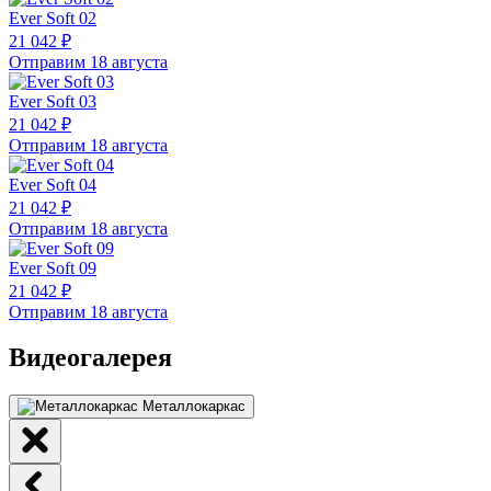
Ever Soft 02
21 042 ₽
Отправим 18 августа
Ever Soft 03
21 042 ₽
Отправим 18 августа
Ever Soft 04
21 042 ₽
Отправим 18 августа
Ever Soft 09
21 042 ₽
Отправим 18 августа
Видеогалерея
Металлокаркас