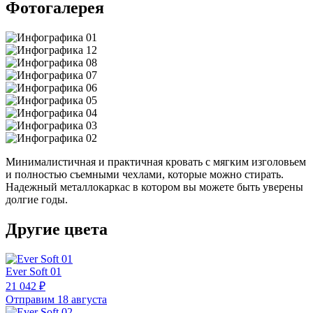
Фотогалерея
Минималистичная и практичная кровать с мягким изголовьем
и полностью съемными чехлами, которые можно стирать.
Надежный металлокаркас в котором вы можете быть уверены
долгие годы.
Другие цвета
Ever Soft 01
21 042 ₽
Отправим 18 августа