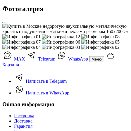
Фотогалерея
MAX
Telegram
WhatsApp
Меню
Корзина
Написать в Telegram
Написать в WhatsApp
Общая информация
Рассрочка
Доставка
Гарантия