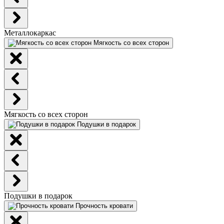
Металлокаркас
Мягкость со всех сторон
Мягкость со всех сторон
Подушки в подарок
Подушки в подарок
Прочность кровати