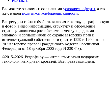
Контакты
Вы можете ознакомиться с нашими
условиями оферты
, а так
же с нашей
политикой конфиденицальности
.
Все ресурсы сайта redsofa.ru, включая текстовую, графическую
и фото и видео информацию, структуру и оформление
страниц, защищены российскими и международными
законами и соглашениями об охране авторских прав и
интеллектуальной собственности (статьи 1259 и 1260 главы
70 "Авторское право" Гражданского Кодекса Российской
Федерации от 18 декабря 2006 года N 230-ФЗ).
©2015–2026. Редсофа.ру — интернет-магазин недорогих
технологичных диван-кроватей. Все права защищены.