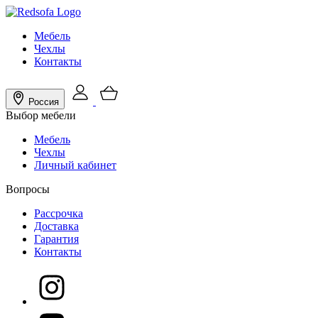
Мебель
Чехлы
Контакты
Россия
Выбор мебели
Мебель
Чехлы
Личный кабинет
Вопросы
Рассрочка
Доставка
Гарантия
Контакты