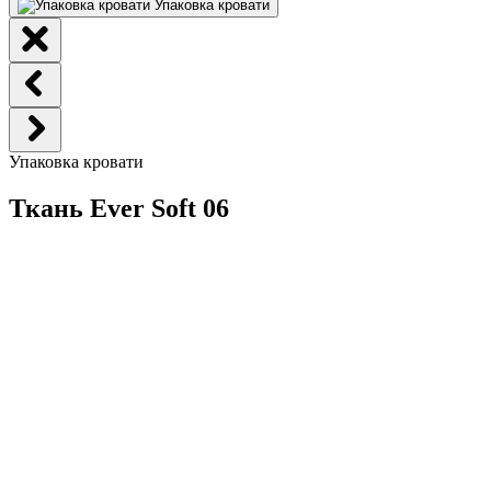
Упаковка кровати
Упаковка кровати
Ткань Ever Soft 06