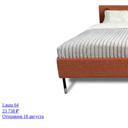
Laura 04
23 738 ₽
Отправим 18 августа