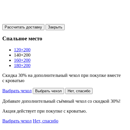
Рассчитать доставку
Закрыть
Спальное место
120×200
140×200
160×200
180×200
Скидка 30% на дополнительный чехол при покупке вместе
с кроватью
Выбрать чехол
Выбрать чехол
Нет, спасибо
Добавьте дополнительный съёмный чехол со скидкой 30%!
Акция действует при покупке с кроватью.
Выбрать чехол
Нет, спасибо