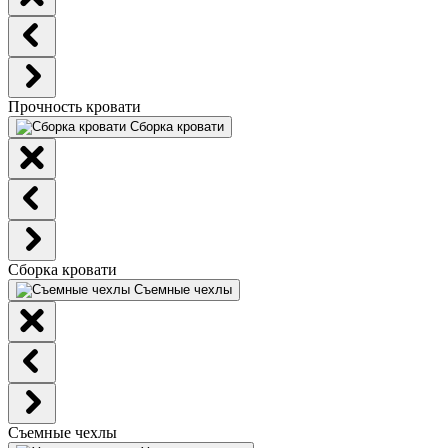
Прочность кровати
Сборка кровати
Сборка кровати
Съемные чехлы
Съемные чехлы