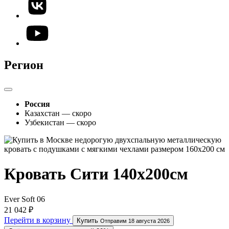
Регион
Россия
Казахстан — скоро
Узбекистан — скоро
Кровать Сити 140х200см
Ever Soft 06
21 042 ₽
Перейти в корзину
Купить
Отправим 18 августа 2026