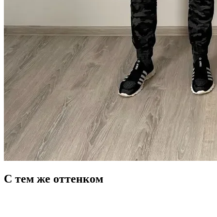
С тем же оттенком