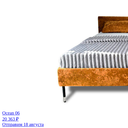
Ocean 06
20 363 ₽
Отправим 18 августа