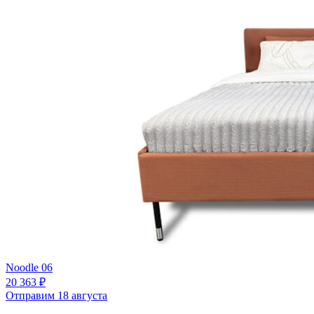
Noodle 06
20 363 ₽
Отправим 18 августа