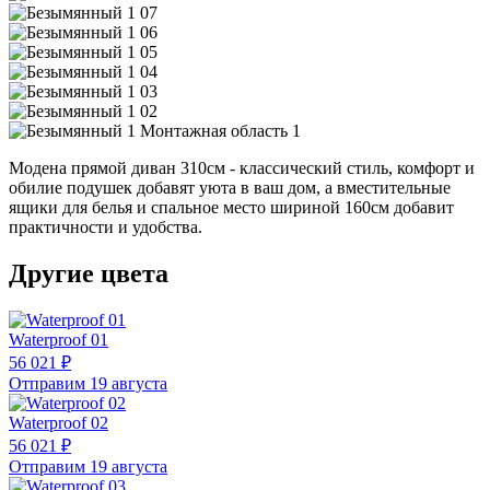
Модена прямой диван 310см - классический стиль, комфорт и
обилие подушек добавят уюта в ваш дом, а вместительные
ящики для белья и спальное место шириной 160см добавит
практичности и удобства.
Другие цвета
Waterproof 01
56 021 ₽
Отправим 19 августа
Waterproof 02
56 021 ₽
Отправим 19 августа