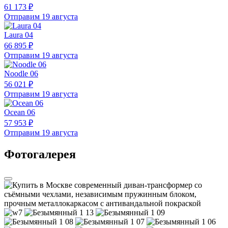
61 173 ₽
Отправим 19 августа
Laura 04
66 895 ₽
Отправим 19 августа
Noodle 06
56 021 ₽
Отправим 19 августа
Ocean 06
57 953 ₽
Отправим 19 августа
Фотогалерея