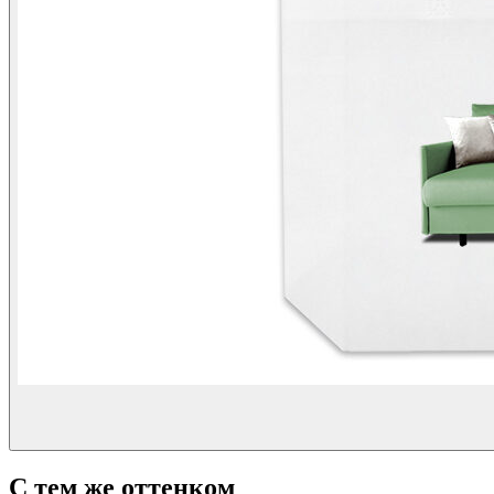
С тем же оттенком