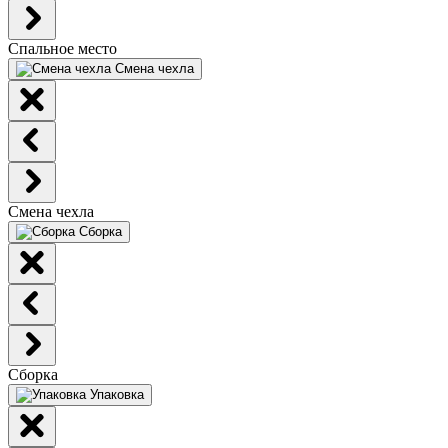
Спальное место
Смена чехла
Смена чехла
Сборка
Сборка
Упаковка