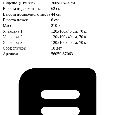
Сиденье (ШхГхВ)
300х60х44 см
Высота подлокотника
62 см
Высота посадочного места
44 см
Высота ножек
8 см
Масса
210 кг
Упаковка 1
120х100х40 см, 70 кг
Упаковка 2
120х100х40 см, 70 кг
Упаковка 3
120х100х40 см, 70 кг
Срок службы
10 лет
Артикул
56050-67063