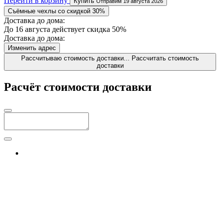
Перейти в корзину
Купить
Отправим 19 августа 2026
Съёмные чехлы со скидкой 30%
Доставка до дома:
До 16 августа действует скидка 50%
Доставка до дома:
Изменить адрес
Рассчитываю стоимость доставки...
Рассчитать стоимость
доставки
Расчёт стоимости доставки