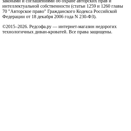
законами и соглашениями об охране авторских прав и
интеллектуальной собственности (статьи 1259 и 1260 главы
70 "Авторское право" Гражданского Кодекса Российской
Федерации от 18 декабря 2006 года N 230-ФЗ).
©2015–2026. Редсофа.ру — интернет-магазин недорогих
технологичных диван-кроватей. Все права защищены.