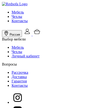
Мебель
Чехлы
Контакты
Россия
Выбор мебели
Мебель
Чехлы
Личный кабинет
Вопросы
Рассрочка
Доставка
Гарантия
Контакты