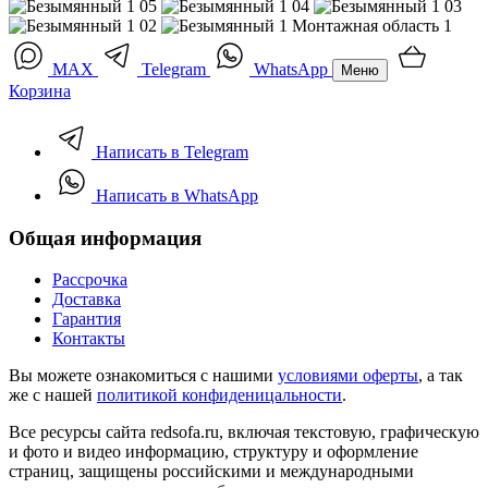
MAX
Telegram
WhatsApp
Меню
Корзина
Написать в Telegram
Написать в WhatsApp
Общая информация
Рассрочка
Доставка
Гарантия
Контакты
Вы можете ознакомиться с нашими
условиями оферты
, а так
же с нашей
политикой конфиденицальности
.
Все ресурсы сайта redsofa.ru, включая текстовую, графическую
и фото и видео информацию, структуру и оформление
страниц, защищены российскими и международными