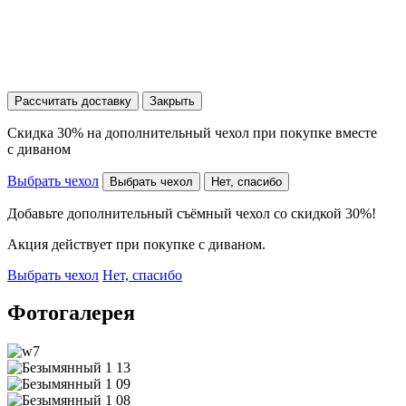
Рассчитать доставку
Закрыть
Скидка 30% на дополнительный чехол при покупке вместе
с диваном
Выбрать чехол
Выбрать чехол
Нет, спасибо
Добавьте дополнительный съёмный чехол со скидкой 30%!
Акция действует при покупке с диваном.
Выбрать чехол
Нет, спасибо
Фотогалерея