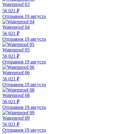
Waterproof 03
56 021 ₽
Отправим 19 августа
Waterproof 04
56 021 ₽
Отправим 19 августа
Waterproof 05
56 021 ₽
Отправим 19 августа
Waterproof 06
56 021 ₽
Отправим 19 августа
Waterproof 08
56 021 ₽
Отправим 19 августа
Waterproof 09
56 021 ₽
Отправим 19 августа