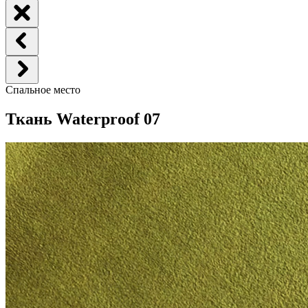
Спальное место
Ткань Waterproof 07