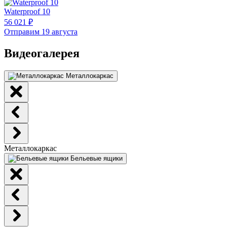
Waterproof 10
56 021 ₽
Отправим 19 августа
Видеогалерея
Металлокаркас
Металлокаркас
Бельевые ящики