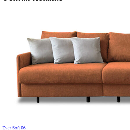
Ever Soft 06