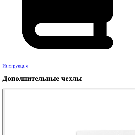
Инструкция
Дополнительные чехлы