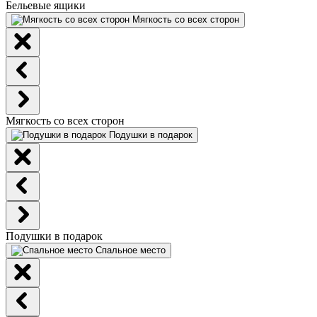
Бельевые ящики
Мягкость со всех сторон
Мягкость со всех сторон
Подушки в подарок
Подушки в подарок
Спальное место