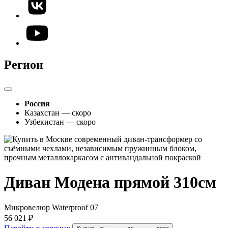
Регион
Россия
Казахстан — скоро
Узбекистан — скоро
Диван Модена прямой 310см
Микровелюр Waterproof 07
56 021 ₽