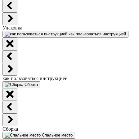
Упаковка
как пользоваться инструкцией
как пользоваться инструкцией
Сборка
Сборка
Спальное место