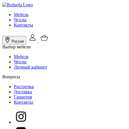
Мебель
Чехлы
Контакты
Россия
Выбор мебели
Мебель
Чехлы
Личный кабинет
Вопросы
Рассрочка
Доставка
Гарантия
Контакты