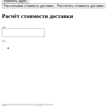
Изменить адрес
Рассчитываю стоимость доставки...
Рассчитать стоимость доставки
Расчёт стоимости доставки