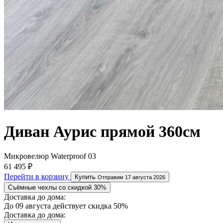
Диван Аурис прямой 360см
Микровелюр Waterproof 03
61 495 ₽
Перейти в корзину
Купить
Отправим 17 августа 2026
Съёмные чехлы со скидкой 30%
Доставка до дома:
До 09 августа действует скидка 50%
Доставка до дома: