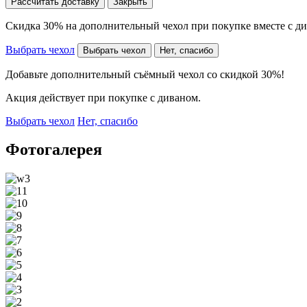
Рассчитать доставку
Закрыть
Скидка 30% на дополнительный чехол при покупке вместе с д
Выбрать чехол
Выбрать чехол
Нет, спасибо
Добавьте дополнительный съёмный чехол со скидкой 30%!
Акция действует при покупке с диваном.
Выбрать чехол
Нет, спасибо
Фотогалерея