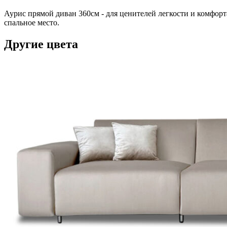
Аурис прямой диван 360см - для ценителей легкости и комфорт
спальное место.
Другие цвета