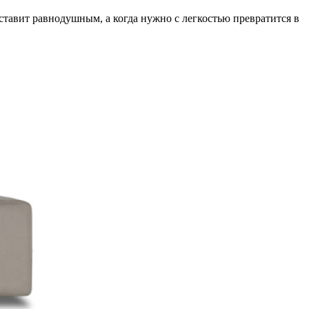
оставит равнодушным, а когда нужно с легкостью превратится в