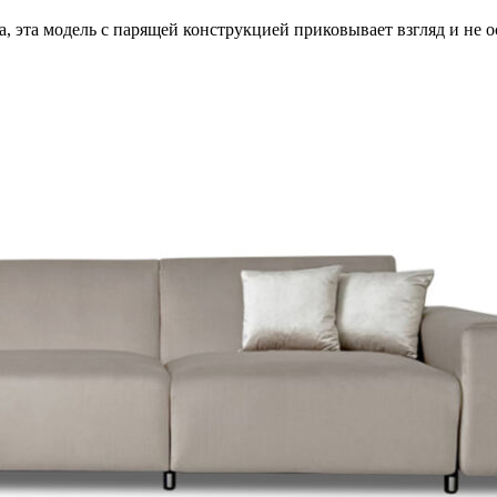
а, эта модель с парящей конструкцией приковывает взгляд и не 