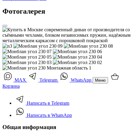
Фотогалерея
MAX
Telegram
WhatsApp
Меню
Корзина
Написать в Telegram
Написать в WhatsApp
Общая информация