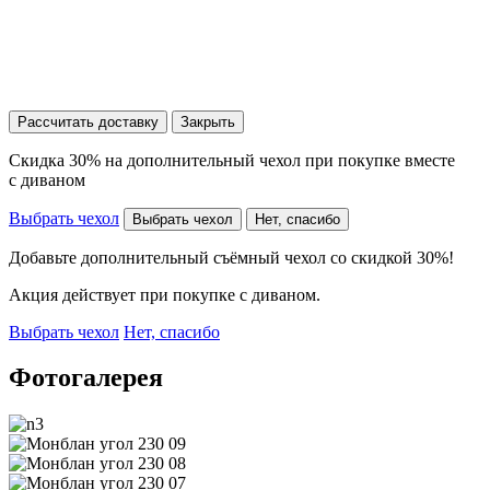
Рассчитать доставку
Закрыть
Скидка 30% на дополнительный чехол при покупке вместе
с диваном
Выбрать чехол
Выбрать чехол
Нет, спасибо
Добавьте дополнительный съёмный чехол со скидкой 30%!
Акция действует при покупке с диваном.
Выбрать чехол
Нет, спасибо
Фотогалерея