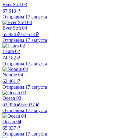
Ever Soft 03
67 613 ₽
Отправим 17 августа
Ever Soft 04
65 924 ₽
67 613 ₽
Отправим 17 августа
Laura 02
74 182 ₽
Отправим 17 августа
Noodle 04
62 461 ₽
Отправим 17 августа
Ocean 03
63 956 ₽
65 037 ₽
Отправим 17 августа
Ocean 04
65 037 ₽
Отправим 17 августа