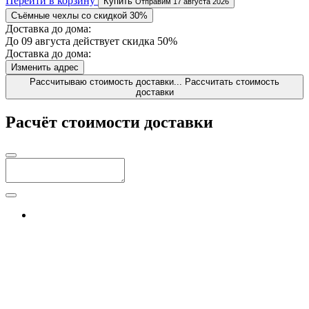
Перейти в корзину
Купить
Отправим 17 августа 2026
Съёмные чехлы со скидкой 30%
Доставка до дома:
До 09 августа действует скидка 50%
Доставка до дома:
Изменить адрес
Рассчитываю стоимость доставки...
Рассчитать стоимость
доставки
Расчёт стоимости доставки