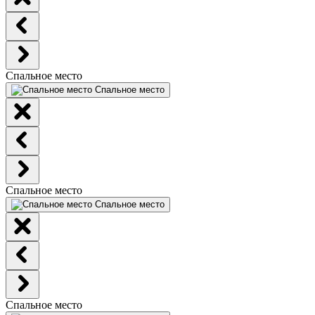
Спальное место
Спальное место
Спальное место
Спальное место
Спальное место