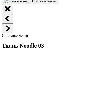
Спальное место
Спальное место
Ткань Noodle 03