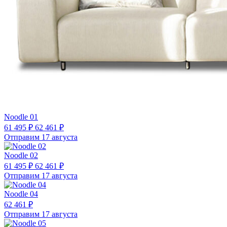
Noodle 01
61 495 ₽
62 461 ₽
Отправим 17 августа
Noodle 02
61 495 ₽
62 461 ₽
Отправим 17 августа
Noodle 04
62 461 ₽
Отправим 17 августа