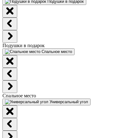
Подушки в подарок
Подушки в подарок
Спальное место
Спальное место
Универсальный угол