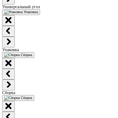
Универсальный угол
Упаковка
Упаковка
Сборка
Сборка
Сборка