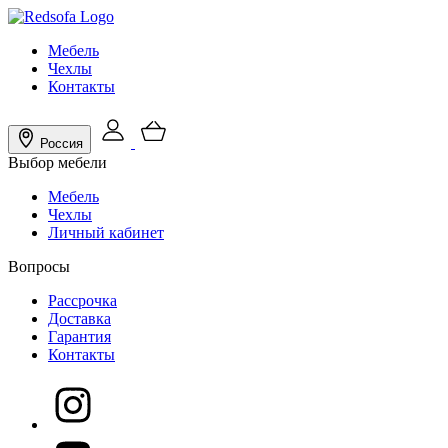
Мебель
Чехлы
Контакты
Россия
Выбор мебели
Мебель
Чехлы
Личный кабинет
Вопросы
Рассрочка
Доставка
Гарантия
Контакты