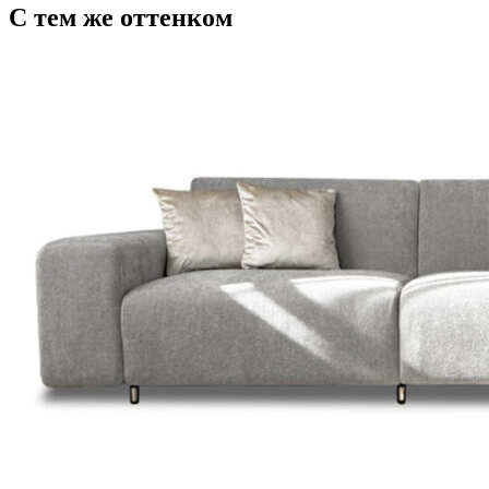
С тем же оттенком