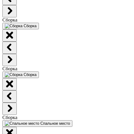
Сборка
Сборка
Сборка
Сборка
Сборка
Спальное место