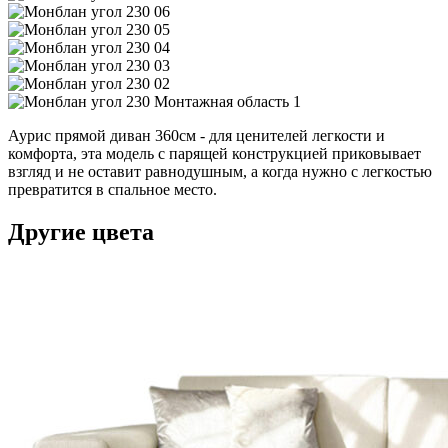
Аурис прямой диван 360см - для ценителей легкости и
комфорта, эта модель с парящей конструкцией приковывает
взгляд и не оставит равнодушным, а когда нужно с легкостью
превратится в спальное место.
Другие цвета