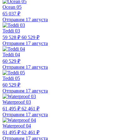
Ocean 05
65 037 ₽
Отправим 17 августа
Teddi 03
59 528 ₽
60 529 ₽
Отправим 17 августа
Teddi 04
60 529 ₽
Отправим 17 августа
Teddi 05
60 529 ₽
Отправим 17 августа
Waterproof 03
61 495 ₽
62 461 ₽
Отправим 17 августа
Waterproof 04
61 495 ₽
62 461 ₽
Отправим 17 августа