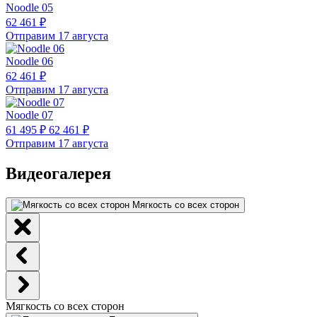
Noodle 05
62 461 ₽
Отправим 17 августа
Noodle 06
62 461 ₽
Отправим 17 августа
Noodle 07
61 495 ₽
62 461 ₽
Отправим 17 августа
Видеогалерея
Мягкость со всех сторон
Мягкость со всех сторон