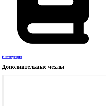
Инструкция
Дополнительные чехлы