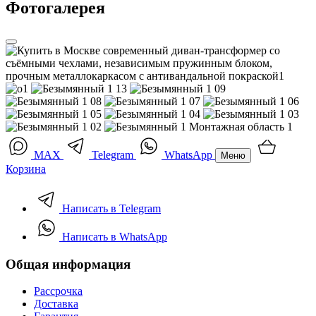
Фотогалерея
MAX
Telegram
WhatsApp
Меню
Корзина
Написать в Telegram
Написать в WhatsApp
Общая информация
Рассрочка
Доставка