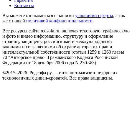
Гарантия
Контакты
Вы можете ознакомиться с нашими
условиями оферты
, а так
же с нашей
политикой конфиденицальности
.
Все ресурсы сайта redsofa.ru, включая текстовую, графическую
и фото и видео информацию, структуру и оформление
страниц, защищены российскими и международными
законами и соглашениями об охране авторских прав и
интеллектуальной собственности (статьи 1259 и 1260 главы
70 "Авторское право" Гражданского Кодекса Российской
Федерации от 18 декабря 2006 года N 230-ФЗ).
©2015–2026. Редсофа.ру — интернет-магазин недорогих
технологичных диван-кроватей. Все права защищены.