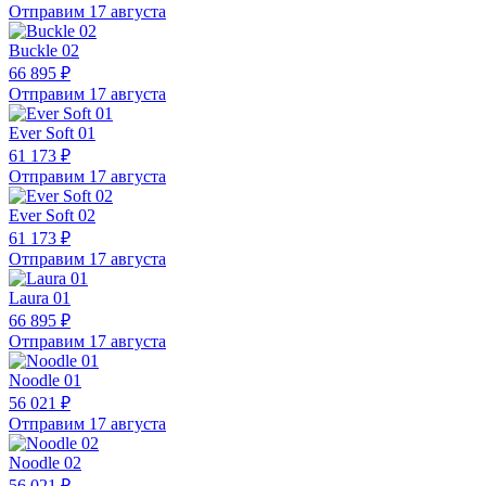
Отправим 17 августа
Buckle 02
66 895 ₽
Отправим 17 августа
Ever Soft 01
61 173 ₽
Отправим 17 августа
Ever Soft 02
61 173 ₽
Отправим 17 августа
Laura 01
66 895 ₽
Отправим 17 августа
Noodle 01
56 021 ₽
Отправим 17 августа
Noodle 02
56 021 ₽