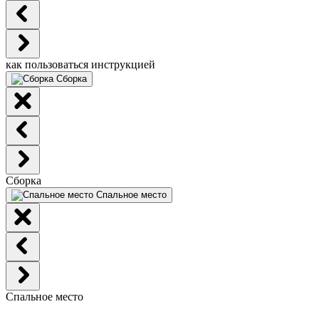
как пользоваться инструкцией
Сборка
Сборка
Спальное место
Спальное место