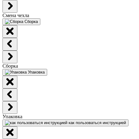
Смена чехла
Сборка
Сборка
Упаковка
Упаковка
как пользоваться инструкцией