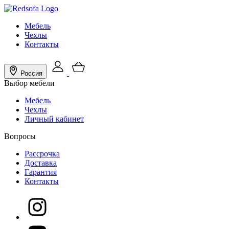
Мебель
Чехлы
Контакты
Россия
Выбор мебели
Мебель
Чехлы
Личный кабинет
Вопросы
Рассрочка
Доставка
Гарантия
Контакты