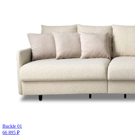
Buckle 01
66 895 ₽