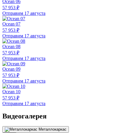
Ocean 06
57 953 ₽
Отправим 17 августа
Ocean 07
57 953 ₽
Отправим 17 августа
Ocean 08
57 953 ₽
Отправим 17 августа
Ocean 09
57 953 ₽
Отправим 17 августа
Ocean 10
57 953 ₽
Отправим 17 августа
Видеогалерея
Металлокаркас