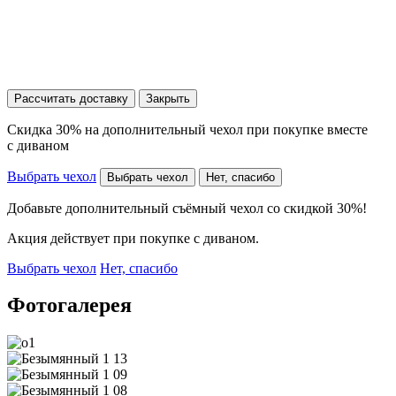
Рассчитать доставку
Закрыть
Скидка 30% на дополнительный чехол при покупке вместе
с диваном
Выбрать чехол
Выбрать чехол
Нет, спасибо
Добавьте дополнительный съёмный чехол со скидкой 30%!
Акция действует при покупке с диваном.
Выбрать чехол
Нет, спасибо
Фотогалерея