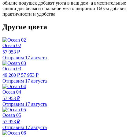
обилие подушек добавят уюта в ваш дом, а вместительные
ящики для белья и спальное место шириной 160см добавит
практичности и удобства.
Другие цвета
Ocean 02
57 953 ₽
Отправим 17 августа
Ocean 03
49 260 ₽
57 953 ₽
Отправим 17 августа
Ocean 04
57 953 ₽
Отправим 17 августа
Ocean 05
57 953 ₽
Отправим 17 августа