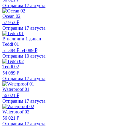
Отправим 17 августа
Ocean 02
57 953 ₽
Отправим 17 августа
В наличии 1 диван
Teddi 01
51 384 ₽
54 089 ₽
Отправим 10 августа
Teddi 02
54 089 ₽
Отправим 17 августа
Waterproof 01
56 021 ₽
Отправим 17 августа
Waterproof 02
56 021 ₽
Отправим 17 августа