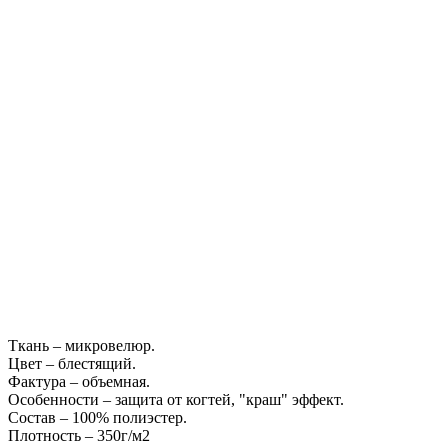
Ткань – микровелюр.
Цвет – блестящий.
Фактура – объемная.
Особенности – защита от когтей, "краш" эффект.
Состав – 100% полиэстер.
Плотность – 350г/м2