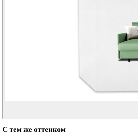
С тем же оттенком