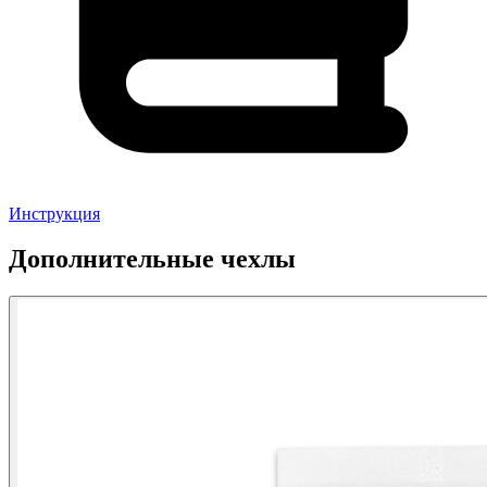
Инструкция
Дополнительные чехлы