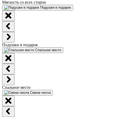
Мягкость со всех сторон
Подушки в подарок
Подушки в подарок
Спальное место
Спальное место
Смена чехла