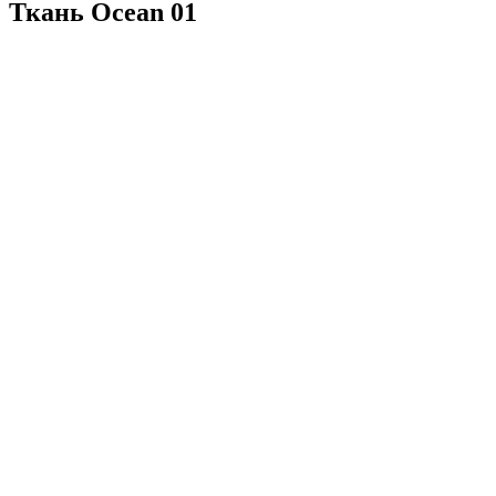
Ткань Ocean 01