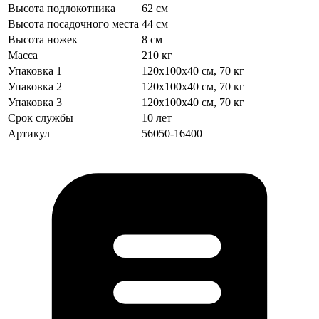
Высота подлокотника
62 см
Высота посадочного места
44 см
Высота ножек
8 см
Масса
210 кг
Упаковка 1
120х100х40 см, 70 кг
Упаковка 2
120х100х40 см, 70 кг
Упаковка 3
120х100х40 см, 70 кг
Срок службы
10 лет
Артикул
56050-16400