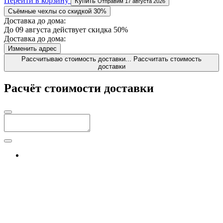
Перейти в корзину
Купить
Отправим 17 августа 2026
Съёмные чехлы со скидкой 30%
Доставка до дома:
До 09 августа действует скидка 50%
Доставка до дома:
Изменить адрес
Рассчитываю стоимость доставки...
Рассчитать стоимость
доставки
Расчёт стоимости доставки