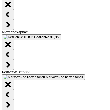
Металлокаркас
Бельевые ящики
Бельевые ящики
Мягкость со всех сторон