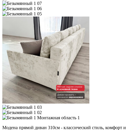
Модена прямой диван 310см - классический стиль, комфорт и