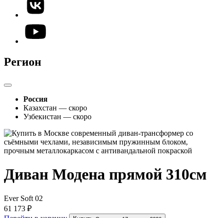
Регион
Россия
Казахстан — скоро
Узбекистан — скоро
Диван Модена прямой 310см
Ever Soft 02
61 173 ₽