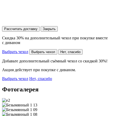
Рассчитать доставку
Закрыть
Скидка 30% на дополнительный чехол при покупке вместе
с диваном
Выбрать чехол
Выбрать чехол
Нет, спасибо
Добавьте дополнительный съёмный чехол со скидкой 30%!
Акция действует при покупке с диваном.
Выбрать чехол
Нет, спасибо
Фотогалерея