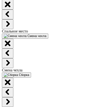
Спальное место
Смена чехла
Смена чехла
Сборка