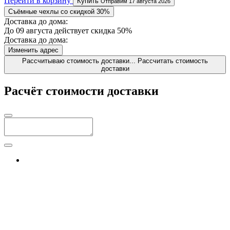
Перейти в корзину
Купить
Отправим 17 августа 2026
Съёмные чехлы со скидкой 30%
Доставка до дома:
До 09 августа действует скидка 50%
Доставка до дома:
Изменить адрес
Рассчитываю стоимость доставки...
Рассчитать стоимость
доставки
Расчёт стоимости доставки