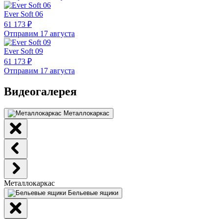
Ever Soft 06
61 173 ₽
Отправим 17 августа
Ever Soft 09
61 173 ₽
Отправим 17 августа
Видеогалерея
Металлокаркас
Металлокаркас
Бельевые ящики