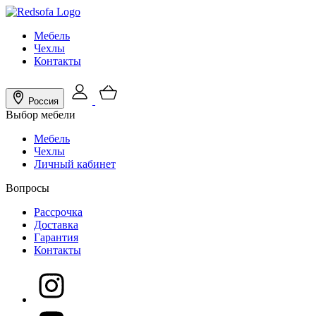
Мебель
Чехлы
Контакты
Россия
Выбор мебели
Мебель
Чехлы
Личный кабинет
Вопросы
Рассрочка
Доставка
Гарантия
Контакты