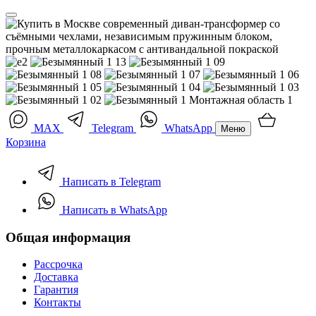
MAX
Telegram
WhatsApp
Меню
Корзина
Написать в Telegram
Написать в WhatsApp
Общая информация
Рассрочка
Доставка
Гарантия
Контакты