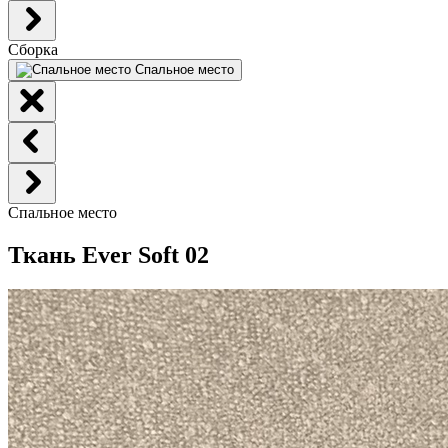
Сборка
Спальное место
Спальное место
Ткань Ever Soft 02