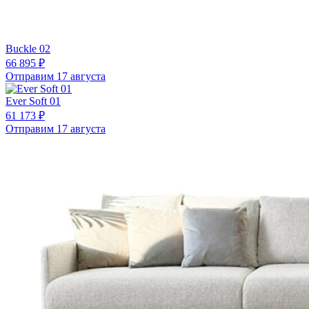
Buckle 02
66 895 ₽
Отправим 17 августа
Ever Soft 01
61 173 ₽
Отправим 17 августа