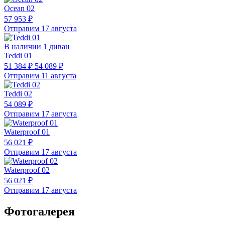
Ocean 02
57 953 ₽
Отправим 17 августа
В наличии 1 диван
Teddi 01
51 384 ₽
54 089 ₽
Отправим 11 августа
Teddi 02
54 089 ₽
Отправим 17 августа
Waterproof 01
56 021 ₽
Отправим 17 августа
Waterproof 02
56 021 ₽
Отправим 17 августа
Фотогалерея