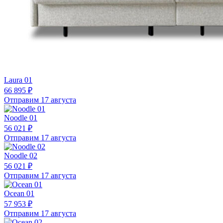
Laura 01
66 895 ₽
Отправим 17 августа
Noodle 01
56 021 ₽
Отправим 17 августа
Noodle 02
56 021 ₽
Отправим 17 августа
Ocean 01
57 953 ₽
Отправим 17 августа