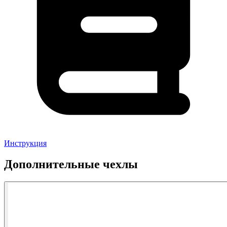
Инструкция
Дополнительные чехлы